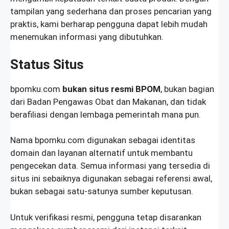
tampilan yang sederhana dan proses pencarian yang
praktis, kami berharap pengguna dapat lebih mudah
menemukan informasi yang dibutuhkan.
Status Situs
bpomku.com
bukan situs resmi BPOM
, bukan bagian
dari Badan Pengawas Obat dan Makanan, dan tidak
berafiliasi dengan lembaga pemerintah mana pun.
Nama bpomku.com digunakan sebagai identitas
domain dan layanan alternatif untuk membantu
pengecekan data. Semua informasi yang tersedia di
situs ini sebaiknya digunakan sebagai referensi awal,
bukan sebagai satu-satunya sumber keputusan.
Untuk verifikasi resmi, pengguna tetap disarankan