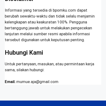
Informasi yang tersedia di bpomku.com dapat
berubah sewaktu-waktu dan tidak selalu menjamin
kelengkapan atau keakuratan 100%. Pengguna
bertanggung jawab untuk melakukan pengecekan
lanjutan melalui sumber resmi apabila informasi
tersebut digunakan untuk keputusan penting.
Hubungi Kami
Untuk pertanyaan, masukan, atau permintaan kerja
sama, silakan hubungi:
Email:
mumue.aja@gmail.com