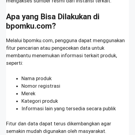
mengakses sumber resmi dari instansi terkait.
Apa yang Bisa Dilakukan di
bpomku.com?
Melalui bpomku.com, pengguna dapat menggunakan
fitur pencarian atau pengecekan data untuk
membantu menemukan informasi terkait produk,
seperti:
Nama produk
Nomor registrasi
Merek
Kategori produk
Informasi lain yang tersedia secara publik
Fitur dan data dapat terus dikembangkan agar
semakin mudah digunakan oleh masyarakat.