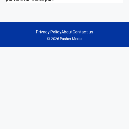
Privacy Policy
About
Contact us
© 2026 Pasher Media