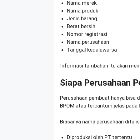
Nama merek
Nama produk
Jenis barang
Berat bersih
Nomor registrasi
Nama perusahaan
Tanggal kedaluwarsa
Informasi tambahan itu akan mem
Siapa Perusahaan 
Perusahaan pembuat hanya bisa d
BPOM atau tercantum jelas pada 
Biasanya nama perusahaan ditulis
Diproduksi oleh PT tertentu