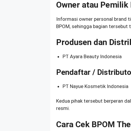
Owner atau Pemilik
Informasi owner personal brand t
BPOM, sehingga bagian tersebut t
Produsen dan Distri
PT Ayara Beauty Indonesia
Pendaftar / Distributo
PT Nayue Kosmetik Indonesia
Kedua pihak tersebut berperan da
resmi.
Cara Cek BPOM The 