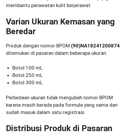
membantu perawatan kulit berjerawat.
Varian Ukuran Kemasan yang
Beredar
Produk dengan nomor BPOM
(90)NA18241200874
ditemukan di pasaran dalam beberapa ukuran:
Botol 100 mL
Botol 250 mL
Botol 300 mL
Perbedaan ukuran tidak mengubah nomor BPOM
karena masih berada pada formula yang sama dan
sudah masuk dalam satu registrasi.
Distribusi Produk di Pasaran