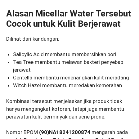
Alasan Micellar Water Tersebut
Cocok untuk Kulit Berjerawat
Dilihat dari kandungan:
Salicylic Acid membantu membersihkan pori
Tea Tree membantu melawan bakteri penyebab
jerawat
Centella membantu menenangkan kulit meradang
Witch Hazel membantu meredakan kemerahan
Kombinasi tersebut menjelaskan jika produk tidak
hanya mengangkat kotoran, tetapi juga membantu
perawatan kulit berminyak dan acne prone.
Nomor BPOM
(90)NA18241200874
mengarah pada