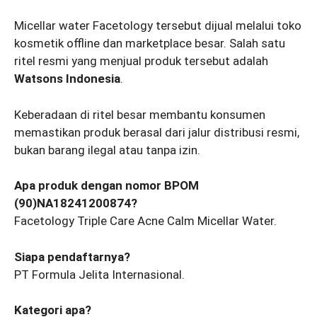
Micellar water Facetology tersebut dijual melalui toko
kosmetik offline dan marketplace besar. Salah satu
ritel resmi yang menjual produk tersebut adalah
Watsons Indonesia
.
Keberadaan di ritel besar membantu konsumen
memastikan produk berasal dari jalur distribusi resmi,
bukan barang ilegal atau tanpa izin.
Apa produk dengan nomor BPOM
(90)NA18241200874?
Facetology Triple Care Acne Calm Micellar Water.
Siapa pendaftarnya?
PT Formula Jelita Internasional.
Kategori apa?