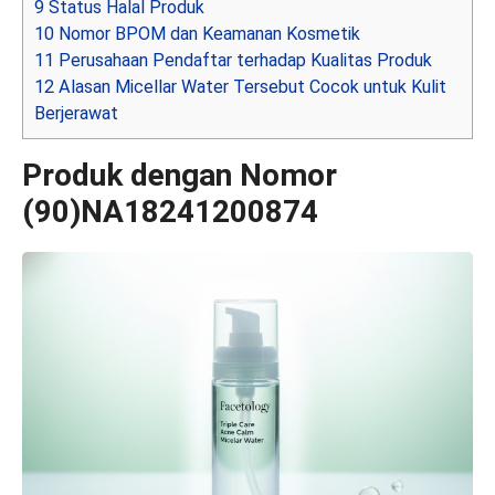
9
Status Halal Produk
10
Nomor BPOM dan Keamanan Kosmetik
11
Perusahaan Pendaftar terhadap Kualitas Produk
12
Alasan Micellar Water Tersebut Cocok untuk Kulit
Berjerawat
Produk dengan Nomor
(90)NA18241200874