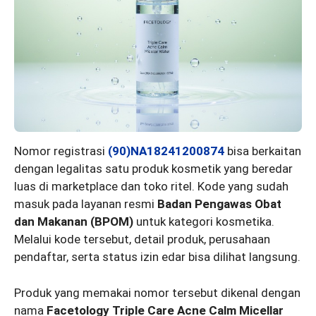
Nomor registrasi
(90)NA18241200874
bisa berkaitan
dengan legalitas satu produk kosmetik yang beredar
luas di marketplace dan toko ritel. Kode yang sudah
masuk pada layanan resmi
Badan Pengawas Obat
dan Makanan (BPOM)
untuk kategori kosmetika.
Melalui kode tersebut, detail produk, perusahaan
pendaftar, serta status izin edar bisa dilihat langsung.
Produk yang memakai nomor tersebut dikenal dengan
nama
Facetology Triple Care Acne Calm Micellar