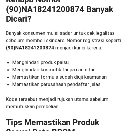
(90)NA18241200874 Banyak
Dicari?
Banyak konsumen mulai sadar untuk cek legalitas
sebelum membeli skincare. Nomor registrasi seperti
(90)NA18241200874
menjadi kunci karena:
Menghindari produk palsu
Menghindari kosmetik tanpa izin edar
Memastikan formula sudah diuji keamanan
Memastikan perusahaan pendaftar jelas
Kode tersebut menjadi rujukan utama sebelum
memutuskan pembelian.
Tips Memastikan Produk