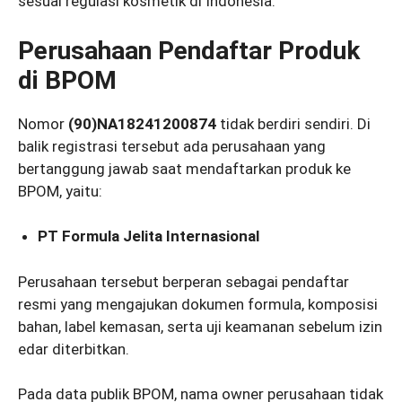
sesuai regulasi kosmetik di Indonesia.
Perusahaan Pendaftar Produk
di BPOM
Nomor
(90)NA18241200874
tidak berdiri sendiri. Di
balik registrasi tersebut ada perusahaan yang
bertanggung jawab saat mendaftarkan produk ke
BPOM, yaitu:
PT Formula Jelita Internasional
Perusahaan tersebut berperan sebagai pendaftar
resmi yang mengajukan dokumen formula, komposisi
bahan, label kemasan, serta uji keamanan sebelum izin
edar diterbitkan.
Pada data publik BPOM, nama owner perusahaan tidak