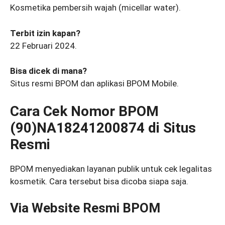
Kosmetika pembersih wajah (micellar water).
Terbit izin kapan?
22 Februari 2024.
Bisa dicek di mana?
Situs resmi BPOM dan aplikasi BPOM Mobile.
Cara Cek Nomor BPOM
(90)NA18241200874 di Situs
Resmi
BPOM menyediakan layanan publik untuk cek legalitas
kosmetik. Cara tersebut bisa dicoba siapa saja.
Via Website Resmi BPOM