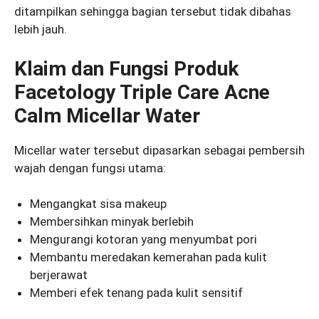
ditampilkan sehingga bagian tersebut tidak dibahas
lebih jauh.
Klaim dan Fungsi Produk
Facetology Triple Care Acne
Calm Micellar Water
Micellar water tersebut dipasarkan sebagai pembersih
wajah dengan fungsi utama:
Mengangkat sisa makeup
Membersihkan minyak berlebih
Mengurangi kotoran yang menyumbat pori
Membantu meredakan kemerahan pada kulit
berjerawat
Memberi efek tenang pada kulit sensitif