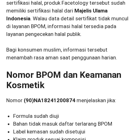
sertifikasi halal, produk Facetology tersebut sudah
memiliki sertifikasi halal dari
Majelis Ulama
Indonesia
. Walau data detail sertifikat tidak muncul
di layanan BPOM, informasi halal tersedia pada
layanan pengecekan halal publik.
Bagi konsumen muslim, informasi tersebut
menambah rasa aman saat penggunaan harian.
Nomor BPOM dan Keamanan
Kosmetik
Nomor
(90)NA18241200874
menjelaskan jika:
Formula sudah diuji
Bahan tidak masuk daftar terlarang BPOM
Label kemasan sudah disetujui
Klaim produk sesuai komposisi