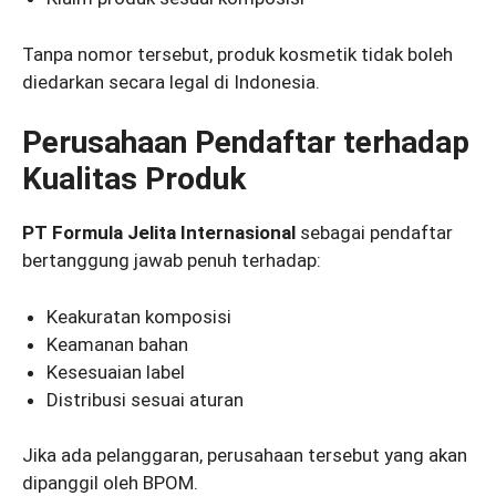
Tanpa nomor tersebut, produk kosmetik tidak boleh
diedarkan secara legal di Indonesia.
Perusahaan Pendaftar terhadap
Kualitas Produk
PT Formula Jelita Internasional
sebagai pendaftar
bertanggung jawab penuh terhadap:
Keakuratan komposisi
Keamanan bahan
Kesesuaian label
Distribusi sesuai aturan
Jika ada pelanggaran, perusahaan tersebut yang akan
dipanggil oleh BPOM.