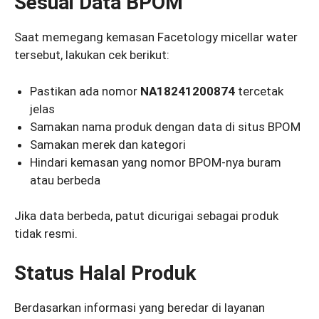
Sesuai Data BPOM
Saat memegang kemasan Facetology micellar water
tersebut, lakukan cek berikut:
Pastikan ada nomor
NA18241200874
tercetak
jelas
Samakan nama produk dengan data di situs BPOM
Samakan merek dan kategori
Hindari kemasan yang nomor BPOM-nya buram
atau berbeda
Jika data berbeda, patut dicurigai sebagai produk
tidak resmi.
Status Halal Produk
Berdasarkan informasi yang beredar di layanan