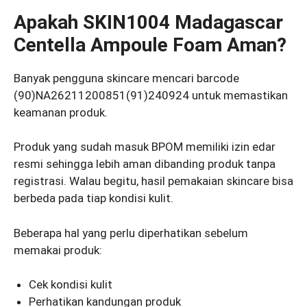
Apakah SKIN1004 Madagascar
Centella Ampoule Foam Aman?
Banyak pengguna skincare mencari barcode
(90)NA26211200851(91)240924 untuk memastikan
keamanan produk.
Produk yang sudah masuk BPOM memiliki izin edar
resmi sehingga lebih aman dibanding produk tanpa
registrasi. Walau begitu, hasil pemakaian skincare bisa
berbeda pada tiap kondisi kulit.
Beberapa hal yang perlu diperhatikan sebelum
memakai produk:
Cek kondisi kulit
Perhatikan kandungan produk