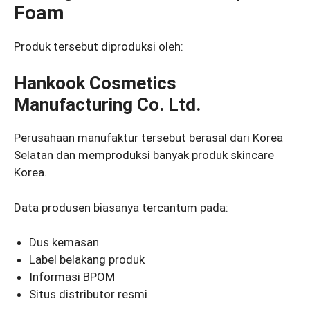
Foam
Produk tersebut diproduksi oleh:
Hankook Cosmetics
Manufacturing Co. Ltd.
Perusahaan manufaktur tersebut berasal dari Korea
Selatan dan memproduksi banyak produk skincare
Korea.
Data produsen biasanya tercantum pada:
Dus kemasan
Label belakang produk
Informasi BPOM
Situs distributor resmi