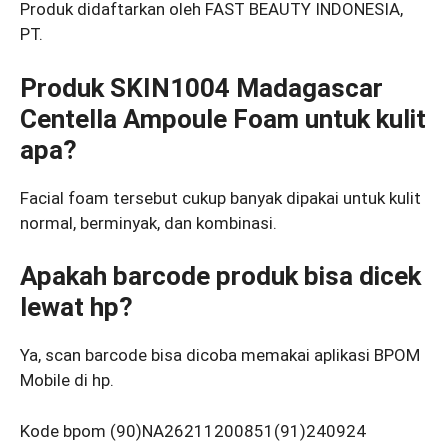
Produk didaftarkan oleh FAST BEAUTY INDONESIA,
PT.
Produk SKIN1004 Madagascar
Centella Ampoule Foam untuk kulit
apa?
Facial foam tersebut cukup banyak dipakai untuk kulit
normal, berminyak, dan kombinasi.
Apakah barcode produk bisa dicek
lewat hp?
Ya, scan barcode bisa dicoba memakai aplikasi BPOM
Mobile di hp.
Kode bpom (90)NA26211200851(91)240924