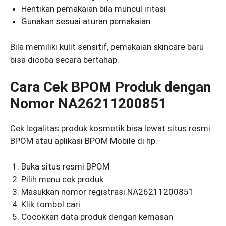
Hentikan pemakaian bila muncul iritasi
Gunakan sesuai aturan pemakaian
Bila memiliki kulit sensitif, pemakaian skincare baru
bisa dicoba secara bertahap.
Cara Cek BPOM Produk dengan
Nomor NA26211200851
Cek legalitas produk kosmetik bisa lewat situs resmi
BPOM atau aplikasi BPOM Mobile di hp.
Buka situs resmi BPOM
Pilih menu cek produk
Masukkan nomor registrasi NA26211200851
Klik tombol cari
Cocokkan data produk dengan kemasan