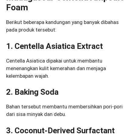
Foam
Berikut beberapa kandungan yang banyak dibahas
pada produk tersebut:
1. Centella Asiatica Extract
Centella Asiatica dipakai untuk membantu
menenangkan kulit kemerahan dan menjaga
kelembapan wajah.
2. Baking Soda
Bahan tersebut membantu membersihkan pori-pori
dari sisa minyak dan debu.
3. Coconut-Derived Surfactant