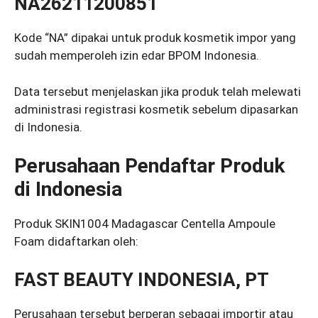
NA26211200851
Kode “NA” dipakai untuk produk kosmetik impor yang
sudah memperoleh izin edar BPOM Indonesia.
Data tersebut menjelaskan jika produk telah melewati
administrasi registrasi kosmetik sebelum dipasarkan
di Indonesia.
Perusahaan Pendaftar Produk
di Indonesia
Produk SKIN1004 Madagascar Centella Ampoule
Foam didaftarkan oleh:
FAST BEAUTY INDONESIA, PT
Perusahaan tersebut berperan sebagai importir atau