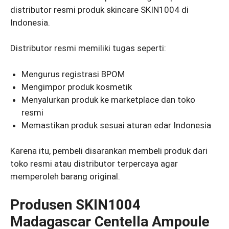
distributor resmi produk skincare SKIN1004 di
Indonesia.
Distributor resmi memiliki tugas seperti:
Mengurus registrasi BPOM
Mengimpor produk kosmetik
Menyalurkan produk ke marketplace dan toko
resmi
Memastikan produk sesuai aturan edar Indonesia
Karena itu, pembeli disarankan membeli produk dari
toko resmi atau distributor terpercaya agar
memperoleh barang original.
Produsen SKIN1004
Madagascar Centella Ampoule