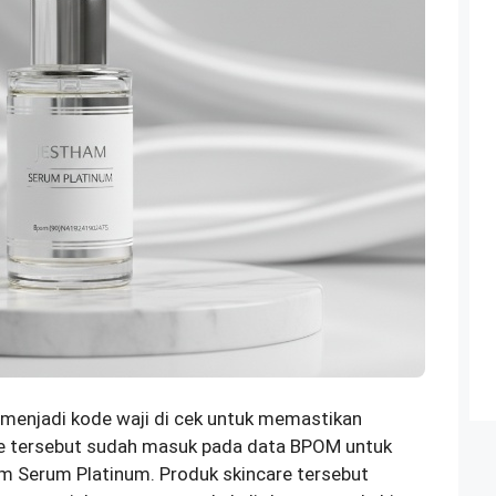
menjadi kode waji di cek untuk memastikan
Kode tersebut sudah masuk pada data BPOM untuk
 Serum Platinum. Produk skincare tersebut