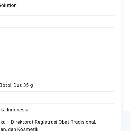
Solution
Botol, Dus 35 g
ka Indonesia
ka – Direktorat Registrasi Obat Tradisional,
an, dan Kosmetik