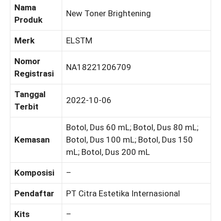
Nama
New Toner Brightening
Produk
Merk
ELSTM
Nomor
NA18221206709
Registrasi
Tanggal
2022-10-06
Terbit
Botol, Dus 60 mL; Botol, Dus 80 mL;
Kemasan
Botol, Dus 100 mL; Botol, Dus 150
mL; Botol, Dus 200 mL
Komposisi
–
Pendaftar
PT Citra Estetika Internasional
Kits
–