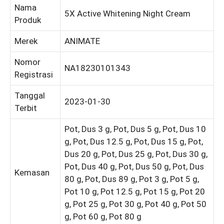
Nama
5X Active Whitening Night Cream
Produk
Merek
ANIMATE
Nomor
NA18230101343
Registrasi
Tanggal
2023-01-30
Terbit
Pot, Dus 3 g, Pot, Dus 5 g, Pot, Dus 10
g, Pot, Dus 12.5 g, Pot, Dus 15 g, Pot,
Dus 20 g, Pot, Dus 25 g, Pot, Dus 30 g,
Pot, Dus 40 g, Pot, Dus 50 g, Pot, Dus
Kemasan
80 g, Pot, Dus 89 g, Pot 3 g, Pot 5 g,
Pot 10 g, Pot 12.5 g, Pot 15 g, Pot 20
g, Pot 25 g, Pot 30 g, Pot 40 g, Pot 50
g, Pot 60 g, Pot 80 g