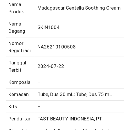
Nama
Madagascar Centella Soothing Cream
Produk
Nama
SKIN1004
Dagang
Nomor
NA26210100508
Registrasi
Tanggal
2024-07-22
Terbit
Komposisi
–
Kemasan
Tube, Dus 30 mL; Tube, Dus 75 mL
Kits
–
Pendaftar
FAST BEAUTY INDONESIA, PT