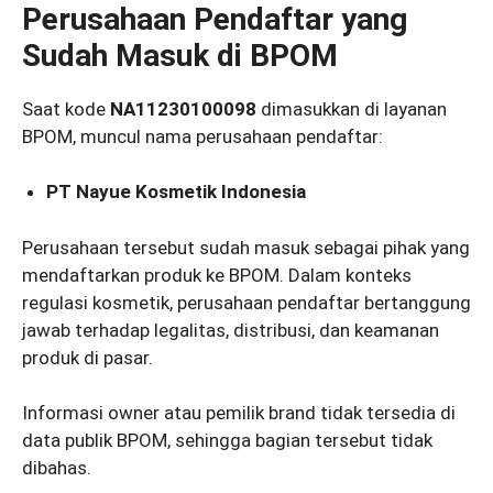
Perusahaan Pendaftar yang
Sudah Masuk di BPOM
Saat kode
NA11230100098
dimasukkan di layanan
BPOM, muncul nama perusahaan pendaftar:
PT Nayue Kosmetik Indonesia
Perusahaan tersebut sudah masuk sebagai pihak yang
mendaftarkan produk ke BPOM. Dalam konteks
regulasi kosmetik, perusahaan pendaftar bertanggung
jawab terhadap legalitas, distribusi, dan keamanan
produk di pasar.
Informasi owner atau pemilik brand tidak tersedia di
data publik BPOM, sehingga bagian tersebut tidak
dibahas.