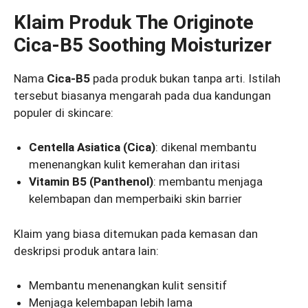
Klaim Produk The Originote
Cica-B5 Soothing Moisturizer
Nama
Cica-B5
pada produk bukan tanpa arti. Istilah
tersebut biasanya mengarah pada dua kandungan
populer di skincare:
Centella Asiatica (Cica)
: dikenal membantu
menenangkan kulit kemerahan dan iritasi
Vitamin B5 (Panthenol)
: membantu menjaga
kelembapan dan memperbaiki skin barrier
Klaim yang biasa ditemukan pada kemasan dan
deskripsi produk antara lain:
Membantu menenangkan kulit sensitif
Menjaga kelembapan lebih lama