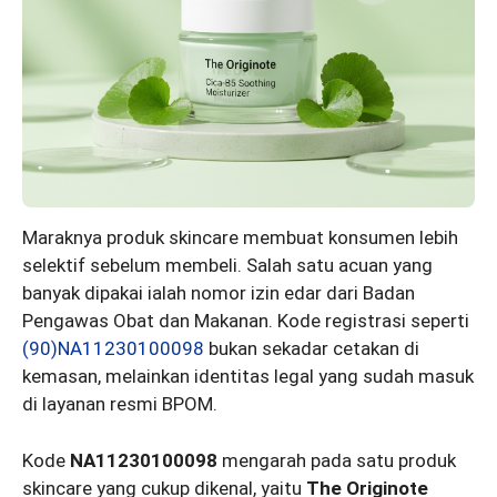
Maraknya produk skincare membuat konsumen lebih
selektif sebelum membeli. Salah satu acuan yang
banyak dipakai ialah nomor izin edar dari Badan
Pengawas Obat dan Makanan. Kode registrasi seperti
(90)NA11230100098
bukan sekadar cetakan di
kemasan, melainkan identitas legal yang sudah masuk
di layanan resmi BPOM.
Kode
NA11230100098
mengarah pada satu produk
skincare yang cukup dikenal, yaitu
The Originote