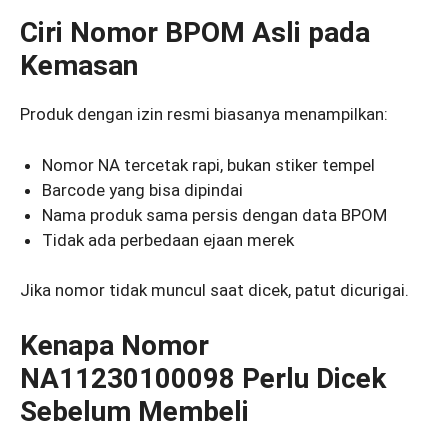
Ciri Nomor BPOM Asli pada
Kemasan
Produk dengan izin resmi biasanya menampilkan:
Nomor NA tercetak rapi, bukan stiker tempel
Barcode yang bisa dipindai
Nama produk sama persis dengan data BPOM
Tidak ada perbedaan ejaan merek
Jika nomor tidak muncul saat dicek, patut dicurigai.
Kenapa Nomor
NA11230100098 Perlu Dicek
Sebelum Membeli