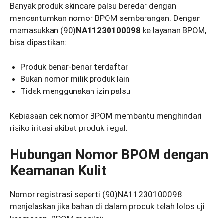
Banyak produk skincare palsu beredar dengan
mencantumkan nomor BPOM sembarangan. Dengan
memasukkan (90)
NA11230100098
ke layanan BPOM,
bisa dipastikan:
Produk benar-benar terdaftar
Bukan nomor milik produk lain
Tidak menggunakan izin palsu
Kebiasaan cek nomor BPOM membantu menghindari
risiko iritasi akibat produk ilegal.
Hubungan Nomor BPOM dengan
Keamanan Kulit
Nomor registrasi seperti (90)NA11230100098
menjelaskan jika bahan di dalam produk telah lolos uji