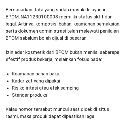
Berdasarkan data yang sudah masuk di layanan
BPOM, NA11230100098 memiliki status aktif dan
legal. Artinya, komposisi bahan, keamanan pemakaian,
serta dokumen administrasi telah melewati penilaian
BPOM sebelum boleh dijual di pasaran.
Izin edar kosmetik dari BPOM bukan menilai seberapa
efektif produk bekerja, melainkan fokus pada:
Keamanan bahan baku
Kadar zat yang dipakai
Risiko iritasi atau efek samping
Standar produksi
Kalau nomor tersebut muncul saat dicek di situs
resmi, maka produk dapat dipastikan legal.