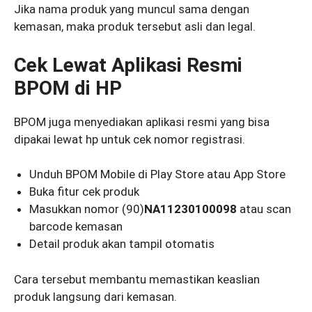
Jika nama produk yang muncul sama dengan
kemasan, maka produk tersebut asli dan legal.
Cek Lewat Aplikasi Resmi
BPOM di HP
BPOM juga menyediakan aplikasi resmi yang bisa
dipakai lewat hp untuk cek nomor registrasi.
Unduh BPOM Mobile di Play Store atau App Store
Buka fitur cek produk
Masukkan nomor (90)
NA11230100098
atau scan
barcode kemasan
Detail produk akan tampil otomatis
Cara tersebut membantu memastikan keaslian
produk langsung dari kemasan.