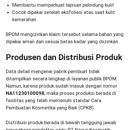
Membantu memperkuat lapisan pelindung kulit
Cocok dipakai setelah eksfoliasi atau saat kulit
kemerahan
BPOM mengizinkan klaim tersebut selama bahan yang
dipakai aman dan sesuai batas kadar yang diizinkan.
Produsen dan Distribusi Produk
Data detail mengenai pabrik pembuat tidak
ditampilkan secara lengkap di layanan publik BPOM.
Namun, karena produk sudah masuk dengan nomor
NA11230100098
, maka proses produksi berada di
fasilitas yang telah memenuhi standar Cara
Pembuatan Kosmetika yang Baik (CPKB).
Distribusi produk berada di bawah tanggung jawab
perusahaan pendaftar, yaitu PT Nayue Kosmetik