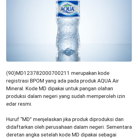
(90)MD123782000700211 merupakan kode
registrasi BPOM yang ada pada produk AQUA Air
Mineral. Kode MD dipakai untuk pangan olahan
produksi dalam negeri yang sudah memperoleh izin
edar resmi.
Huruf “MD” menjelaskan jika produk diproduksi dan
didaftarkan oleh perusahaan dalam negeri. Sementara
deretan angka setelah kode MD dipakai sebagai