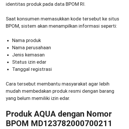
identitas produk pada data BPOM RI.
Saat konsumen memasukkan kode tersebut ke situs
BPOM, sistem akan menampilkan informasi seperti:
Nama produk
Nama perusahaan
Jenis kemasan
Status izin edar
Tanggal registrasi
Cara tersebut membantu masyarakat agar lebih
mudah membedakan produk resmi dengan barang
yang belum memiliki izin edar.
Produk AQUA dengan Nomor
BPOM MD123782000700211