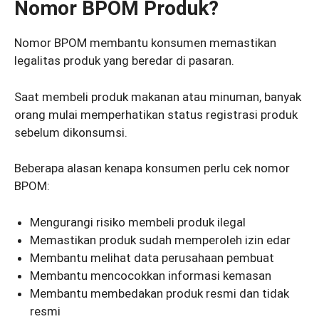
Nomor BPOM Produk?
Nomor BPOM membantu konsumen memastikan
legalitas produk yang beredar di pasaran.
Saat membeli produk makanan atau minuman, banyak
orang mulai memperhatikan status registrasi produk
sebelum dikonsumsi.
Beberapa alasan kenapa konsumen perlu cek nomor
BPOM:
Mengurangi risiko membeli produk ilegal
Memastikan produk sudah memperoleh izin edar
Membantu melihat data perusahaan pembuat
Membantu mencocokkan informasi kemasan
Membantu membedakan produk resmi dan tidak
resmi