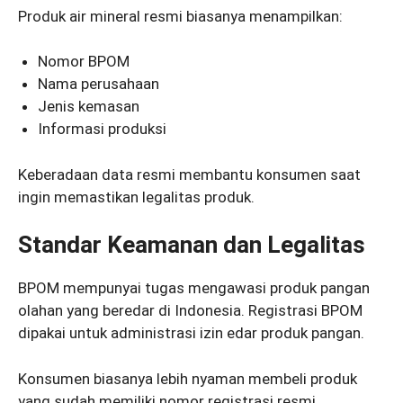
Produk air mineral resmi biasanya menampilkan:
Nomor BPOM
Nama perusahaan
Jenis kemasan
Informasi produksi
Keberadaan data resmi membantu konsumen saat
ingin memastikan legalitas produk.
Standar Keamanan dan Legalitas
BPOM mempunyai tugas mengawasi produk pangan
olahan yang beredar di Indonesia. Registrasi BPOM
dipakai untuk administrasi izin edar produk pangan.
Konsumen biasanya lebih nyaman membeli produk
yang sudah memiliki nomor registrasi resmi