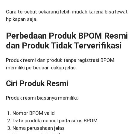
Cara tersebut sekarang lebih mudah karena bisa lewat
hp kapan saja.
Perbedaan Produk BPOM Resmi
dan Produk Tidak Terverifikasi
Produk resmi dan produk tanpa registrasi BPOM
memiliki perbedaan cukup jelas.
Ciri Produk Resmi
Produk resmi biasanya memiliki:
Nomor BPOM valid
Data produk muncul pada situs BPOM
Nama perusahaan jelas