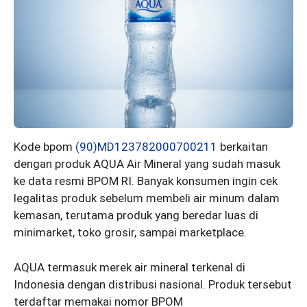
Kode bpom
(90)MD123782000700211
berkaitan
dengan produk AQUA Air Mineral yang sudah masuk
ke data resmi BPOM RI. Banyak konsumen ingin cek
legalitas produk sebelum membeli air minum dalam
kemasan, terutama produk yang beredar luas di
minimarket, toko grosir, sampai marketplace.
AQUA termasuk merek air mineral terkenal di
Indonesia dengan distribusi nasional. Produk tersebut
terdaftar memakai nomor BPOM