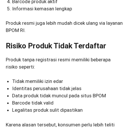
Barcode produk aktif
Informasi kemasan lengkap
Produk resmi juga lebih mudah dicek ulang via layanan
BPOM RI.
Risiko Produk Tidak Terdaftar
Produk tanpa registrasi resmi memiliki beberapa
risiko seperti:
Tidak memiliki izin edar
Identitas perusahaan tidak jelas
Data produk tidak muncul pada situs BPOM
Barcode tidak valid
Legalitas produk sulit dipastikan
Karena alasan tersebut, konsumen perlu lebih teliti