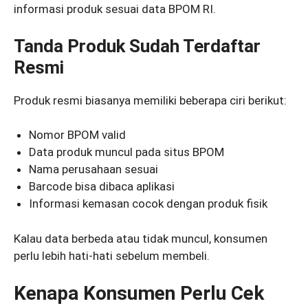
informasi produk sesuai data BPOM RI.
Tanda Produk Sudah Terdaftar
Resmi
Produk resmi biasanya memiliki beberapa ciri berikut:
Nomor BPOM valid
Data produk muncul pada situs BPOM
Nama perusahaan sesuai
Barcode bisa dibaca aplikasi
Informasi kemasan cocok dengan produk fisik
Kalau data berbeda atau tidak muncul, konsumen
perlu lebih hati-hati sebelum membeli.
Kenapa Konsumen Perlu Cek