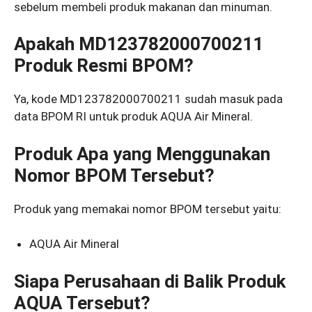
sebelum membeli produk makanan dan minuman.
Apakah MD123782000700211
Produk Resmi BPOM?
Ya, kode MD123782000700211 sudah masuk pada
data BPOM RI untuk produk AQUA Air Mineral.
Produk Apa yang Menggunakan
Nomor BPOM Tersebut?
Produk yang memakai nomor BPOM tersebut yaitu:
AQUA Air Mineral
Siapa Perusahaan di Balik Produk
AQUA Tersebut?