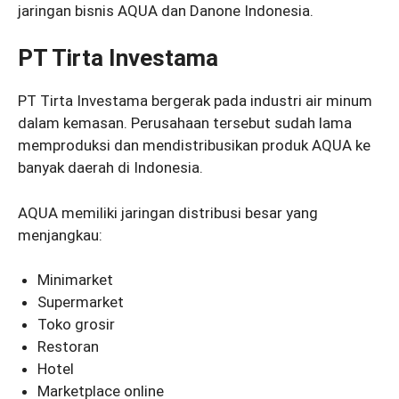
jaringan bisnis AQUA dan Danone Indonesia.
PT Tirta Investama
PT Tirta Investama bergerak pada industri air minum
dalam kemasan. Perusahaan tersebut sudah lama
memproduksi dan mendistribusikan produk AQUA ke
banyak daerah di Indonesia.
AQUA memiliki jaringan distribusi besar yang
menjangkau:
Minimarket
Supermarket
Toko grosir
Restoran
Hotel
Marketplace online