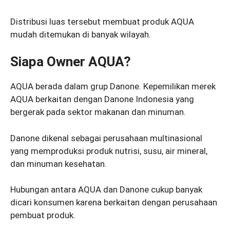
Distribusi luas tersebut membuat produk AQUA
mudah ditemukan di banyak wilayah.
Siapa Owner AQUA?
AQUA berada dalam grup Danone. Kepemilikan merek
AQUA berkaitan dengan Danone Indonesia yang
bergerak pada sektor makanan dan minuman.
Danone dikenal sebagai perusahaan multinasional
yang memproduksi produk nutrisi, susu, air mineral,
dan minuman kesehatan.
Hubungan antara AQUA dan Danone cukup banyak
dicari konsumen karena berkaitan dengan perusahaan
pembuat produk.