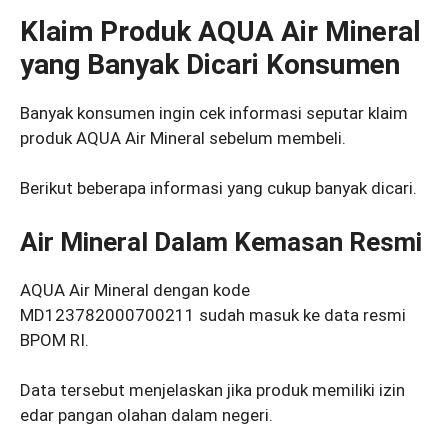
Klaim Produk AQUA Air Mineral
yang Banyak Dicari Konsumen
Banyak konsumen ingin cek informasi seputar klaim
produk AQUA Air Mineral sebelum membeli.
Berikut beberapa informasi yang cukup banyak dicari.
Air Mineral Dalam Kemasan Resmi
AQUA Air Mineral dengan kode
MD123782000700211 sudah masuk ke data resmi
BPOM RI.
Data tersebut menjelaskan jika produk memiliki izin
edar pangan olahan dalam negeri.