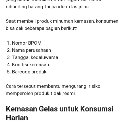
dibanding barang tanpa identitas jelas.
Saat membeli produk minuman kemasan, konsumen
bisa cek beberapa bagian berikut:
Nomor BPOM
Nama perusahaan
Tanggal kedaluwarsa
Kondisi kemasan
Barcode produk
Cara tersebut membantu mengurangi risiko
memperoleh produk tidak resmi.
Kemasan Gelas untuk Konsumsi
Harian