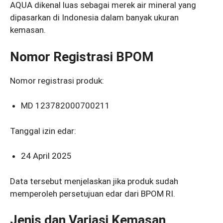
AQUA dikenal luas sebagai merek air mineral yang
dipasarkan di Indonesia dalam banyak ukuran
kemasan.
Nomor Registrasi BPOM
Nomor registrasi produk:
MD 123782000700211
Tanggal izin edar:
24 April 2025
Data tersebut menjelaskan jika produk sudah
memperoleh persetujuan edar dari BPOM RI.
Jenis dan Variasi Kemasan