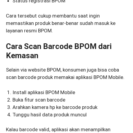
Status registrasi BPOM
Cara tersebut cukup membantu saat ingin
memastikan produk benar-benar sudah masuk ke
layanan resmi BPOM.
Cara Scan Barcode BPOM dari
Kemasan
Selain via website BPOM, konsumen juga bisa coba
scan barcode produk memakai aplikasi BPOM Mobile.
Install aplikasi BPOM Mobile
Buka fitur scan barcode
Arahkan kamera hp ke barcode produk
Tunggu hasil data produk muncul
Kalau barcode valid, aplikasi akan menampilkan