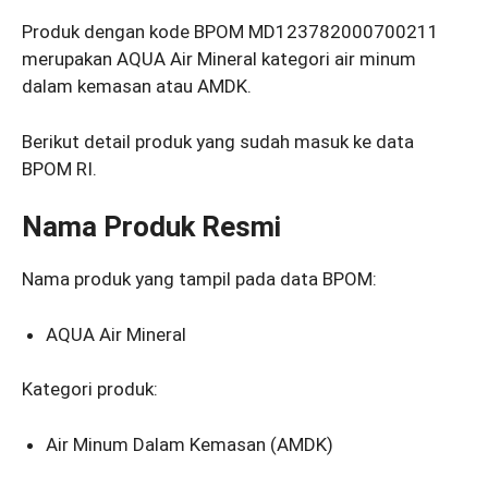
Produk dengan kode BPOM MD123782000700211
merupakan AQUA Air Mineral kategori air minum
dalam kemasan atau AMDK.
Berikut detail produk yang sudah masuk ke data
BPOM RI.
Nama Produk Resmi
Nama produk yang tampil pada data BPOM:
AQUA Air Mineral
Kategori produk:
Air Minum Dalam Kemasan (AMDK)