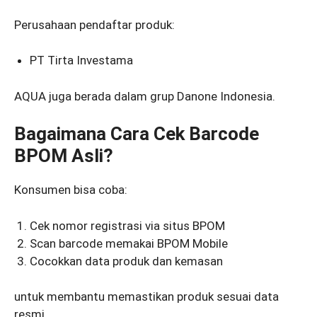
Perusahaan pendaftar produk:
PT Tirta Investama
AQUA juga berada dalam grup Danone Indonesia.
Bagaimana Cara Cek Barcode
BPOM Asli?
Konsumen bisa coba:
Cek nomor registrasi via situs BPOM
Scan barcode memakai BPOM Mobile
Cocokkan data produk dan kemasan
untuk membantu memastikan produk sesuai data
resmi.