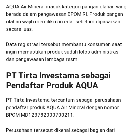
AQUA Air Mineral masuk kategori pangan olahan yang
berada dalam pengawasan BPOM RI. Produk pangan
olahan wajib memiliki izin edar sebelum dipasarkan
secara luas.
Data registrasi tersebut membantu konsumen saat
ingin memastikan produk sudah lolos administrasi
dan pengawasan lembaga resmi.
PT Tirta Investama sebagai
Pendaftar Produk AQUA
PT Tirta Investama tercantum sebagai perusahaan
pendaftar produk AQUA Air Mineral dengan nomor
BPOM MD123782000700211.
Perusahaan tersebut dikenal sebagai bagian dari