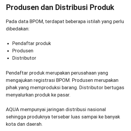
Produsen dan Distribusi Produk
Pada data BPOM, terdapat beberapa istilah yang perlu
dibedakan:
Pendaftar produk
Produsen
Distributor
Pendaftar produk merupakan perusahaan yang
mengajukan registrasi BPOM. Produsen merupakan
pihak yang memproduksi barang. Distributor bertugas
menyalurkan produk ke pasar.
AQUA mempunyai jaringan distribusi nasional
sehingga produknya tersebar luas sampai ke banyak
kota dan daerah.