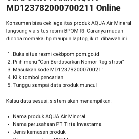
MD123782000700211 Online
Konsumen bisa cek legalitas produk AQUA Air Mineral
langsung via situs resmi BPOM RI. Caranya mudah
dicoba memakai hp maupun laptop, ikuti dibawah ini.
Buka situs resmi cekbpom.pom.go.id
Pilih menu “Cari Berdasarkan Nomor Registrasi”
Masukkan kode MD123782000700211
Klik tombol pencarian
Tunggu sampai data produk muncul
Kalau data sesuai, sistem akan menampilkan:
Nama produk AQUA Air Mineral
Nama perusahaan PT Tirta Investama
Jenis kemasan produk