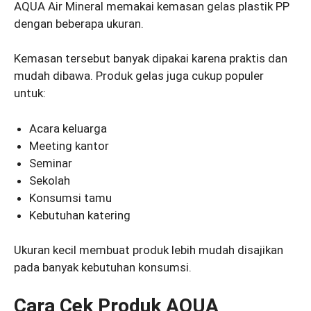
AQUA Air Mineral memakai kemasan gelas plastik PP
dengan beberapa ukuran.
Kemasan tersebut banyak dipakai karena praktis dan
mudah dibawa. Produk gelas juga cukup populer
untuk:
Acara keluarga
Meeting kantor
Seminar
Sekolah
Konsumsi tamu
Kebutuhan katering
Ukuran kecil membuat produk lebih mudah disajikan
pada banyak kebutuhan konsumsi.
Cara Cek Produk AQUA