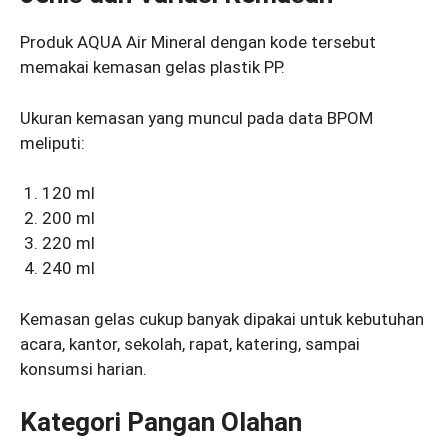
Produk AQUA Air Mineral dengan kode tersebut
memakai kemasan gelas plastik PP.
Ukuran kemasan yang muncul pada data BPOM
meliputi:
120 ml
200 ml
220 ml
240 ml
Kemasan gelas cukup banyak dipakai untuk kebutuhan
acara, kantor, sekolah, rapat, katering, sampai
konsumsi harian.
Kategori Pangan Olahan