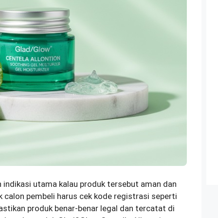
indikasi utama kalau produk tersebut aman dan
calon pembeli harus cek kode registrasi seperti
kan produk benar-benar legal dan tercatat di