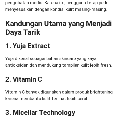
pengobatan medis. Karena itu, pengguna tetap perlu
menyesuaikan dengan kondisi kulit masing-masing.
Kandungan Utama yang Menjadi
Daya Tarik
1. Yuja Extract
Yuja dikenal sebagai bahan skincare yang kaya
antioksidan dan mendukung tampilan kulit lebih fresh.
2. Vitamin C
Vitamin C banyak digunakan dalam produk brightening
karena membantu kulit terlihat lebih cerah.
3. Micellar Technology