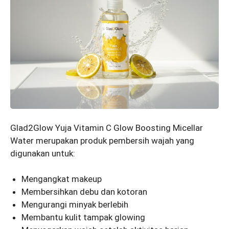
Glad2Glow Yuja Vitamin C Glow Boosting Micellar
Water merupakan produk pembersih wajah yang
digunakan untuk:
Mengangkat makeup
Membersihkan debu dan kotoran
Mengurangi minyak berlebih
Membantu kulit tampak glowing