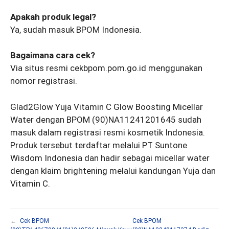
Apakah produk legal?
Ya, sudah masuk BPOM Indonesia.
Bagaimana cara cek?
Via situs resmi cekbpom.pom.go.id menggunakan
nomor registrasi.
Glad2Glow Yuja Vitamin C Glow Boosting Micellar
Water dengan BPOM (90)NA11241201645 sudah
masuk dalam registrasi resmi kosmetik Indonesia.
Produk tersebut terdaftar melalui PT Suntone
Wisdom Indonesia dan hadir sebagai micellar water
dengan klaim brightening melalui kandungan Yuja dan
Vitamin C.
←
Cek BPOM
Cek BPOM