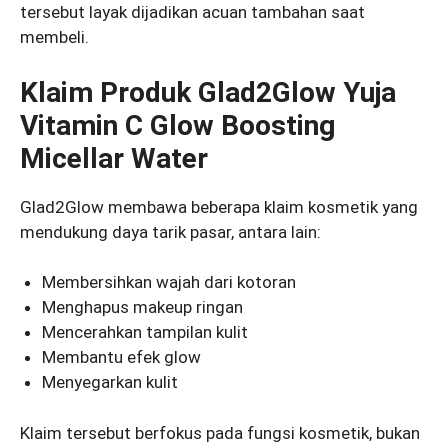
tersebut layak dijadikan acuan tambahan saat
membeli.
Klaim Produk Glad2Glow Yuja
Vitamin C Glow Boosting
Micellar Water
Glad2Glow membawa beberapa klaim kosmetik yang
mendukung daya tarik pasar, antara lain:
Membersihkan wajah dari kotoran
Menghapus makeup ringan
Mencerahkan tampilan kulit
Membantu efek glow
Menyegarkan kulit
Klaim tersebut berfokus pada fungsi kosmetik, bukan