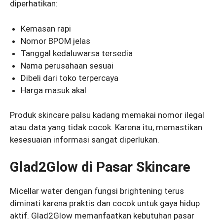
diperhatikan:
Kemasan rapi
Nomor BPOM jelas
Tanggal kedaluwarsa tersedia
Nama perusahaan sesuai
Dibeli dari toko terpercaya
Harga masuk akal
Produk skincare palsu kadang memakai nomor ilegal
atau data yang tidak cocok. Karena itu, memastikan
kesesuaian informasi sangat diperlukan.
Glad2Glow di Pasar Skincare
Micellar water dengan fungsi brightening terus
diminati karena praktis dan cocok untuk gaya hidup
aktif. Glad2Glow memanfaatkan kebutuhan pasar