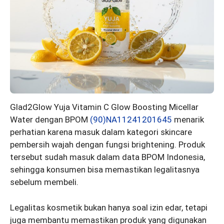
Glad2Glow Yuja Vitamin C Glow Boosting Micellar
Water dengan BPOM
(90)NA11241201645
menarik
perhatian karena masuk dalam kategori skincare
pembersih wajah dengan fungsi brightening. Produk
tersebut sudah masuk dalam data BPOM Indonesia,
sehingga konsumen bisa memastikan legalitasnya
sebelum membeli.
Legalitas kosmetik bukan hanya soal izin edar, tetapi
juga membantu memastikan produk yang digunakan