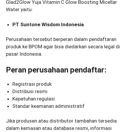
Glad2Glow Yuja Vitamin C Glow Boosting Micellar
Water yaitu:
PT Suntone Wisdom Indonesia
Perusahaan tersebut berperan dalam pendaftaran
produk ke BPOM agar bisa diedarkan secara legal di
pasar Indonesia.
Peran perusahaan pendaftar:
Registrasi produk
Distribusi resmi
Kepatuhan regulasi
Standar keamanan administratif
Jika produsen atau distributor tambahan tersedia
dalam kemasan atau database resmi, informasi