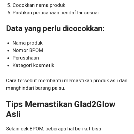
Cocokkan nama produk
Pastikan perusahaan pendaftar sesuai
Data yang perlu dicocokkan:
Nama produk
Nomor BPOM
Perusahaan
Kategori kosmetik
Cara tersebut membantu memastikan produk asli dan
menghindari barang palsu.
Tips Memastikan Glad2Glow
Asli
Selain cek BPOM, beberapa hal berikut bisa