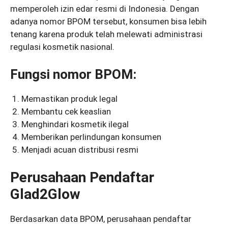
memperoleh izin edar resmi di Indonesia. Dengan
adanya nomor BPOM tersebut, konsumen bisa lebih
tenang karena produk telah melewati administrasi
regulasi kosmetik nasional.
Fungsi nomor BPOM:
Memastikan produk legal
Membantu cek keaslian
Menghindari kosmetik ilegal
Memberikan perlindungan konsumen
Menjadi acuan distribusi resmi
Perusahaan Pendaftar
Glad2Glow
Berdasarkan data BPOM, perusahaan pendaftar