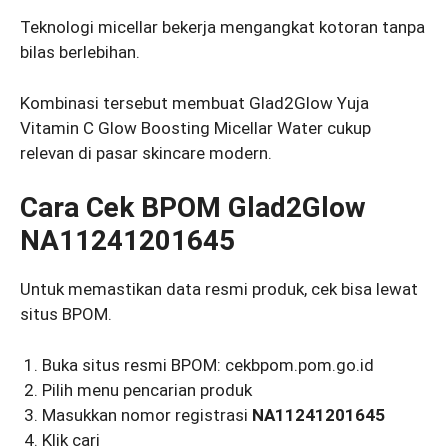
Teknologi micellar bekerja mengangkat kotoran tanpa
bilas berlebihan.
Kombinasi tersebut membuat Glad2Glow Yuja
Vitamin C Glow Boosting Micellar Water cukup
relevan di pasar skincare modern.
Cara Cek BPOM Glad2Glow
NA11241201645
Untuk memastikan data resmi produk, cek bisa lewat
situs BPOM.
Buka situs resmi BPOM: cekbpom.pom.go.id
Pilih menu pencarian produk
Masukkan nomor registrasi
NA11241201645
Klik cari