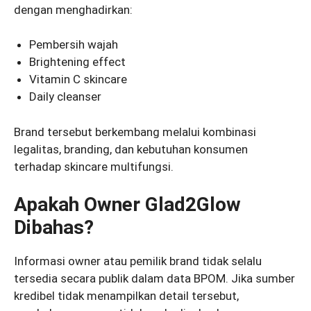
dengan menghadirkan:
Pembersih wajah
Brightening effect
Vitamin C skincare
Daily cleanser
Brand tersebut berkembang melalui kombinasi
legalitas, branding, dan kebutuhan konsumen
terhadap skincare multifungsi.
Apakah Owner Glad2Glow
Dibahas?
Informasi owner atau pemilik brand tidak selalu
tersedia secara publik dalam data BPOM. Jika sumber
kredibel tidak menampilkan detail tersebut,