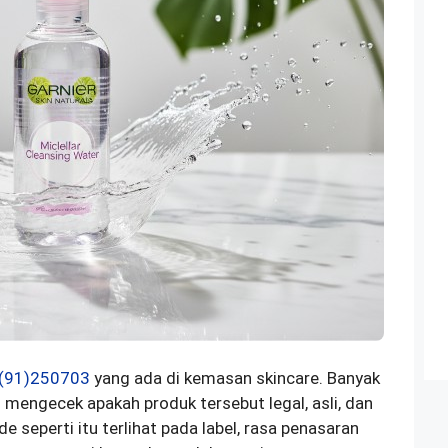
(91)250703
yang ada di kemasan skincare. Banyak
mengecek apakah produk tersebut legal, asli, dan
seperti itu terlihat pada label, rasa penasaran