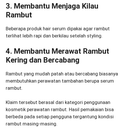
3. Membantu Menjaga Kilau
Rambut
Beberapa produk hair serum dipakai agar rambut
terlihat lebih rapi dan berkilau setelah styling.
4. Membantu Merawat Rambut
Kering dan Bercabang
Rambut yang mudah patah atau bercabang biasanya
membutuhkan perawatan tambahan berupa serum
rambut.
Klaim tersebut berasal dari kategori penggunaan
kosmetik perawatan rambut. Hasil pemakaian bisa
berbeda pada setiap pengguna tergantung kondisi
rambut masing-masing.