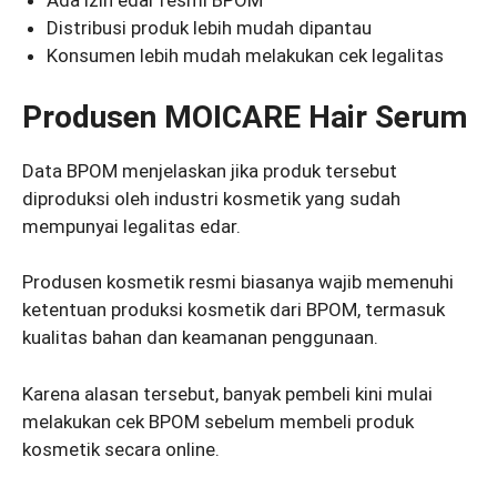
Ada izin edar resmi BPOM
Distribusi produk lebih mudah dipantau
Konsumen lebih mudah melakukan cek legalitas
Produsen MOICARE Hair Serum
Data BPOM menjelaskan jika produk tersebut
diproduksi oleh industri kosmetik yang sudah
mempunyai legalitas edar.
Produsen kosmetik resmi biasanya wajib memenuhi
ketentuan produksi kosmetik dari BPOM, termasuk
kualitas bahan dan keamanan penggunaan.
Karena alasan tersebut, banyak pembeli kini mulai
melakukan cek BPOM sebelum membeli produk
kosmetik secara online.