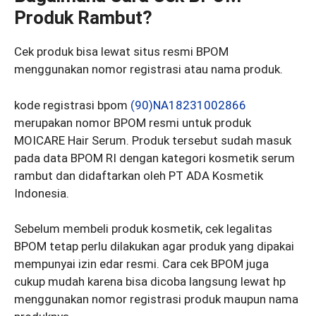
Produk Rambut?
Cek produk bisa lewat situs resmi BPOM
menggunakan nomor registrasi atau nama produk.
kode registrasi bpom
(90)NA18231002866
merupakan nomor BPOM resmi untuk produk
MOICARE Hair Serum. Produk tersebut sudah masuk
pada data BPOM RI dengan kategori kosmetik serum
rambut dan didaftarkan oleh PT ADA Kosmetik
Indonesia.
Sebelum membeli produk kosmetik, cek legalitas
BPOM tetap perlu dilakukan agar produk yang dipakai
mempunyai izin edar resmi. Cara cek BPOM juga
cukup mudah karena bisa dicoba langsung lewat hp
menggunakan nomor registrasi produk maupun nama