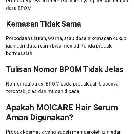
Produk legal wajib memakai nama yang sesuai dengan
data BPOM.
Kemasan Tidak Sama
Perbedaan ukuran, warna, atau desain kemasan cukup
jauh dari data resmi bisa menjadi tanda produk
bermasalah.
Tulisan Nomor BPOM Tidak Jelas
Nomor registrasi BPOM pada produk asli biasanya
tercetak jelas dan mudah dibaca.
Apakah MOICARE Hair Serum
Aman Digunakan?
Produk kosmetik yang sudah memperoleh izin edar