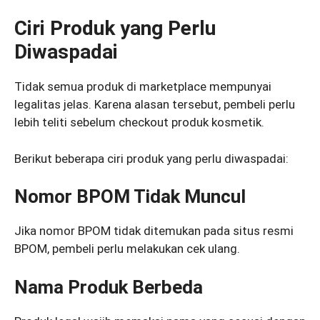
Ciri Produk yang Perlu
Diwaspadai
Tidak semua produk di marketplace mempunyai
legalitas jelas. Karena alasan tersebut, pembeli perlu
lebih teliti sebelum checkout produk kosmetik.
Berikut beberapa ciri produk yang perlu diwaspadai:
Nomor BPOM Tidak Muncul
Jika nomor BPOM tidak ditemukan pada situs resmi
BPOM, pembeli perlu melakukan cek ulang.
Nama Produk Berbeda