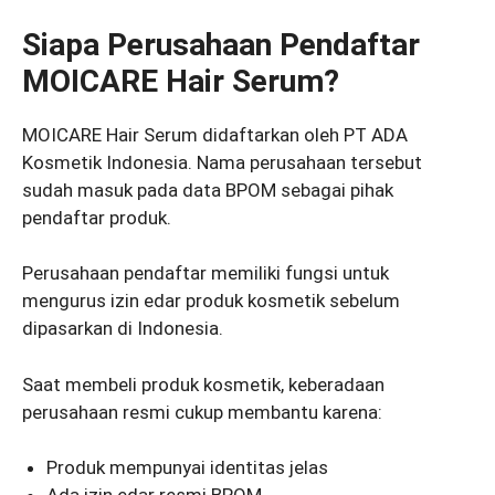
Siapa Perusahaan Pendaftar
MOICARE Hair Serum?
MOICARE Hair Serum didaftarkan oleh PT ADA
Kosmetik Indonesia. Nama perusahaan tersebut
sudah masuk pada data BPOM sebagai pihak
pendaftar produk.
Perusahaan pendaftar memiliki fungsi untuk
mengurus izin edar produk kosmetik sebelum
dipasarkan di Indonesia.
Saat membeli produk kosmetik, keberadaan
perusahaan resmi cukup membantu karena:
Produk mempunyai identitas jelas