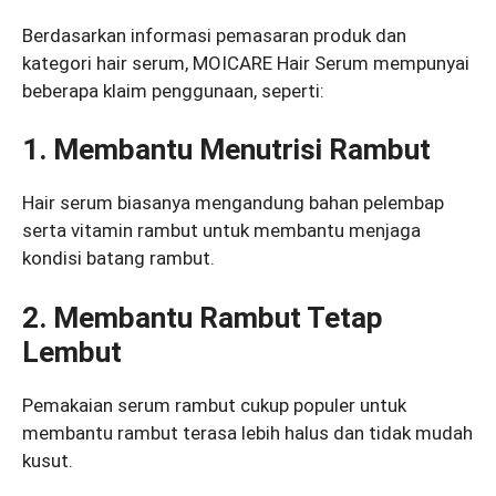
Berdasarkan informasi pemasaran produk dan
kategori hair serum, MOICARE Hair Serum mempunyai
beberapa klaim penggunaan, seperti:
1. Membantu Menutrisi Rambut
Hair serum biasanya mengandung bahan pelembap
serta vitamin rambut untuk membantu menjaga
kondisi batang rambut.
2. Membantu Rambut Tetap
Lembut
Pemakaian serum rambut cukup populer untuk
membantu rambut terasa lebih halus dan tidak mudah
kusut.