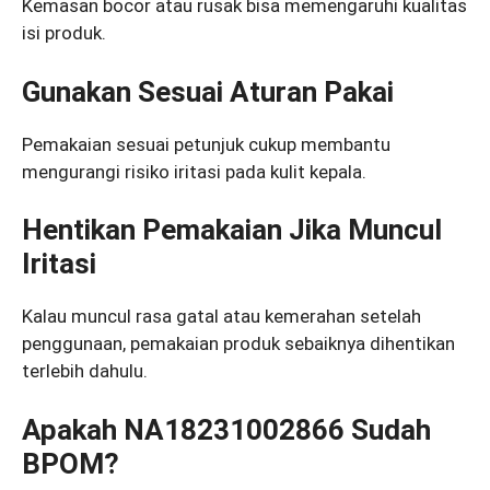
Kemasan bocor atau rusak bisa memengaruhi kualitas
isi produk.
Gunakan Sesuai Aturan Pakai
Pemakaian sesuai petunjuk cukup membantu
mengurangi risiko iritasi pada kulit kepala.
Hentikan Pemakaian Jika Muncul
Iritasi
Kalau muncul rasa gatal atau kemerahan setelah
penggunaan, pemakaian produk sebaiknya dihentikan
terlebih dahulu.
Apakah NA18231002866 Sudah
BPOM?