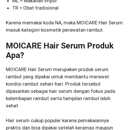
ML = Makanan impor
TR = Obat tradisional
Karena memakai kode NA, maka MOICARE Hair Serum
masuk kategori kosmetik perawatan rambut.
MOICARE Hair Serum Produk
Apa?
MOICARE Hair Serum merupakan produk serum
rambut yang dipakai untuk membantu merawat
kondisi rambut sehari-hari. Produk tersebut
dipasarkan sebagai hair serum dengan fokus pada
kelembapan rambut serta tampilan rambut lebih
sehat.
Hair serum cukup populer karena pemakaiannya
praktis dan bisa dipakai setelah keramas maupun