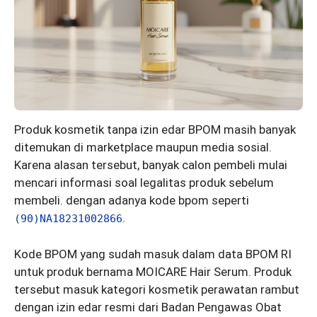
Produk kosmetik tanpa izin edar BPOM masih banyak
ditemukan di marketplace maupun media sosial.
Karena alasan tersebut, banyak calon pembeli mulai
mencari informasi soal legalitas produk sebelum
membeli. dengan adanya kode bpom seperti
.
(90)NA18231002866
Kode BPOM yang sudah masuk dalam data BPOM RI
untuk produk bernama MOICARE Hair Serum. Produk
tersebut masuk kategori kosmetik perawatan rambut
dengan izin edar resmi dari Badan Pengawas Obat