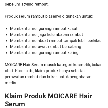
sebelum styling rambut.
Produk serum rambut biasanya digunakan untuk:
Membantu mengurangi rambut kusut
Membantu menjaga kelembapan rambut
Membantu membuat rambut tampak lebih berkilau
Membantu merawat rambut bercabang
Membantu mengurangi rambut kering
MOICARE Hair Serum masuk kategori kosmetik, bukan
obat. Karena itu, klaim produk hanya sebatas
perawatan rambut dan bukan untuk pengobatan
medis.
Klaim Produk MOICARE Hair
Serum