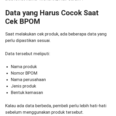
Data yang Harus Cocok Saat
Cek BPOM
Saat melakukan cek produk, ada beberapa data yang
perlu dipastikan sesuai.
Data tersebut meliputi:
Nama produk
Nomor BPOM
Nama perusahaan
Jenis produk
Bentuk kemasan
Kalau ada data berbeda, pembeli perlu lebih hati-hati
sebelum menggunakan produk tersebut.