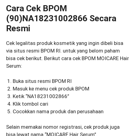
Cara Cek BPOM
(90)NA18231002866 Secara
Resmi
Cek legalitas produk kosmetik yang ingin dibeli bisa
via situs resmi BPOM RI. untuk yang belom paham
bisa cek berikut. Berikut cara cek BPOM MOICARE Hair
Serum:
Buka situs resmi BPOM RI
Masuk ke menu cek produk BPOM
Ketik “NA18231002866”
Klik tombol cari
Cocokkan nama produk dan perusahaan
Selain memakai nomor registrasi, cek produk juga
bisa lewat nama “MOICARE Hair Serum”.