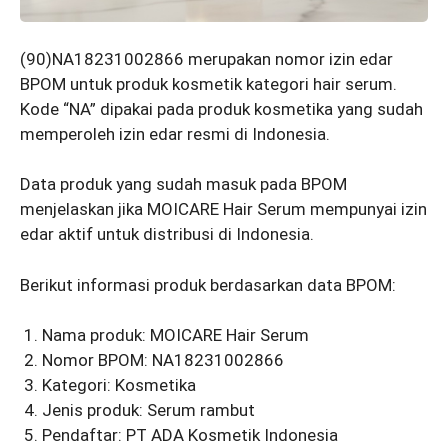
(90)NA18231002866 merupakan nomor izin edar
BPOM untuk produk kosmetik kategori hair serum.
Kode “NA” dipakai pada produk kosmetika yang sudah
memperoleh izin edar resmi di Indonesia.
Data produk yang sudah masuk pada BPOM
menjelaskan jika MOICARE Hair Serum mempunyai izin
edar aktif untuk distribusi di Indonesia.
Berikut informasi produk berdasarkan data BPOM:
Nama produk: MOICARE Hair Serum
Nomor BPOM: NA18231002866
Kategori: Kosmetika
Jenis produk: Serum rambut
Pendaftar: PT ADA Kosmetik Indonesia