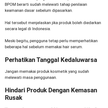
BPOM berarti sudah melewati tahap penilaian
keamanan dasar sebelum dipasarkan.
Hal tersebut menjelaskan jika produk boleh diedarkan
secara legal di Indonesia.
Meski begitu, pengguna tetap perlu memperhatikan
beberapa hal sebelum memakai hair serum.
Perhatikan Tanggal Kedaluwarsa
Jangan memakai produk kosmetik yang sudah
melewati masa penggunaan.
Hindari Produk Dengan Kemasan
Rusak