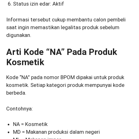
Status izin edar: Aktif
Informasi tersebut cukup membantu calon pembeli
saat ingin memastikan legalitas produk sebelum
digunakan.
Arti Kode “NA” Pada Produk
Kosmetik
Kode “NA” pada nomor BPOM dipakai untuk produk
kosmetik. Setiap kategori produk mempunyai kode
berbeda.
Contohnya:
NA = Kosmetik
MD = Makanan produksi dalam negeri