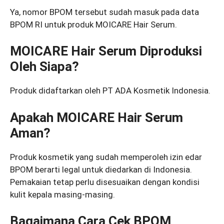
Ya, nomor BPOM tersebut sudah masuk pada data
BPOM RI untuk produk MOICARE Hair Serum.
MOICARE Hair Serum Diproduksi
Oleh Siapa?
Produk didaftarkan oleh PT ADA Kosmetik Indonesia.
Apakah MOICARE Hair Serum
Aman?
Produk kosmetik yang sudah memperoleh izin edar
BPOM berarti legal untuk diedarkan di Indonesia.
Pemakaian tetap perlu disesuaikan dengan kondisi
kulit kepala masing-masing.
Bagaimana Cara Cek BPOM