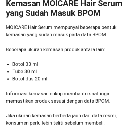
Kemasan MOICARE Hair Serum
yang Sudah Masuk BPOM
MOICARE Hair Serum mempunyai beberapa bentuk
kemasan yang sudah masuk pada data BPOM.
Beberapa ukuran kemasan produk antara lain:
Botol 30 ml
Tube 30 ml
Botol dus 20 ml
Informasi kemasan cukup membantu saat ingin
memastikan produk sesuai dengan data BPOM.
Jika ukuran kemasan berbeda jauh dari data resmi,
konsumen perlu lebih teliti sebelum membeli.