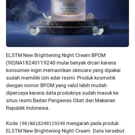
ELSTM New Brightening Night Cream BPOM
(90)NA18240119240 mulai banyak dicari karena
konsumen ingin memastikan skincare yang dipakai
sudah memiliki izin edar resmi. Produk kosmetik
dengan nomor BPOM yang valid lebih mudah
dipercaya karena data produknya sudah masuk ke
situs resmi Badan Pengawas Obat dan Makanan
Republik Indonesia.
Kode
mengarah pada produk
(90)NA18240119240
ELSTM New Brightening Night Cream. Data tersebut