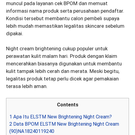
muncul pada layanan cek BPOM dan memuat
informasi nama produk serta perusahaan pendaftar.
Kondisi tersebut membantu calon pembeli supaya
lebih mudah memastikan legalitas skincare sebelum
dipakai.
Night cream brightening cukup populer untuk
perawatan kulit malam hari. Produk dengan klaim
mencerahkan biasanya digunakan untuk membantu
kulit tampak lebih cerah dan merata. Meski begitu,
legalitas produk tetap perlu dicek agar pemakaian
terasa lebih aman.
Contents
1
Apa Itu ELSTM New Brightening Night Cream?
2
Data BPOM ELSTM New Brightening Night Cream
(90)NA18240119240