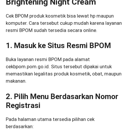
Brightening Night Cream
Cek BPOM produk kosmetik bisa lewat hp maupun
komputer. Cara tersebut cukup mudah karena layanan
resmi BPOM sudah tersedia secara online.
1. Masuk ke Situs Resmi BPOM
Buka layanan resmi BPOM pada alamat
cekbpom.pom.go.id. Situs tersebut dipakai untuk
memastikan legalitas produk kosmetik, obat, maupun
makanan.
2. Pilih Menu Berdasarkan Nomor
Registrasi
Pada halaman utama tersedia pilihan cek
berdasarkan: