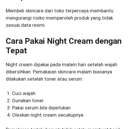
Membeli skincare dari toko terpercaya membantu
mengurangi risiko memperoleh produk yang tidak
sesuai data resmi.
Cara Pakai Night Cream dengan
Tepat
Night cream dipakai pada malam hari setelah wajah
dibersihkan. Pemakaian skincare malam biasanya
dilakukan setelah toner atau serum.
Cuci wajah
Gunakan toner
Pakai serum bila diperlukan
Oleskan night cream secukupnya