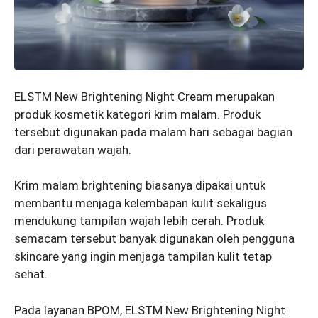
ELSTM New Brightening Night Cream merupakan
produk kosmetik kategori krim malam. Produk
tersebut digunakan pada malam hari sebagai bagian
dari perawatan wajah.
Krim malam brightening biasanya dipakai untuk
membantu menjaga kelembapan kulit sekaligus
mendukung tampilan wajah lebih cerah. Produk
semacam tersebut banyak digunakan oleh pengguna
skincare yang ingin menjaga tampilan kulit tetap
sehat.
Pada layanan BPOM, ELSTM New Brightening Night