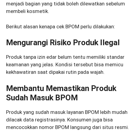
menjadi bagian yang tidak boleh dilewatkan sebelum
membeli kosmetik.
Berikut alasan kenapa cek BPOM perlu dilakukan:
Mengurangi Risiko Produk Ilegal
Produk tanpa izin edar belum tentu memiliki standar
keamanan yang jelas. Kondisi tersebut bisa memicu
kekhawatiran saat dipakai rutin pada wajah.
Membantu Memastikan Produk
Sudah Masuk BPOM
Produk yang sudah masuk layanan BPOM lebih mudah
dilacak data registrasinya. Konsumen juga bisa
mencocokkan nomor BPOM langsung dari situs resmi.