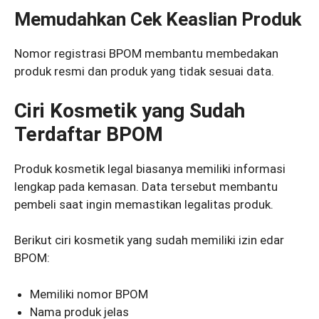
Memudahkan Cek Keaslian Produk
Nomor registrasi BPOM membantu membedakan
produk resmi dan produk yang tidak sesuai data.
Ciri Kosmetik yang Sudah
Terdaftar BPOM
Produk kosmetik legal biasanya memiliki informasi
lengkap pada kemasan. Data tersebut membantu
pembeli saat ingin memastikan legalitas produk.
Berikut ciri kosmetik yang sudah memiliki izin edar
BPOM:
Memiliki nomor BPOM
Nama produk jelas