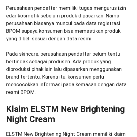
Perusahaan pendaftar memiliki tugas mengurus izin
edar kosmetik sebelum produk dipasarkan. Nama
perusahaan biasanya muncul pada data registrasi
BPOM supaya konsumen bisa memastikan produk
yang dibeli sesuai dengan data resmi.
Pada skincare, perusahaan pendaftar belum tentu
bertindak sebagai produsen. Ada produk yang
diproduksi pihak lain lalu dipasarkan menggunakan
brand tertentu. Karena itu, konsumen perlu
mencocokkan informasi pada kemasan dengan data
resmi BPOM.
Klaim ELSTM New Brightening
Night Cream
ELSTM New Brightening Night Cream memiliki klaim