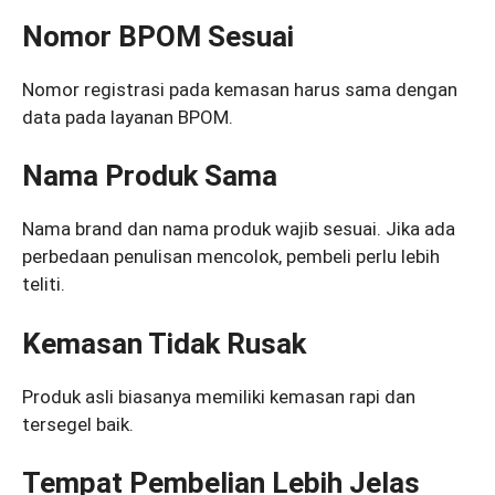
Nomor BPOM Sesuai
Nomor registrasi pada kemasan harus sama dengan
data pada layanan BPOM.
Nama Produk Sama
Nama brand dan nama produk wajib sesuai. Jika ada
perbedaan penulisan mencolok, pembeli perlu lebih
teliti.
Kemasan Tidak Rusak
Produk asli biasanya memiliki kemasan rapi dan
tersegel baik.
Tempat Pembelian Lebih Jelas