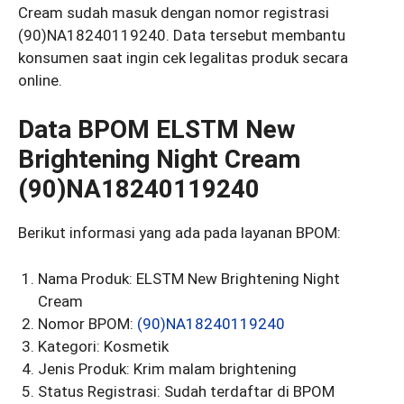
Cream sudah masuk dengan nomor registrasi
(90)NA18240119240. Data tersebut membantu
konsumen saat ingin cek legalitas produk secara
online.
Data BPOM ELSTM New
Brightening Night Cream
(90)NA18240119240
Berikut informasi yang ada pada layanan BPOM:
Nama Produk: ELSTM New Brightening Night
Cream
Nomor BPOM:
(90)NA18240119240
Kategori: Kosmetik
Jenis Produk: Krim malam brightening
Status Registrasi: Sudah terdaftar di BPOM