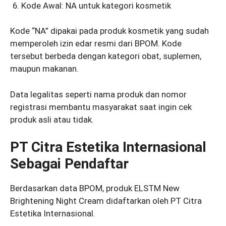
Kode Awal: NA untuk kategori kosmetik
Kode “NA” dipakai pada produk kosmetik yang sudah
memperoleh izin edar resmi dari BPOM. Kode
tersebut berbeda dengan kategori obat, suplemen,
maupun makanan.
Data legalitas seperti nama produk dan nomor
registrasi membantu masyarakat saat ingin cek
produk asli atau tidak.
PT Citra Estetika Internasional
Sebagai Pendaftar
Berdasarkan data BPOM, produk ELSTM New
Brightening Night Cream didaftarkan oleh PT Citra
Estetika Internasional.