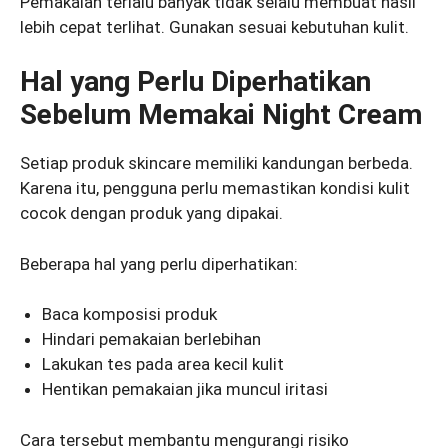
Pemakaian terlalu banyak tidak selalu membuat hasil
lebih cepat terlihat. Gunakan sesuai kebutuhan kulit.
Hal yang Perlu Diperhatikan
Sebelum Memakai Night Cream
Setiap produk skincare memiliki kandungan berbeda.
Karena itu, pengguna perlu memastikan kondisi kulit
cocok dengan produk yang dipakai.
Beberapa hal yang perlu diperhatikan:
Baca komposisi produk
Hindari pemakaian berlebihan
Lakukan tes pada area kecil kulit
Hentikan pemakaian jika muncul iritasi
Cara tersebut membantu mengurangi risiko