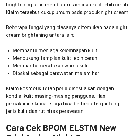
brightening atau membantu tampilan kulit lebih cerah.
Klaim tersebut cukup umum pada produk night cream.
Beberapa fungsi yang biasanya ditemukan pada night
cream brightening antara lain:
Membantu menjaga kelembapan kulit
Mendukung tampilan kulit lebih cerah
Membantu meratakan warna kulit
Dipakai sebagai perawatan malam hari
Klaim kosmetik tetap perlu disesuaikan dengan
kondisi kulit masing-masing pengguna. Hasil
pemakaian skincare juga bisa berbeda tergantung
jenis kulit dan rutinitas perawatan.
Cara Cek BPOM ELSTM New