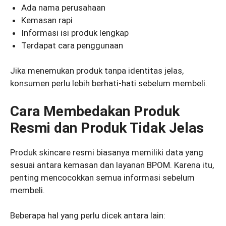
Ada nama perusahaan
Kemasan rapi
Informasi isi produk lengkap
Terdapat cara penggunaan
Jika menemukan produk tanpa identitas jelas,
konsumen perlu lebih berhati-hati sebelum membeli.
Cara Membedakan Produk
Resmi dan Produk Tidak Jelas
Produk skincare resmi biasanya memiliki data yang
sesuai antara kemasan dan layanan BPOM. Karena itu,
penting mencocokkan semua informasi sebelum
membeli.
Beberapa hal yang perlu dicek antara lain: