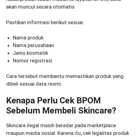
akan muncul secara otomatis.
Pastikan informasi berikut sesuai:
Nama produk
Nama perusahaan
Jenis kosmetik
Nomor registrasi
Cara tersebut membantu memastikan produk yang
dibeli sesuai data resmi.
Kenapa Perlu Cek BPOM
Sebelum Membeli Skincare?
Skincare ilegal masih beredar pada marketplace
maupun media sosial. Karena itu, cek legalitas produk