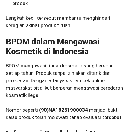
produk
Langkah kecil tersebut membantu menghindari
kerugian akibat produk tiruan.
BPOM dalam Mengawasi
Kosmetik di Indonesia
BPOM mengawasi ribuan kosmetik yang beredar
setiap tahun. Produk tanpa izin akan ditarik dari
peredaran. Dengan adanya sistem cek online,
masyarakat bisa ikut berperan mengawasi peredaran
kosmetik ilegal.
Nomor seperti
(90)NA18251900034
menjadi bukti
kalau produk telah melewati tahap evaluasi tersebut.