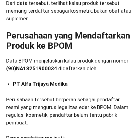
Dari data tersebut, terlihat kalau produk tersebut
memang terdaftar sebagai kosmetik, bukan obat atau
suplemen.
Perusahaan yang Mendaftarkan
Produk ke BPOM
Data BPOM menjelaskan kalau produk dengan nomor
(90)NA18251900034
didaftarkan oleh:
PT Alfa Trijaya Medika
Perusahaan tersebut berperan sebagai pendaftar
resmi yang mengurus legalitas edar ke BPOM. Dalam
regulasi kosmetik, pendaftar belum tentu pabrik
pembuat.