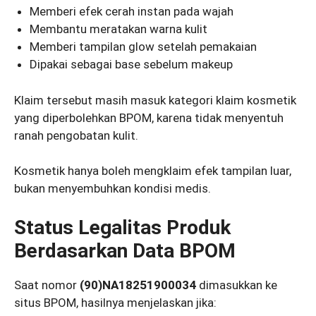
Memberi efek cerah instan pada wajah
Membantu meratakan warna kulit
Memberi tampilan glow setelah pemakaian
Dipakai sebagai base sebelum makeup
Klaim tersebut masih masuk kategori klaim kosmetik
yang diperbolehkan BPOM, karena tidak menyentuh
ranah pengobatan kulit.
Kosmetik hanya boleh mengklaim efek tampilan luar,
bukan menyembuhkan kondisi medis.
Status Legalitas Produk
Berdasarkan Data BPOM
Saat nomor
(90)NA18251900034
dimasukkan ke
situs BPOM, hasilnya menjelaskan jika: