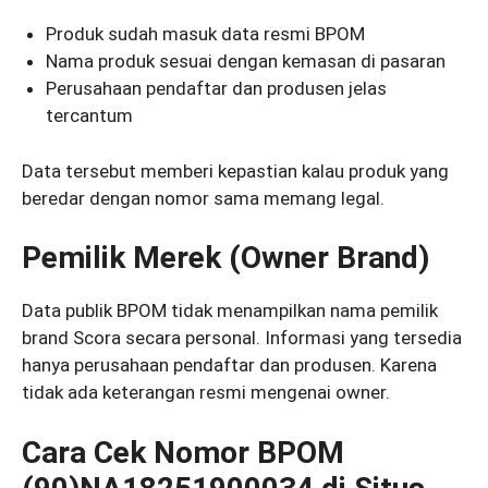
Produk sudah masuk data resmi BPOM
Nama produk sesuai dengan kemasan di pasaran
Perusahaan pendaftar dan produsen jelas
tercantum
Data tersebut memberi kepastian kalau produk yang
beredar dengan nomor sama memang legal.
Pemilik Merek (Owner Brand)
Data publik BPOM tidak menampilkan nama pemilik
brand Scora secara personal. Informasi yang tersedia
hanya perusahaan pendaftar dan produsen. Karena
tidak ada keterangan resmi mengenai owner.
Cara Cek Nomor BPOM