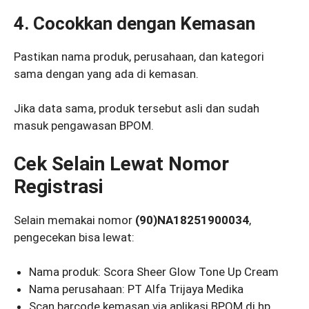
4. Cocokkan dengan Kemasan
Pastikan nama produk, perusahaan, dan kategori
sama dengan yang ada di kemasan.
Jika data sama, produk tersebut asli dan sudah
masuk pengawasan BPOM.
Cek Selain Lewat Nomor
Registrasi
Selain memakai nomor
(90)NA18251900034
,
pengecekan bisa lewat:
Nama produk: Scora Sheer Glow Tone Up Cream
Nama perusahaan: PT Alfa Trijaya Medika
Scan barcode kemasan via aplikasi BPOM di hp