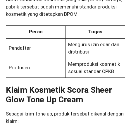
pabrik tersebut sudah memenuhi standar produksi
kosmetik yang ditetapkan BPOM.
Peran
Tugas
Mengurus izin edar dan
Pendaftar
distribusi
Memproduksi kosmetik
Produsen
sesuai standar CPKB
Klaim Kosmetik Scora Sheer
Glow Tone Up Cream
Sebagai krim tone up, produk tersebut dikenal dengan
klaim: