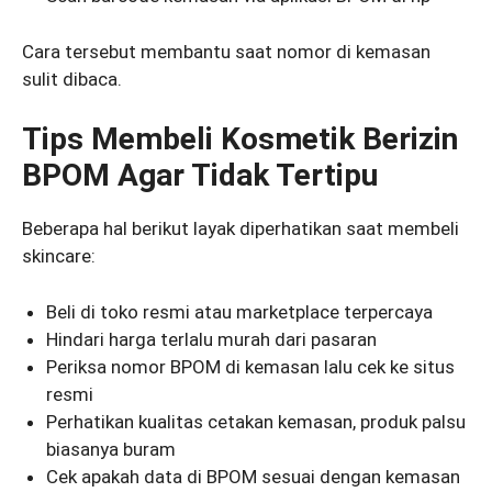
Cara tersebut membantu saat nomor di kemasan
sulit dibaca.
Tips Membeli Kosmetik Berizin
BPOM Agar Tidak Tertipu
Beberapa hal berikut layak diperhatikan saat membeli
skincare:
Beli di toko resmi atau marketplace terpercaya
Hindari harga terlalu murah dari pasaran
Periksa nomor BPOM di kemasan lalu cek ke situs
resmi
Perhatikan kualitas cetakan kemasan, produk palsu
biasanya buram
Cek apakah data di BPOM sesuai dengan kemasan