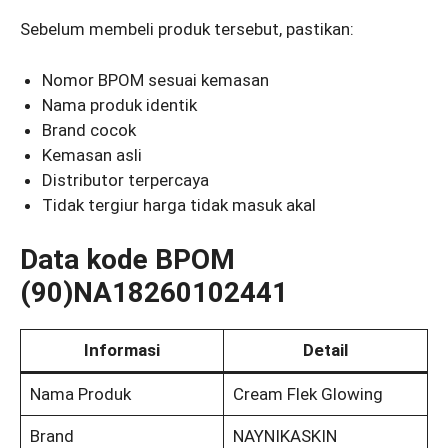
Sebelum membeli produk tersebut, pastikan:
Nomor BPOM sesuai kemasan
Nama produk identik
Brand cocok
Kemasan asli
Distributor terpercaya
Tidak tergiur harga tidak masuk akal
Data kode BPOM
(90)NA18260102441
Informasi
Detail
Nama Produk
Cream Flek Glowing
Brand
NAYNIKASKIN