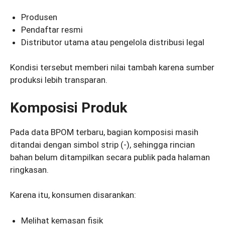
Produsen
Pendaftar resmi
Distributor utama atau pengelola distribusi legal
Kondisi tersebut memberi nilai tambah karena sumber
produksi lebih transparan.
Komposisi Produk
Pada data BPOM terbaru, bagian komposisi masih
ditandai dengan simbol strip (-), sehingga rincian
bahan belum ditampilkan secara publik pada halaman
ringkasan.
Karena itu, konsumen disarankan:
Melihat kemasan fisik