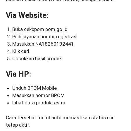
Via Website:
Buka cekbpom.pom.go.id
Pilih layanan nomor registrasi
Masukkan NA18260102441
Klik cari
Cocokkan hasil produk
Via HP:
Unduh BPOM Mobile
Masukkan nomor BPOM
Lihat data produk resmi
Cara tersebut membantu memastikan status izin
tetap aktif.