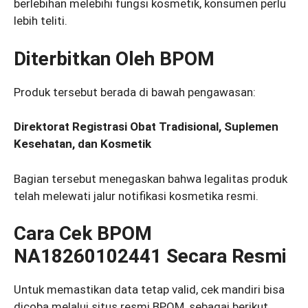
berlebihan melebihi fungsi kosmetik, konsumen perlu
lebih teliti.
Diterbitkan Oleh BPOM
Produk tersebut berada di bawah pengawasan:
Direktorat Registrasi Obat Tradisional, Suplemen
Kesehatan, dan Kosmetik
Bagian tersebut menegaskan bahwa legalitas produk
telah melewati jalur notifikasi kosmetika resmi.
Cara Cek BPOM
NA18260102441 Secara Resmi
Untuk memastikan data tetap valid, cek mandiri bisa
dicoba melalui situs resmi BPOM, sebagai berikut.