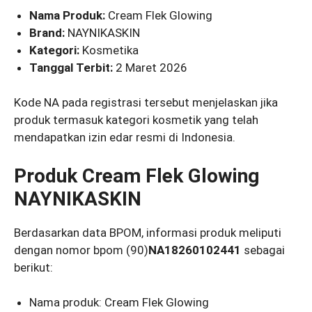
Nama Produk:
Cream Flek Glowing
Brand:
NAYNIKASKIN
Kategori:
Kosmetika
Tanggal Terbit:
2 Maret 2026
Kode NA pada registrasi tersebut menjelaskan jika
produk termasuk kategori kosmetik yang telah
mendapatkan izin edar resmi di Indonesia.
Produk Cream Flek Glowing
NAYNIKASKIN
Berdasarkan data BPOM, informasi produk meliputi
dengan nomor bpom (90)
NA18260102441
sebagai
berikut:
Nama produk: Cream Flek Glowing