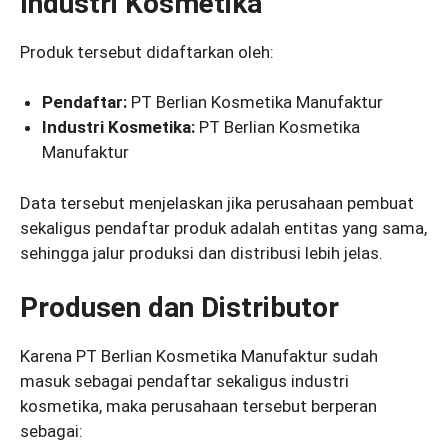
Industri Kosmetika
Produk tersebut didaftarkan oleh:
Pendaftar:
PT Berlian Kosmetika Manufaktur
Industri Kosmetika:
PT Berlian Kosmetika
Manufaktur
Data tersebut menjelaskan jika perusahaan pembuat
sekaligus pendaftar produk adalah entitas yang sama,
sehingga jalur produksi dan distribusi lebih jelas.
Produsen dan Distributor
Karena PT Berlian Kosmetika Manufaktur sudah
masuk sebagai pendaftar sekaligus industri
kosmetika, maka perusahaan tersebut berperan
sebagai: