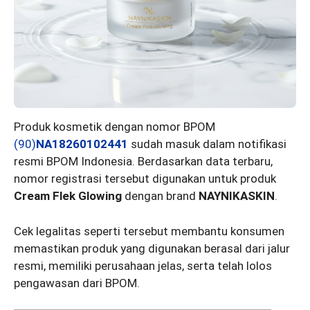
Produk kosmetik dengan nomor BPOM
(90)
NA18260102441
sudah masuk dalam notifikasi
resmi BPOM Indonesia. Berdasarkan data terbaru,
nomor registrasi tersebut digunakan untuk produk
Cream Flek Glowing
dengan brand
NAYNIKASKIN
.
Cek legalitas seperti tersebut membantu konsumen
memastikan produk yang digunakan berasal dari jalur
resmi, memiliki perusahaan jelas, serta telah lolos
pengawasan dari BPOM.