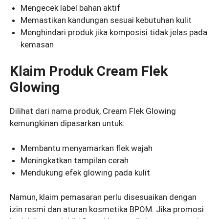
Mengecek label bahan aktif
Memastikan kandungan sesuai kebutuhan kulit
Menghindari produk jika komposisi tidak jelas pada
kemasan
Klaim Produk Cream Flek
Glowing
Dilihat dari nama produk, Cream Flek Glowing
kemungkinan dipasarkan untuk:
Membantu menyamarkan flek wajah
Meningkatkan tampilan cerah
Mendukung efek glowing pada kulit
Namun, klaim pemasaran perlu disesuaikan dengan
izin resmi dan aturan kosmetika BPOM. Jika promosi