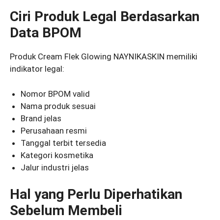
Ciri Produk Legal Berdasarkan
Data BPOM
Produk Cream Flek Glowing NAYNIKASKIN memiliki
indikator legal:
Nomor BPOM valid
Nama produk sesuai
Brand jelas
Perusahaan resmi
Tanggal terbit tersedia
Kategori kosmetika
Jalur industri jelas
Hal yang Perlu Diperhatikan
Sebelum Membeli