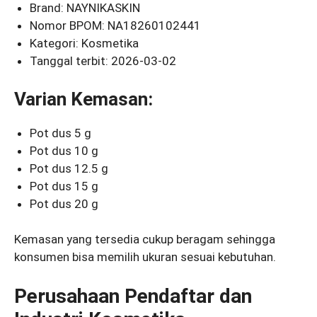
Brand: NAYNIKASKIN
Nomor BPOM: NA18260102441
Kategori: Kosmetika
Tanggal terbit: 2026-03-02
Varian Kemasan:
Pot dus 5 g
Pot dus 10 g
Pot dus 12.5 g
Pot dus 15 g
Pot dus 20 g
Kemasan yang tersedia cukup beragam sehingga
konsumen bisa memilih ukuran sesuai kebutuhan.
Perusahaan Pendaftar dan