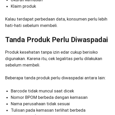
Klaim produk
Kalau terdapat perbedaan data, konsumen perlu lebih
hati-hati sebelum membeli.
Tanda Produk Perlu Diwaspadai
Produk kesehatan tanpa izin edar cukup berisiko
digunakan. Karena itu, cek legalitas perlu dilakukan
sebelum membeli.
Beberapa tanda produk perlu diwaspadai antara lain:
Barcode tidak muncul saat dicek
Nomor BPOM berbeda dengan kemasan
Nama perusahaan tidak sesuai
Tulisan pada kemasan terlihat berbeda