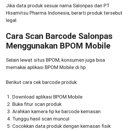
Jika data produk sesuai nama Salonpas dan PT
Hisamitsu Pharma Indonesia, berarti produk tersebut
legal.
Cara Scan Barcode Salonpas
Menggunakan BPOM Mobile
Selain lewat situs BPOM, konsumen juga bisa
memakai aplikasi BPOM Mobile di hp.
Berikut cara cek barcode produk:
Download aplikasi BPOM Mobile
Buka fitur scan produk
Arahkan kamera hp ke barcode kemasan
Tunggu hasil scan muncul
Cocokkan data produk dengan kemasan fisik