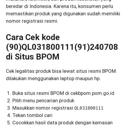
beredar di Indonesia. Karena itu, konsumen perlu
memastikan produk yang digunakan sudah memiliki
nomor registrasi resmi.
Cara Cek kode
(90)QL031800111(91)240708
di Situs BPOM
Cek legalitas produk bisa lewat situs resmi BPOM.
dilakukan menggunakan laptop maupun hp.
Buka situs resmi BPOM di cekbpom.pom.go.id
Pilih menu pencarian produk
Masukkan nomor registrasi
QL031800111
Tekan tombol cari
Cocokkan hasil data produk dengan kemasan