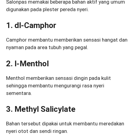
Salonpas memakai beberapa bahan aktif yang umum
digunakan pada plester pereda nyeri.
1. dl-Camphor
Camphor membantu memberikan sensasi hangat dan
nyaman pada area tubuh yang pegal.
2. l-Menthol
Menthol memberikan sensasi dingin pada kulit
sehingga membantu mengurangi rasa nyeri
sementara.
3. Methyl Salicylate
Bahan tersebut dipakai untuk membantu meredakan
nyeri otot dan sendi ringan.