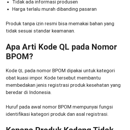
Tidak ada informasi produsen
Harga terlalu murah dibanding pasaran
Produk tanpa izin resmi bisa memakai bahan yang
tidak sesuai standar keamanan.
Apa Arti Kode QL pada Nomor
BPOM?
Kode
pada nomor BPOM dipakai untuk kategori
QL
obat kuasi impor. Kode tersebut membantu
membedakan jenis registrasi produk kesehatan yang
beredar di Indonesia.
Huruf pada awal nomor BPOM mempunyai fungsi
identifikasi kategori produk dan asal registrasi.