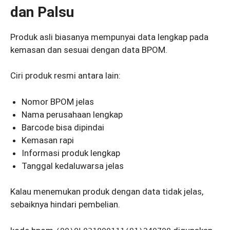
dan Palsu
Produk asli biasanya mempunyai data lengkap pada
kemasan dan sesuai dengan data BPOM.
Ciri produk resmi antara lain:
Nomor BPOM jelas
Nama perusahaan lengkap
Barcode bisa dipindai
Kemasan rapi
Informasi produk lengkap
Tanggal kedaluwarsa jelas
Kalau menemukan produk dengan data tidak jelas,
sebaiknya hindari pembelian.