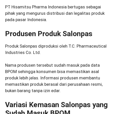
PT Hisamitsu Pharma Indonesia bertugas sebagai
pihak yang mengurus distribusi dan legalitas produk
pada pasar Indonesia.
Produsen Produk Salonpas
Produk Salonpas diproduksi oleh T.C. Pharmaceutical
Industries Co. Ltd.
Nama produsen tersebut sudah masuk pada data
BPOM sehingga konsumen bisa memastikan asal
produk lebih jelas. Informasi produsen membantu
memastikan produk berasal dari perusahaan resmi,
bukan barang tanpa izin edar.
Variasi Kemasan Salonpas yang
Sudah Masuk BPOM