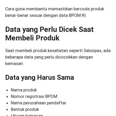
Cara guna membantu memastikan barcode produk
benar-benar sesuai dengan data BPOM RI.
Data yang Perlu Dicek Saat
Membeli Produk
Saat membeli produk kesehatan seperti Salonpas, ada
beberapa data yang perlu dicocokkan dengan
kemasan.
Data yang Harus Sama
Nama produk
Nomor registrasi BPOM
Nama perusahaan pendaftar
Bentuk produk
Ukuran kemasan