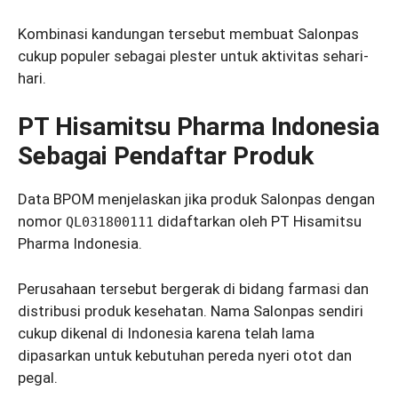
Kombinasi kandungan tersebut membuat Salonpas
cukup populer sebagai plester untuk aktivitas sehari-
hari.
PT Hisamitsu Pharma Indonesia
Sebagai Pendaftar Produk
Data BPOM menjelaskan jika produk Salonpas dengan
nomor
didaftarkan oleh PT Hisamitsu
QL031800111
Pharma Indonesia.
Perusahaan tersebut bergerak di bidang farmasi dan
distribusi produk kesehatan. Nama Salonpas sendiri
cukup dikenal di Indonesia karena telah lama
dipasarkan untuk kebutuhan pereda nyeri otot dan
pegal.