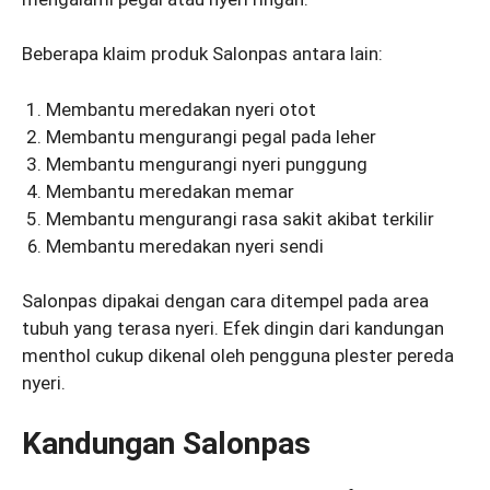
Beberapa klaim produk Salonpas antara lain:
Membantu meredakan nyeri otot
Membantu mengurangi pegal pada leher
Membantu mengurangi nyeri punggung
Membantu meredakan memar
Membantu mengurangi rasa sakit akibat terkilir
Membantu meredakan nyeri sendi
Salonpas dipakai dengan cara ditempel pada area
tubuh yang terasa nyeri. Efek dingin dari kandungan
menthol cukup dikenal oleh pengguna plester pereda
nyeri.
Kandungan Salonpas