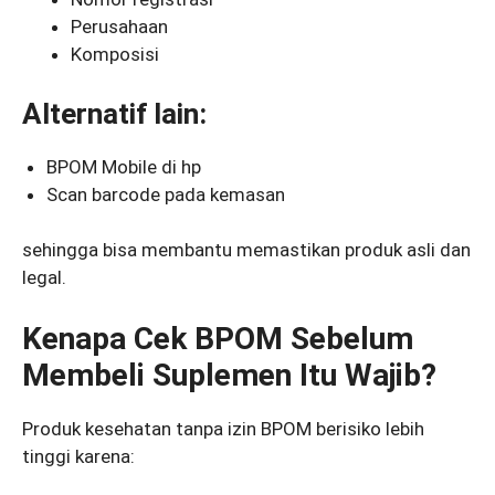
Perusahaan
Komposisi
Alternatif lain:
BPOM Mobile di hp
Scan barcode pada kemasan
sehingga bisa membantu memastikan produk asli dan
legal.
Kenapa Cek BPOM Sebelum
Membeli Suplemen Itu Wajib?
Produk kesehatan tanpa izin BPOM berisiko lebih
tinggi karena: