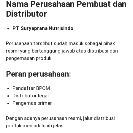
Nama Perusahaan Pembuat dan
Distributor
PT Suryaprana Nutrisindo
Perusahaan tersebut sudah masuk sebagai pihak
resmi yang bertanggung jawab atas distribusi dan
pengemasan produk.
Peran perusahaan:
Pendaftar BPOM
Distributor legal
Pengemas primer
Dengan adanya perusahaan resmi, jalur distribusi
produk menjadi lebih jelas.