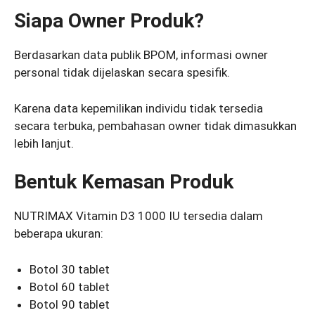
Siapa Owner Produk?
Berdasarkan data publik BPOM, informasi owner
personal tidak dijelaskan secara spesifik.
Karena data kepemilikan individu tidak tersedia
secara terbuka, pembahasan owner tidak dimasukkan
lebih lanjut.
Bentuk Kemasan Produk
NUTRIMAX Vitamin D3 1000 IU tersedia dalam
beberapa ukuran:
Botol 30 tablet
Botol 60 tablet
Botol 90 tablet