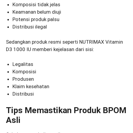
Komposisi tidak jelas
Keamanan belum diuji
Potensi produk palsu
Distribusi ilegal
Sedangkan produk resmi seperti NUTRIMAX Vitamin
D3 1000 IU memberi kejelasan dari sisi:
Legalitas
Komposisi
Produsen
Klaim kesehatan
Distribusi
Tips Memastikan Produk BPOM
Asli