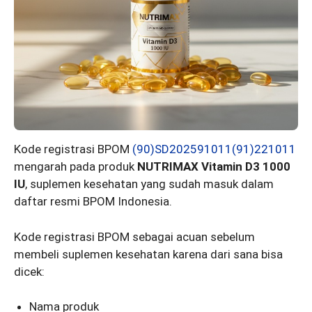
Kode registrasi BPOM
(90)SD202591011(91)221011
mengarah pada produk
NUTRIMAX Vitamin D3 1000
IU
, suplemen kesehatan yang sudah masuk dalam
daftar resmi BPOM Indonesia.
Kode registrasi BPOM sebagai acuan sebelum
membeli suplemen kesehatan karena dari sana bisa
dicek:
Nama produk