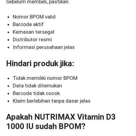
Sebelum membeli, pastikan:
Nomor BPOM valid
Barcode aktif
Kemasan tersegel
Distributor resmi
Informasi perusahaan jelas
Hindari produk jika:
Tidak memiliki nomor BPOM
Data tidak ditemukan
Barcode tidak cocok
Klaim berlebihan tanpa dasar jelas
Apakah NUTRIMAX Vitamin D3
1000 IU sudah BPOM?