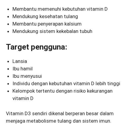
Membantu memenuhi kebutuhan vitamin D
Mendukung kesehatan tulang
Membantu penyerapan kalsium
Mendukung sistem kekebalan tubuh
Target pengguna:
Lansia
Ibu hamil
Ibu menyusui
Individu dengan kebutuhan vitamin D lebih tinggi
Kelompok tertentu dengan risiko kekurangan
vitamin D
Vitamin D3 sendiri dikenal berperan besar dalam
menjaga metabolisme tulang dan sistem imun.