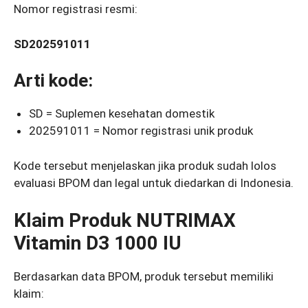
Nomor registrasi resmi:
SD202591011
Arti kode:
SD = Suplemen kesehatan domestik
202591011 = Nomor registrasi unik produk
Kode tersebut menjelaskan jika produk sudah lolos
evaluasi BPOM dan legal untuk diedarkan di Indonesia.
Klaim Produk NUTRIMAX
Vitamin D3 1000 IU
Berdasarkan data BPOM, produk tersebut memiliki
klaim: