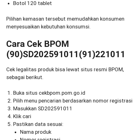
Botol 120 tablet
Pilihan kemasan tersebut memudahkan konsumen
menyesuaikan kebutuhan konsumsi.
Cara Cek BPOM
(90)SD202591011(91)221011
Cek legalitas produk bisa lewat situs resmi BPOM,
sebagai berikut.
Buka situs cekbpom.pom.go.id
Pilih menu pencarian berdasarkan nomor registrasi
Masukkan SD202591011
Klik cari
Pastikan data sesuai:
Nama produk
Nomor registrasi