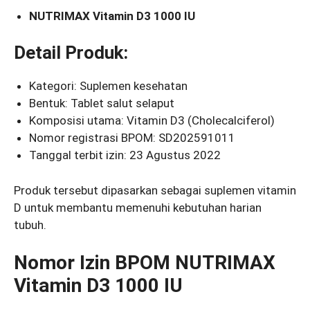
NUTRIMAX Vitamin D3 1000 IU
Detail Produk:
Kategori: Suplemen kesehatan
Bentuk: Tablet salut selaput
Komposisi utama: Vitamin D3 (Cholecalciferol)
Nomor registrasi BPOM: SD202591011
Tanggal terbit izin: 23 Agustus 2022
Produk tersebut dipasarkan sebagai suplemen vitamin
D untuk membantu memenuhi kebutuhan harian
tubuh.
Nomor Izin BPOM NUTRIMAX
Vitamin D3 1000 IU