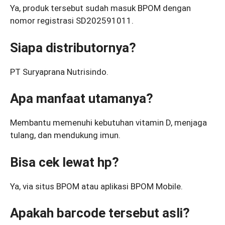
Ya, produk tersebut sudah masuk BPOM dengan
nomor registrasi SD202591011.
Siapa distributornya?
PT Suryaprana Nutrisindo.
Apa manfaat utamanya?
Membantu memenuhi kebutuhan vitamin D, menjaga
tulang, dan mendukung imun.
Bisa cek lewat hp?
Ya, via situs BPOM atau aplikasi BPOM Mobile.
Apakah barcode tersebut asli?