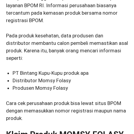
layanan BPOM RI. Informasi perusahaan biasanya
tercantum pada kemasan produk bersama nomor
registrasi BPOM.
Pada produk kesehatan, data produsen dan
distributor membantu calon pembeli memastikan asal
produk. Karena itu, banyak orang mencari informasi
seperti:
PT Bintang Kupu-Kupu produk apa
Distributor Momsy Folasy
Produsen Momsy Folasy
Cara cek perusahaan produk bisa lewat situs BPOM
dengan memasukkan nomor registrasi maupun nama
produk.