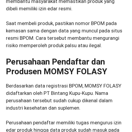
membantu masyarakat memastikan produk yang
dibeli memiliki izin edar resmi.
Saat membeli produk, pastikan nomor BPOM pada
kemasan sama dengan data yang muncul pada situs
resmi BPOM. Cara tersebut membantu mengurangi
risiko memperoleh produk palsu atau ilegal.
Perusahaan Pendaftar dan
Produsen MOMSY FOLASY
Berdasarkan data registrasi BPOM, MOMSY FOLASY
didaftarkan oleh PT Bintang Kupu-Kupu. Nama
perusahaan tersebut sudah cukup dikenal dalam
industri kesehatan dan suplemen.
Perusahaan pendaftar memiliki tugas mengurus izin
edar produk hingga data produk sudah masuk pada