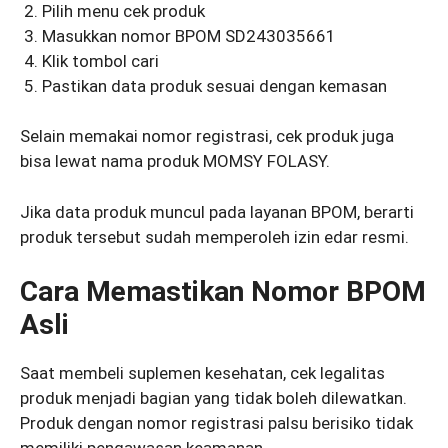
Pilih menu cek produk
Masukkan nomor BPOM SD243035661
Klik tombol cari
Pastikan data produk sesuai dengan kemasan
Selain memakai nomor registrasi, cek produk juga
bisa lewat nama produk MOMSY FOLASY.
Jika data produk muncul pada layanan BPOM, berarti
produk tersebut sudah memperoleh izin edar resmi.
Cara Memastikan Nomor BPOM
Asli
Saat membeli suplemen kesehatan, cek legalitas
produk menjadi bagian yang tidak boleh dilewatkan.
Produk dengan nomor registrasi palsu berisiko tidak