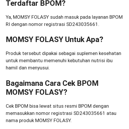
Terdaftar BPOM?
Ya, MOMSY FOLASY sudah masuk pada layanan BPOM
RI dengan nomor registrasi SD243035661.
MOMSY FOLASY Untuk Apa?
Produk tersebut dipakai sebagai suplemen kesehatan
untuk membantu memenuhi kebutuhan nutrisi ibu
hamil dan menyusui.
Bagaimana Cara Cek BPOM
MOMSY FOLASY?
Cek BPOM bisa lewat situs resmi BPOM dengan
memasukkan nomor registrasi SD243035661 atau
nama produk MOMSY FOLASY.