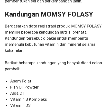
pembentukan sel dan perkembangan janin.
Kandungan MOMSY FOLASY
Berdasarkan data registrasi produk, MOMSY FOLASY
memiliki beberapa kandungan nutrisi prenatal.
Kandungan tersebut dipakai untuk membantu
memenuhi kebutuhan vitamin dan mineral selama
kehamilan.
Berikut beberapa kandungan yang banyak dicari calon
pembeli:
Asam Folat
Fish Oil Powder
Alga Oil
Vitamin B Kompleks
Vitamin D3