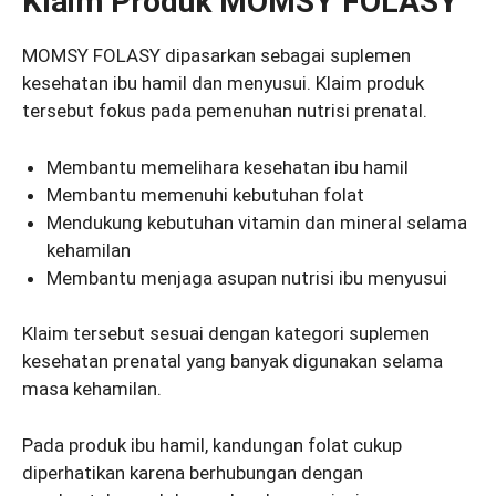
Klaim Produk MOMSY FOLASY
MOMSY FOLASY dipasarkan sebagai suplemen
kesehatan ibu hamil dan menyusui. Klaim produk
tersebut fokus pada pemenuhan nutrisi prenatal.
Membantu memelihara kesehatan ibu hamil
Membantu memenuhi kebutuhan folat
Mendukung kebutuhan vitamin dan mineral selama
kehamilan
Membantu menjaga asupan nutrisi ibu menyusui
Klaim tersebut sesuai dengan kategori suplemen
kesehatan prenatal yang banyak digunakan selama
masa kehamilan.
Pada produk ibu hamil, kandungan folat cukup
diperhatikan karena berhubungan dengan