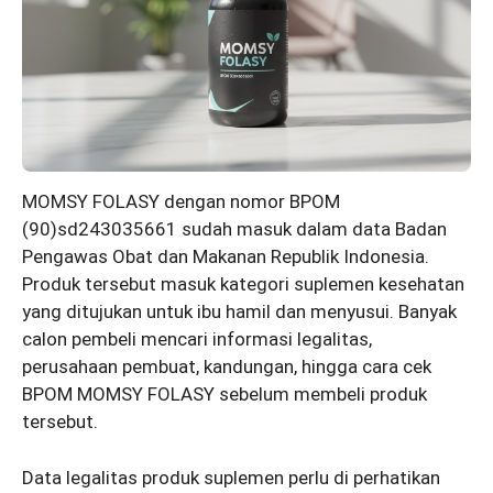
MOMSY FOLASY dengan nomor BPOM
(90)sd243035661 sudah masuk dalam data Badan
Pengawas Obat dan Makanan Republik Indonesia.
Produk tersebut masuk kategori suplemen kesehatan
yang ditujukan untuk ibu hamil dan menyusui. Banyak
calon pembeli mencari informasi legalitas,
perusahaan pembuat, kandungan, hingga cara cek
BPOM MOMSY FOLASY sebelum membeli produk
tersebut.
Data legalitas produk suplemen perlu di perhatikan