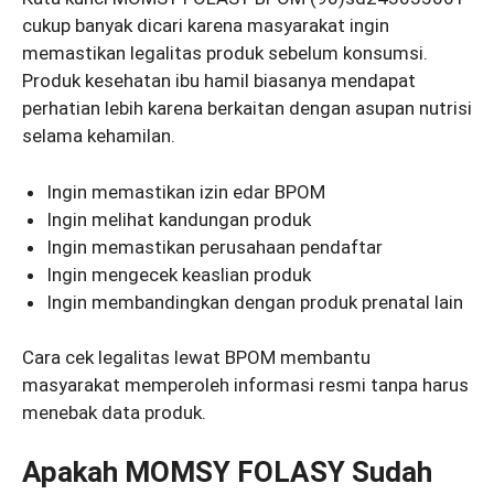
cukup banyak dicari karena masyarakat ingin
memastikan legalitas produk sebelum konsumsi.
Produk kesehatan ibu hamil biasanya mendapat
perhatian lebih karena berkaitan dengan asupan nutrisi
selama kehamilan.
Ingin memastikan izin edar BPOM
Ingin melihat kandungan produk
Ingin memastikan perusahaan pendaftar
Ingin mengecek keaslian produk
Ingin membandingkan dengan produk prenatal lain
Cara cek legalitas lewat BPOM membantu
masyarakat memperoleh informasi resmi tanpa harus
menebak data produk.
Apakah MOMSY FOLASY Sudah