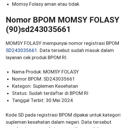
Momsy Folasy aman atau tidak
Nomor BPOM MOMSY FOLASY
(90)sd243035661
MOMSY FOLASY mempunyai nomor registrasi BPOM
SD243035661
. Data tersebut sudah masuk dalam
layanan cek produk BPOM RI.
Nama Produk: MOMSY FOLASY
Nomor BPOM: SD243035661
Kategori: Suplemen Kesehatan
Status: Sudah terdaftar di BPOM RI
Tanggal Terbit: 30 Mei 2024
Kode SD pada registrasi BPOM dipakai untuk kategori
suplemen kesehatan dalam negeri. Data tersebut