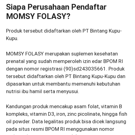
Siapa Perusahaan Pendaftar
MOMSY FOLASY?
Produk tersebut didaftarkan oleh PT Bintang Kupu-
Kupu.
MOMSY FOLASY merupakan suplemen kesehatan
prenatal yang sudah memperoleh izin edar BPOM RI
dengan nomor registrasi (90)sd243035661. Produk
tersebut didaftarkan oleh PT Bintang Kupu-Kupu dan
dipasarkan untuk membantu memenuhi kebutuhan
nutrisi ibu hamil serta menyusui.
Kandungan produk mencakup asam folat, vitamin B
kompleks, vitamin D3, iron, zinc picolinate, hingga fish
oil powder. Data legalitas produk bisa dicek langsung
pada situs resmi BPOM RI menggunakan nomor