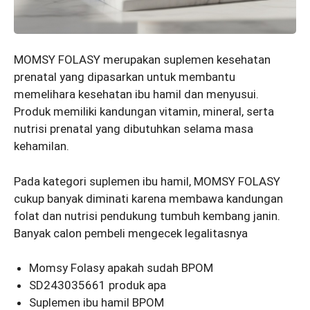
MOMSY FOLASY merupakan suplemen kesehatan
prenatal yang dipasarkan untuk membantu
memelihara kesehatan ibu hamil dan menyusui.
Produk memiliki kandungan vitamin, mineral, serta
nutrisi prenatal yang dibutuhkan selama masa
kehamilan.
Pada kategori suplemen ibu hamil, MOMSY FOLASY
cukup banyak diminati karena membawa kandungan
folat dan nutrisi pendukung tumbuh kembang janin.
Banyak calon pembeli mengecek legalitasnya
Momsy Folasy apakah sudah BPOM
SD243035661 produk apa
Suplemen ibu hamil BPOM