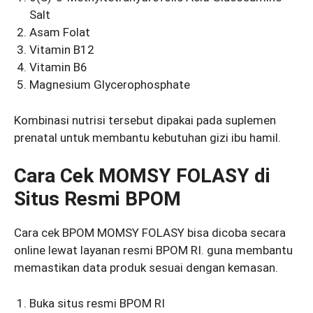
Salt
Asam Folat
Vitamin B12
Vitamin B6
Magnesium Glycerophosphate
Kombinasi nutrisi tersebut dipakai pada suplemen
prenatal untuk membantu kebutuhan gizi ibu hamil.
Cara Cek MOMSY FOLASY di
Situs Resmi BPOM
Cara cek BPOM MOMSY FOLASY bisa dicoba secara
online lewat layanan resmi BPOM RI. guna membantu
memastikan data produk sesuai dengan kemasan.
Buka situs resmi BPOM RI