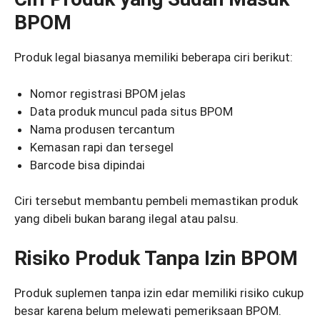
BPOM
Produk legal biasanya memiliki beberapa ciri berikut:
Nomor registrasi BPOM jelas
Data produk muncul pada situs BPOM
Nama produsen tercantum
Kemasan rapi dan tersegel
Barcode bisa dipindai
Ciri tersebut membantu pembeli memastikan produk
yang dibeli bukan barang ilegal atau palsu.
Risiko Produk Tanpa Izin BPOM
Produk suplemen tanpa izin edar memiliki risiko cukup
besar karena belum melewati pemeriksaan BPOM.