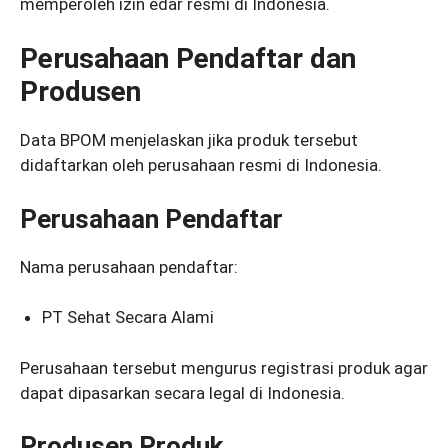
memperoleh izin edar resmi di Indonesia.
Perusahaan Pendaftar dan
Produsen
Data BPOM menjelaskan jika produk tersebut
didaftarkan oleh perusahaan resmi di Indonesia.
Perusahaan Pendaftar
Nama perusahaan pendaftar:
PT Sehat Secara Alami
Perusahaan tersebut mengurus registrasi produk agar
dapat dipasarkan secara legal di Indonesia.
Produsen Produk