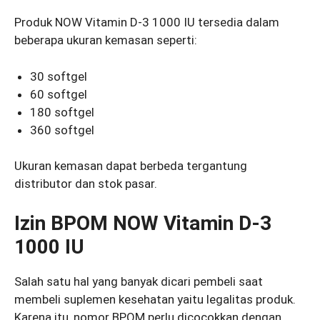
Produk NOW Vitamin D-3 1000 IU tersedia dalam
beberapa ukuran kemasan seperti:
30 softgel
60 softgel
180 softgel
360 softgel
Ukuran kemasan dapat berbeda tergantung
distributor dan stok pasar.
Izin BPOM NOW Vitamin D-3
1000 IU
Salah satu hal yang banyak dicari pembeli saat
membeli suplemen kesehatan yaitu legalitas produk.
Karena itu, nomor BPOM perlu dicocokkan dengan