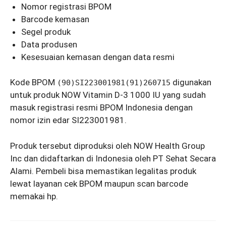
Nomor registrasi BPOM
Barcode kemasan
Segel produk
Data produsen
Kesesuaian kemasan dengan data resmi
Kode BPOM
digunakan
(90)SI223001981(91)260715
untuk produk NOW Vitamin D-3 1000 IU yang sudah
masuk registrasi resmi BPOM Indonesia dengan
nomor izin edar SI223001981.
Produk tersebut diproduksi oleh NOW Health Group
Inc dan didaftarkan di Indonesia oleh PT Sehat Secara
Alami. Pembeli bisa memastikan legalitas produk
lewat layanan cek BPOM maupun scan barcode
memakai hp.