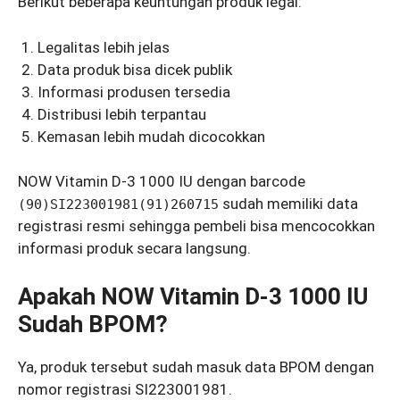
Berikut beberapa keuntungan produk legal:
Legalitas lebih jelas
Data produk bisa dicek publik
Informasi produsen tersedia
Distribusi lebih terpantau
Kemasan lebih mudah dicocokkan
NOW Vitamin D-3 1000 IU dengan barcode
sudah memiliki data
(90)SI223001981(91)260715
registrasi resmi sehingga pembeli bisa mencocokkan
informasi produk secara langsung.
Apakah NOW Vitamin D-3 1000 IU
Sudah BPOM?
Ya, produk tersebut sudah masuk data BPOM dengan
nomor registrasi SI223001981.