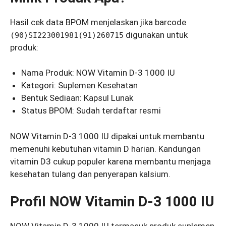
Hasil cek data BPOM menjelaskan jika barcode
digunakan untuk
(90)SI223001981(91)260715
produk:
Nama Produk: NOW Vitamin D-3 1000 IU
Kategori: Suplemen Kesehatan
Bentuk Sediaan: Kapsul Lunak
Status BPOM: Sudah terdaftar resmi
NOW Vitamin D-3 1000 IU dipakai untuk membantu
memenuhi kebutuhan vitamin D harian. Kandungan
vitamin D3 cukup populer karena membantu menjaga
kesehatan tulang dan penyerapan kalsium.
Profil NOW Vitamin D-3 1000 IU