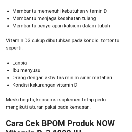
Membantu memenuhi kebutuhan vitamin D
Membantu menjaga kesehatan tulang
Membantu penyerapan kalsium dalam tubuh
Vitamin D3 cukup dibutuhkan pada kondisi tertentu
seperti:
Lansia
Ibu menyusui
Orang dengan aktivitas minim sinar matahari
Kondisi kekurangan vitamin D
Meski begitu, konsumsi suplemen tetap perlu
mengikuti aturan pakai pada kemasan.
Cara Cek BPOM Produk NOW