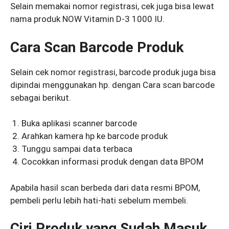
Selain memakai nomor registrasi, cek juga bisa lewat
nama produk NOW Vitamin D-3 1000 IU.
Cara Scan Barcode Produk
Selain cek nomor registrasi, barcode produk juga bisa
dipindai menggunakan hp. dengan Cara scan barcode
sebagai berikut.
Buka aplikasi scanner barcode
Arahkan kamera hp ke barcode produk
Tunggu sampai data terbaca
Cocokkan informasi produk dengan data BPOM
Apabila hasil scan berbeda dari data resmi BPOM,
pembeli perlu lebih hati-hati sebelum membeli.
Ciri Produk yang Sudah Masuk