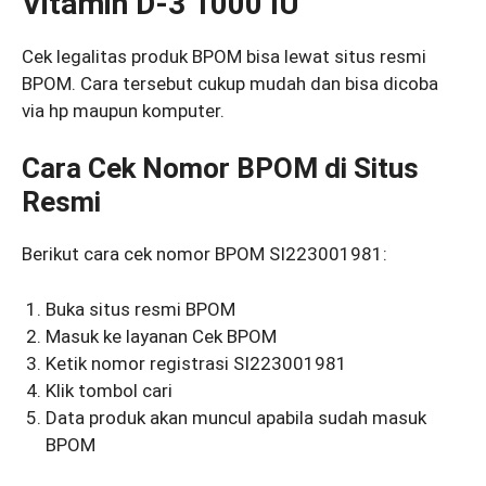
Vitamin D-3 1000 IU
Cek legalitas produk BPOM bisa lewat situs resmi
BPOM. Cara tersebut cukup mudah dan bisa dicoba
via hp maupun komputer.
Cara Cek Nomor BPOM di Situs
Resmi
Berikut cara cek nomor BPOM SI223001981:
Buka situs resmi BPOM
Masuk ke layanan Cek BPOM
Ketik nomor registrasi SI223001981
Klik tombol cari
Data produk akan muncul apabila sudah masuk
BPOM