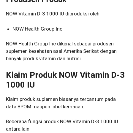
NOW Vitamin D-3 1000 IU diproduksi oleh:
NOW Health Group Inc
NOW Health Group Inc dikenal sebagai produsen
suplemen kesehatan asal Amerika Serikat dengan
banyak produk vitamin dan nutrisi.
Klaim Produk NOW Vitamin D-3
1000 IU
Klaim produk suplemen biasanya tercantum pada
data BPOM maupun label kemasan.
Beberapa fungsi produk NOW Vitamin D-3 1000 IU
antara lain: