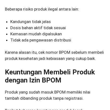
Beberapa risiko produk ilegal antara lain:
Kandungan tidak jelas
Dosis bahan aktif tidak sesuai
Kemasan mudah dipalsukan
Tidak ada pengawasan distribusi
Karena alasan itu, cek nomor BPOM sebelum membeli
produk kesehatan jadi kebiasaan yang cukup baik.
Keuntungan Membeli Produk
dengan Izin BPOM
Produk yang sudah masuk BPOM memiliki nilai
tambah dibanding produk tanpa registrasi.