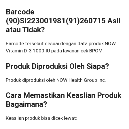
Barcode
(90)SI223001981(91)260715 Asli
atau Tidak?
Barcode tersebut sesuai dengan data produk NOW
Vitamin D-3 1000 IU pada layanan cek BPOM.
Produk Diproduksi Oleh Siapa?
Produk diproduksi oleh NOW Health Group Inc.
Cara Memastikan Keaslian Produk
Bagaimana?
Keaslian produk bisa dicek lewat: