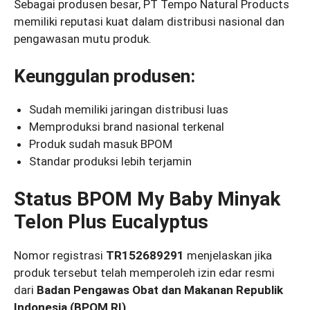
Sebagai produsen besar, PT Tempo Natural Products
memiliki reputasi kuat dalam distribusi nasional dan
pengawasan mutu produk.
Keunggulan produsen:
Sudah memiliki jaringan distribusi luas
Memproduksi brand nasional terkenal
Produk sudah masuk BPOM
Standar produksi lebih terjamin
Status BPOM My Baby Minyak
Telon Plus Eucalyptus
Nomor registrasi
TR152689291
menjelaskan jika
produk tersebut telah memperoleh izin edar resmi
dari
Badan Pengawas Obat dan Makanan Republik
Indonesia (BPOM RI)
.