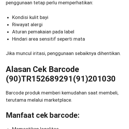
penggunaan tetap perlu memperhatikan:
Kondisi kulit bayi
Riwayat alergi
Aturan pemakaian pada label
Hindari area sensitif seperti mata
Jika muncul iritasi, penggunaan sebaiknya dihentikan.
Alasan Cek Barcode
(90)TR152689291(91)201030
Barcode produk memberi kemudahan saat membeli,
terutama melalui marketplace.
Manfaat cek barcode: