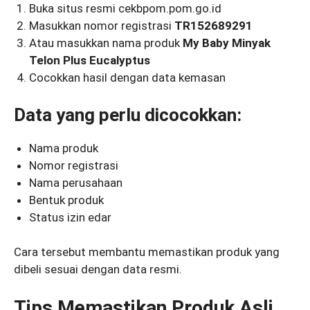
Buka situs resmi cekbpom.pom.go.id
Masukkan nomor registrasi
TR152689291
Atau masukkan nama produk
My Baby Minyak
Telon Plus Eucalyptus
Cocokkan hasil dengan data kemasan
Data yang perlu dicocokkan:
Nama produk
Nomor registrasi
Nama perusahaan
Bentuk produk
Status izin edar
Cara tersebut membantu memastikan produk yang
dibeli sesuai dengan data resmi.
Tips Memastikan Produk Asli