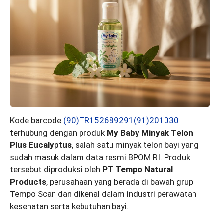
Kode barcode
(90)TR152689291(91)201030
terhubung dengan produk
My Baby Minyak Telon
Plus Eucalyptus
, salah satu minyak telon bayi yang
sudah masuk dalam data resmi BPOM RI. Produk
tersebut diproduksi oleh
PT Tempo Natural
Products
, perusahaan yang berada di bawah grup
Tempo Scan dan dikenal dalam industri perawatan
kesehatan serta kebutuhan bayi.