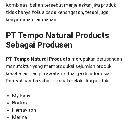
Kombinasi bahan tersebut menjelaskan jika produk
tidak hanya fokus pada kehangatan, tetapi juga
kenyamanan tambahan.
PT Tempo Natural Products
Sebagai Produsen
PT Tempo Natural Products
merupakan perusahaan
manufaktur yang memproduksi sejumlah produk
kesehatan dan perawatan keluarga di Indonesia.
Perusahaan tersebut dikenal melalui lini produk:
My Baby
Bodrex
Hemaviton
Marina