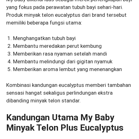
yang fokus pada perawatan tubuh bayi sehari-hari.
Produk minyak telon eucalyptus dari brand tersebut
memiliki beberapa fungsi utama:
Menghangatkan tubuh bayi
Membantu meredakan perut kembung
Memberikan rasa nyaman setelah mandi
Membantu melindungi dari gigitan nyamuk
Memberikan aroma lembut yang menenangkan
Kombinasi kandungan eucalyptus memberi tambahan
sensasi hangat sekaligus perlindungan ekstra
dibanding minyak telon standar.
Kandungan Utama My Baby
Minyak Telon Plus Eucalyptus