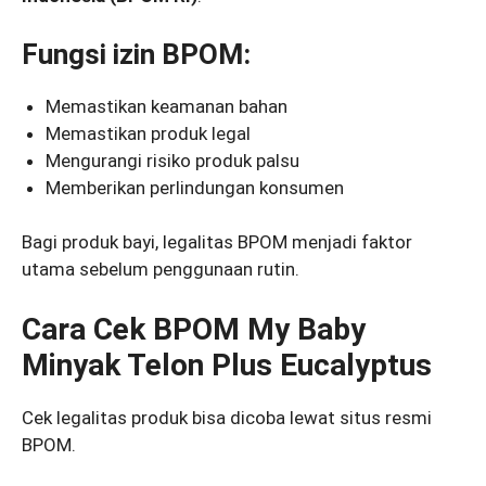
Fungsi izin BPOM:
Memastikan keamanan bahan
Memastikan produk legal
Mengurangi risiko produk palsu
Memberikan perlindungan konsumen
Bagi produk bayi, legalitas BPOM menjadi faktor
utama sebelum penggunaan rutin.
Cara Cek BPOM My Baby
Minyak Telon Plus Eucalyptus
Cek legalitas produk bisa dicoba lewat situs resmi
BPOM.