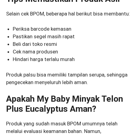
Selain cek BPOM, beberapa hal berikut bisa membantu:
Periksa barcode kemasan
Pastikan segel masih rapat
Beli dari toko resmi
Cek nama produsen
Hindari harga terlalu murah
Produk palsu bisa memiliki tampilan serupa, sehingga
pengecekan menyeluruh lebih aman.
Apakah My Baby Minyak Telon
Plus Eucalyptus Aman?
Produk yang sudah masuk BPOM umumnya telah
melalui evaluasi keamanan bahan. Namun,