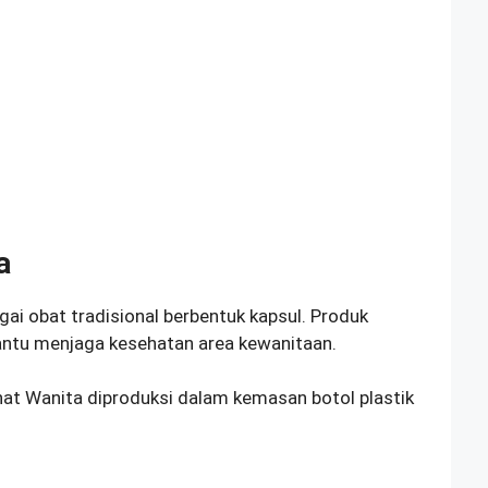
a
ai obat tradisional berbentuk kapsul. Produk
ntu menjaga kesehatan area kewanitaan.
at Wanita diproduksi dalam kemasan botol plastik