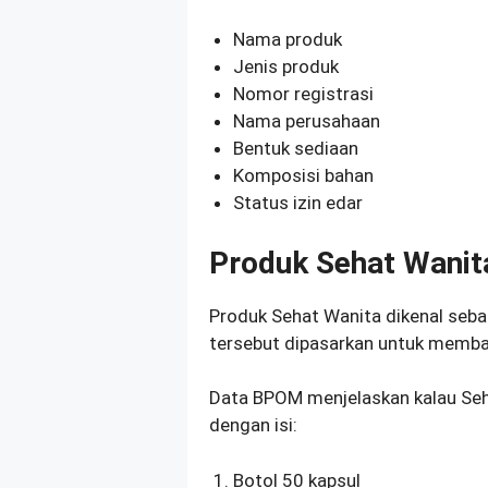
Nama produk
Jenis produk
Nomor registrasi
Nama perusahaan
Bentuk sediaan
Komposisi bahan
Status izin edar
Produk Sehat Wanit
Produk Sehat Wanita dikenal sebag
tersebut dipasarkan untuk memba
Data BPOM menjelaskan kalau Seh
dengan isi:
Botol 50 kapsul