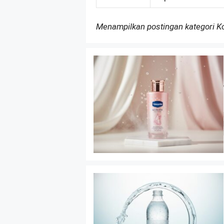
Menampilkan postingan kategori 