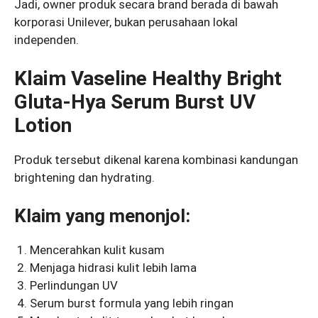
Jadi, owner produk secara brand berada di bawah
korporasi Unilever, bukan perusahaan lokal
independen.
Klaim Vaseline Healthy Bright
Gluta-Hya Serum Burst UV
Lotion
Produk tersebut dikenal karena kombinasi kandungan
brightening dan hydrating.
Klaim yang menonjol:
Mencerahkan kulit kusam
Menjaga hidrasi kulit lebih lama
Perlindungan UV
Serum burst formula yang lebih ringan