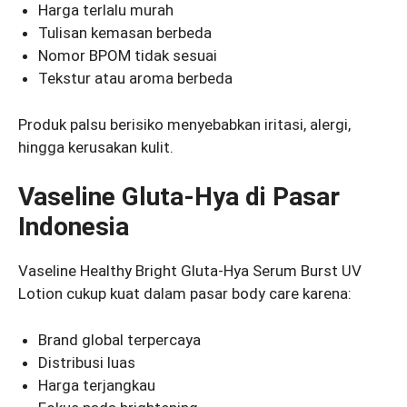
Harga terlalu murah
Tulisan kemasan berbeda
Nomor BPOM tidak sesuai
Tekstur atau aroma berbeda
Produk palsu berisiko menyebabkan iritasi, alergi,
hingga kerusakan kulit.
Vaseline Gluta-Hya di Pasar
Indonesia
Vaseline Healthy Bright Gluta-Hya Serum Burst UV
Lotion cukup kuat dalam pasar body care karena:
Brand global terpercaya
Distribusi luas
Harga terjangkau