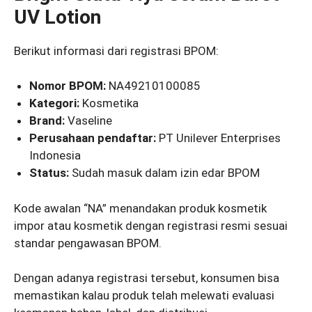
UV Lotion
Berikut informasi dari registrasi BPOM:
Nomor BPOM:
NA49210100085
Kategori:
Kosmetika
Brand:
Vaseline
Perusahaan pendaftar:
PT Unilever Enterprises
Indonesia
Status:
Sudah masuk dalam izin edar BPOM
Kode awalan “NA” menandakan produk kosmetik
impor atau kosmetik dengan registrasi resmi sesuai
standar pengawasan BPOM.
Dengan adanya registrasi tersebut, konsumen bisa
memastikan kalau produk telah melewati evaluasi