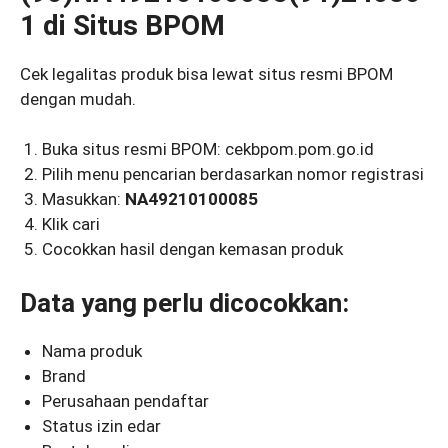
1 di Situs BPOM
Cek legalitas produk bisa lewat situs resmi BPOM
dengan mudah.
Buka situs resmi BPOM: cekbpom.pom.go.id
Pilih menu pencarian berdasarkan nomor registrasi
Masukkan:
NA49210100085
Klik cari
Cocokkan hasil dengan kemasan produk
Data yang perlu dicocokkan:
Nama produk
Brand
Perusahaan pendaftar
Status izin edar