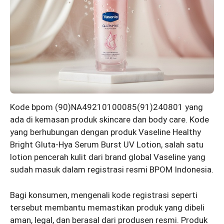
Kode bpom (90)NA49210100085(91)240801 yang
ada di kemasan produk skincare dan body care. Kode
yang berhubungan dengan produk Vaseline Healthy
Bright Gluta-Hya Serum Burst UV Lotion, salah satu
lotion pencerah kulit dari brand global Vaseline yang
sudah masuk dalam registrasi resmi BPOM Indonesia.
Bagi konsumen, mengenali kode registrasi seperti
tersebut membantu memastikan produk yang dibeli
aman, legal, dan berasal dari produsen resmi. Produk