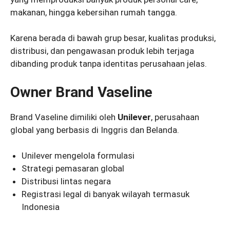
makanan, hingga kebersihan rumah tangga.
Karena berada di bawah grup besar, kualitas produksi,
distribusi, dan pengawasan produk lebih terjaga
dibanding produk tanpa identitas perusahaan jelas.
Owner Brand Vaseline
Brand Vaseline dimiliki oleh
Unilever
, perusahaan
global yang berbasis di Inggris dan Belanda.
Unilever mengelola formulasi
Strategi pemasaran global
Distribusi lintas negara
Registrasi legal di banyak wilayah termasuk
Indonesia