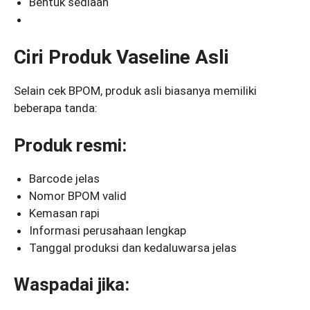
Bentuk sediaan
Ciri Produk Vaseline Asli
Selain cek BPOM, produk asli biasanya memiliki
beberapa tanda:
Produk resmi:
Barcode jelas
Nomor BPOM valid
Kemasan rapi
Informasi perusahaan lengkap
Tanggal produksi dan kedaluwarsa jelas
Waspadai jika: