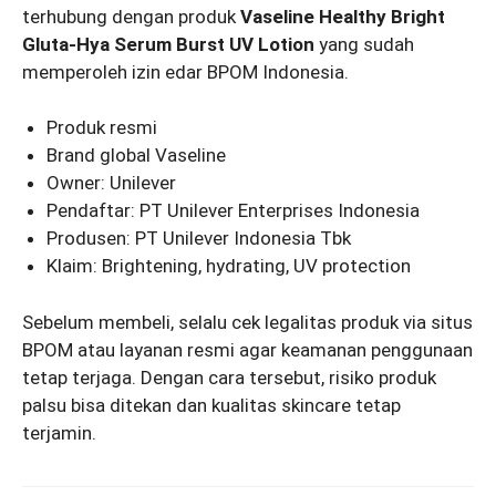
terhubung dengan produk
Vaseline Healthy Bright
Gluta-Hya Serum Burst UV Lotion
yang sudah
memperoleh izin edar BPOM Indonesia.
Produk resmi
Brand global Vaseline
Owner: Unilever
Pendaftar: PT Unilever Enterprises Indonesia
Produsen: PT Unilever Indonesia Tbk
Klaim: Brightening, hydrating, UV protection
Sebelum membeli, selalu cek legalitas produk via situs
BPOM atau layanan resmi agar keamanan penggunaan
tetap terjaga. Dengan cara tersebut, risiko produk
palsu bisa ditekan dan kualitas skincare tetap
terjamin.