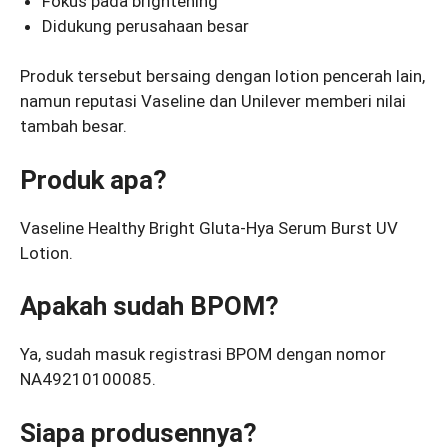
Fokus pada brightening
Didukung perusahaan besar
Produk tersebut bersaing dengan lotion pencerah lain,
namun reputasi Vaseline dan Unilever memberi nilai
tambah besar.
Produk apa?
Vaseline Healthy Bright Gluta-Hya Serum Burst UV
Lotion.
Apakah sudah BPOM?
Ya, sudah masuk registrasi BPOM dengan nomor
NA49210100085.
Siapa produsennya?