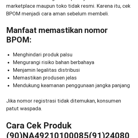
marketplace maupun toko tidak resmi. Karena itu, cek
BPOM menjadi cara aman sebelum membeli.
Manfaat memastikan nomor
BPOM:
Menghindari produk palsu
Mengurangi risiko bahan berbahaya
Menjamin legalitas distribusi
Memastikan produsen jelas
Mendukung keamanan penggunaan jangka panjang
Jika nomor registrasi tidak ditemukan, konsumen
patut waspada.
Cara Cek Produk
(90)NA49210100085(91)24080