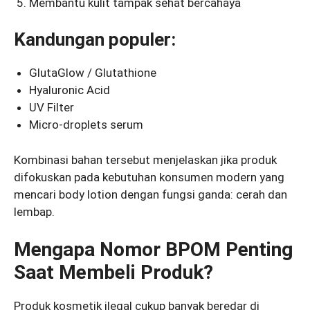
Membantu kulit tampak sehat bercahaya
Kandungan populer:
GlutaGlow / Glutathione
Hyaluronic Acid
UV Filter
Micro-droplets serum
Kombinasi bahan tersebut menjelaskan jika produk
difokuskan pada kebutuhan konsumen modern yang
mencari body lotion dengan fungsi ganda: cerah dan
lembap.
Mengapa Nomor BPOM Penting
Saat Membeli Produk?
Produk kosmetik ilegal cukup banyak beredar di