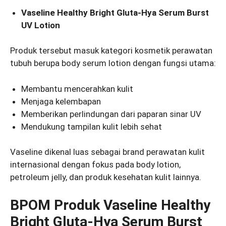
Vaseline Healthy Bright Gluta-Hya Serum Burst
UV Lotion
Produk tersebut masuk kategori kosmetik perawatan
tubuh berupa body serum lotion dengan fungsi utama:
Membantu mencerahkan kulit
Menjaga kelembapan
Memberikan perlindungan dari paparan sinar UV
Mendukung tampilan kulit lebih sehat
Vaseline dikenal luas sebagai brand perawatan kulit
internasional dengan fokus pada body lotion,
petroleum jelly, dan produk kesehatan kulit lainnya.
BPOM Produk Vaseline Healthy
Bright Gluta-Hya Serum Burst