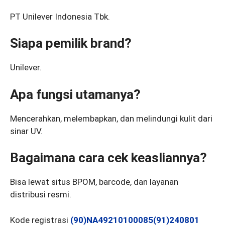
PT Unilever Indonesia Tbk.
Siapa pemilik brand?
Unilever.
Apa fungsi utamanya?
Mencerahkan, melembapkan, dan melindungi kulit dari
sinar UV.
Bagaimana cara cek keasliannya?
Bisa lewat situs BPOM, barcode, dan layanan
distribusi resmi.
Kode registrasi
(90)NA49210100085(91)240801