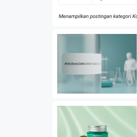
Menampilkan postingan kategori 