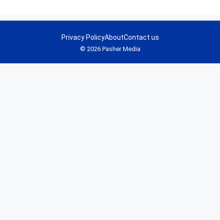
Privacy Policy
About
Contact us
© 2026 Pasher Media