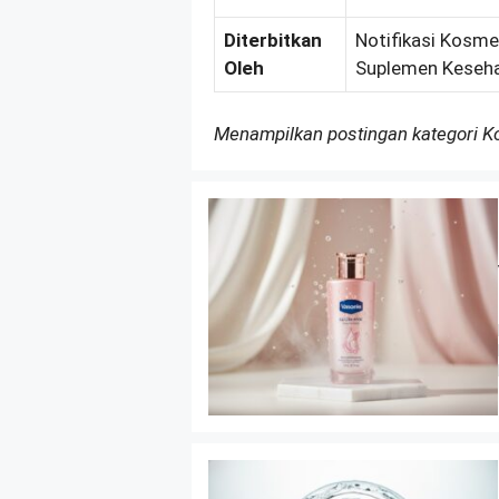
Diterbitkan
Notifikasi Kosmet
Oleh
Suplemen Keseha
Menampilkan postingan kategori 