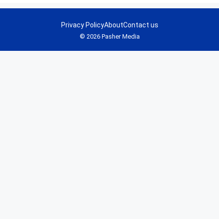
Privacy Policy
About
Contact us
© 2026 Pasher Media