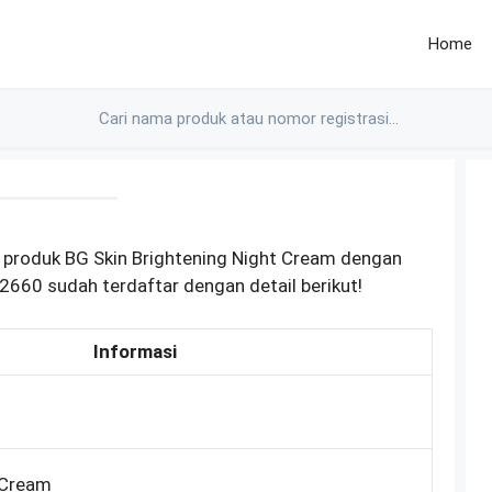
Home
 produk BG Skin Brightening Night Cream dengan
660 sudah terdaftar dengan detail berikut!
Informasi
 Cream