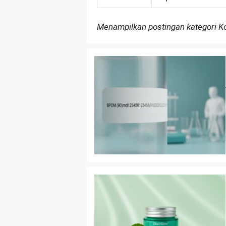
Menampilkan postingan kategori 