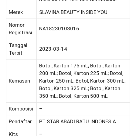
Merek
SLAVINA BEAUTY INSIDE YOU
Nomor
NA18230103016
Registrasi
Tanggal
2023-03-14
Terbit
Botol, Karton 175 mL; Botol, Karton
200 mL; Botol, Karton 225 mL; Botol,
Kemasan
Karton 250 mL; Botol, Karton 300 mL;
Botol, Karton 325 mL; Botol, Karton
350 mL; Botol, Karton 500 mL
Komposisi
–
Pendaftar
PT STAR ABADI RATU INDONESIA
Kits
–