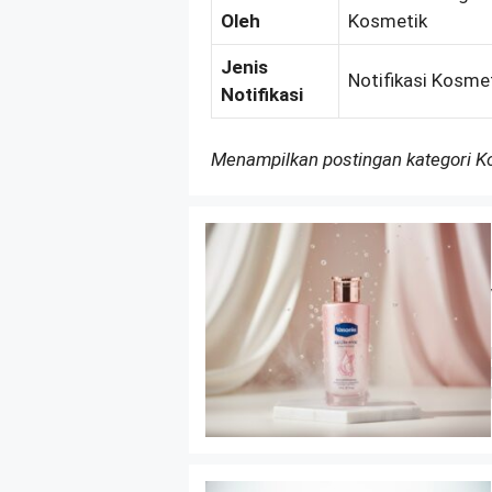
Oleh
Kosmetik
Jenis
Notifikasi Kosme
Notifikasi
Menampilkan postingan kategori 