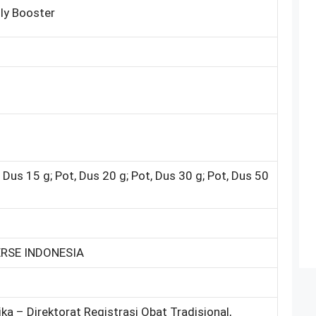
lly Booster
, Dus 15 g; Pot, Dus 20 g; Pot, Dus 30 g; Pot, Dus 50
RSE INDONESIA
ka – Direktorat Registrasi Obat Tradisional,