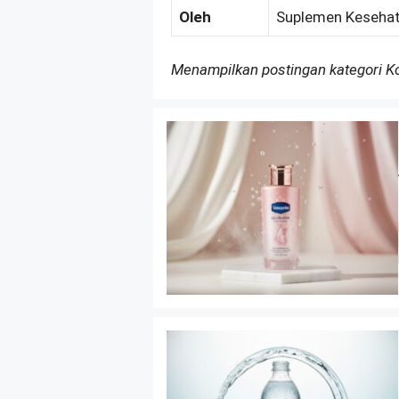
Oleh
Suplemen Kesehat
Menampilkan postingan kategori 