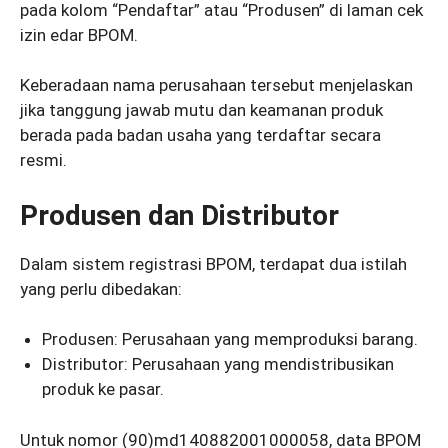
pada kolom “Pendaftar” atau “Produsen” di laman cek
izin edar BPOM.
Keberadaan nama perusahaan tersebut menjelaskan
jika tanggung jawab mutu dan keamanan produk
berada pada badan usaha yang terdaftar secara
resmi.
Produsen dan Distributor
Dalam sistem registrasi BPOM, terdapat dua istilah
yang perlu dibedakan:
Produsen: Perusahaan yang memproduksi barang.
Distributor: Perusahaan yang mendistribusikan
produk ke pasar.
Untuk nomor (90)md140882001000058, data BPOM