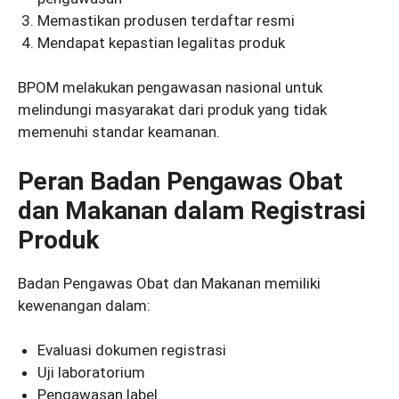
Memastikan produsen terdaftar resmi
Mendapat kepastian legalitas produk
BPOM melakukan pengawasan nasional untuk
melindungi masyarakat dari produk yang tidak
memenuhi standar keamanan.
Peran Badan Pengawas Obat
dan Makanan dalam Registrasi
Produk
Badan Pengawas Obat dan Makanan memiliki
kewenangan dalam:
Evaluasi dokumen registrasi
Uji laboratorium
Pengawasan label