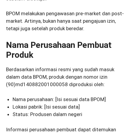
BPOM melakukan pengawasan pre-market dan post-
market. Artinya, bukan hanya saat pengajuan izin,
tetapi juga setelah produk beredar.
Nama Perusahaan Pembuat
Produk
Berdasarkan informasi resmi yang sudah masuk
dalam data BPOM, produk dengan nomor izin
(90)md140882001000058 diproduksi oleh:
Nama perusahaan: [Isi sesuai data BPOM]
Lokasi pabrik: [Isi sesuai data]
Status: Produsen dalam negeri
Informasi perusahaan pembuat dapat ditemukan