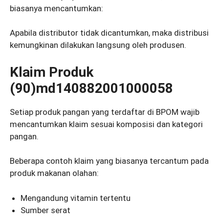
biasanya mencantumkan:
Apabila distributor tidak dicantumkan, maka distribusi
kemungkinan dilakukan langsung oleh produsen.
Klaim Produk
(90)md140882001000058
Setiap produk pangan yang terdaftar di BPOM wajib
mencantumkan klaim sesuai komposisi dan kategori
pangan.
Beberapa contoh klaim yang biasanya tercantum pada
produk makanan olahan:
Mengandung vitamin tertentu
Sumber serat