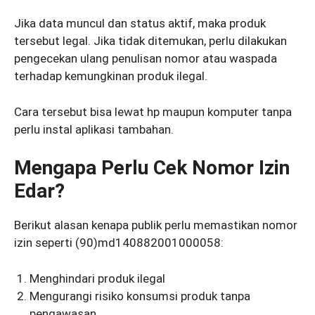
Jika data muncul dan status aktif, maka produk
tersebut legal. Jika tidak ditemukan, perlu dilakukan
pengecekan ulang penulisan nomor atau waspada
terhadap kemungkinan produk ilegal.
Cara tersebut bisa lewat hp maupun komputer tanpa
perlu instal aplikasi tambahan.
Mengapa Perlu Cek Nomor Izin
Edar?
Berikut alasan kenapa publik perlu memastikan nomor
izin seperti (90)md140882001000058:
Menghindari produk ilegal
Mengurangi risiko konsumsi produk tanpa
pengawasan