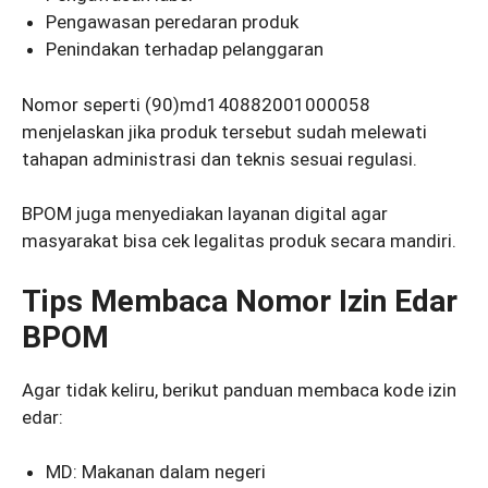
Pengawasan peredaran produk
Penindakan terhadap pelanggaran
Nomor seperti (90)md140882001000058
menjelaskan jika produk tersebut sudah melewati
tahapan administrasi dan teknis sesuai regulasi.
BPOM juga menyediakan layanan digital agar
masyarakat bisa cek legalitas produk secara mandiri.
Tips Membaca Nomor Izin Edar
BPOM
Agar tidak keliru, berikut panduan membaca kode izin
edar:
MD: Makanan dalam negeri