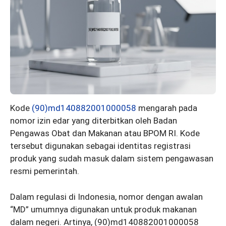
Kode
(90)md140882001000058
mengarah pada
nomor izin edar yang diterbitkan oleh Badan
Pengawas Obat dan Makanan atau BPOM RI. Kode
tersebut digunakan sebagai identitas registrasi
produk yang sudah masuk dalam sistem pengawasan
resmi pemerintah.
Dalam regulasi di Indonesia, nomor dengan awalan
“MD” umumnya digunakan untuk produk makanan
dalam negeri. Artinya, (90)md140882001000058