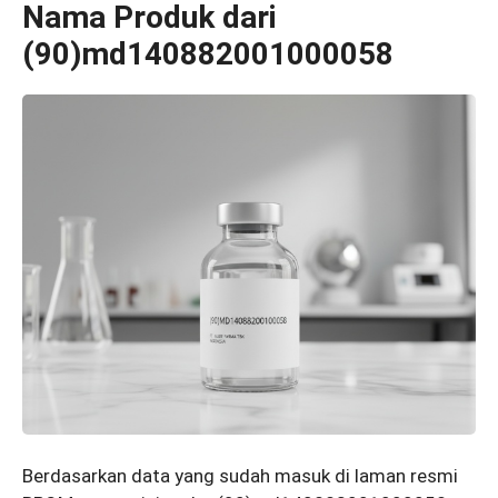
Nama Produk dari
(90)md140882001000058
Berdasarkan data yang sudah masuk di laman resmi