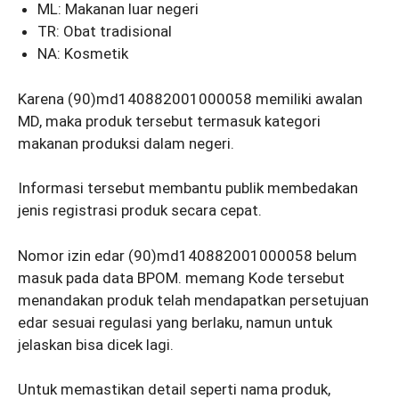
ML: Makanan luar negeri
TR: Obat tradisional
NA: Kosmetik
Karena (90)md140882001000058 memiliki awalan
MD, maka produk tersebut termasuk kategori
makanan produksi dalam negeri.
Informasi tersebut membantu publik membedakan
jenis registrasi produk secara cepat.
Nomor izin edar (90)md140882001000058 belum
masuk pada data BPOM. memang Kode tersebut
menandakan produk telah mendapatkan persetujuan
edar sesuai regulasi yang berlaku, namun untuk
jelaskan bisa dicek lagi.
Untuk memastikan detail seperti nama produk,