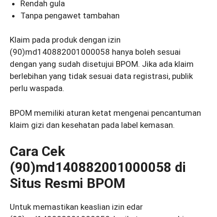
Rendah gula
Tanpa pengawet tambahan
Klaim pada produk dengan izin
(90)md140882001000058 hanya boleh sesuai
dengan yang sudah disetujui BPOM. Jika ada klaim
berlebihan yang tidak sesuai data registrasi, publik
perlu waspada.
BPOM memiliki aturan ketat mengenai pencantuman
klaim gizi dan kesehatan pada label kemasan.
Cara Cek
(90)md140882001000058 di
Situs Resmi BPOM
Untuk memastikan keaslian izin edar