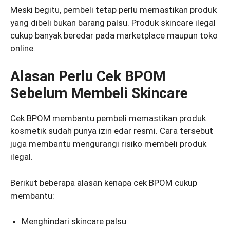
Meski begitu, pembeli tetap perlu memastikan produk
yang dibeli bukan barang palsu. Produk skincare ilegal
cukup banyak beredar pada marketplace maupun toko
online.
Alasan Perlu Cek BPOM
Sebelum Membeli Skincare
Cek BPOM membantu pembeli memastikan produk
kosmetik sudah punya izin edar resmi. Cara tersebut
juga membantu mengurangi risiko membeli produk
ilegal.
Berikut beberapa alasan kenapa cek BPOM cukup
membantu:
Menghindari skincare palsu