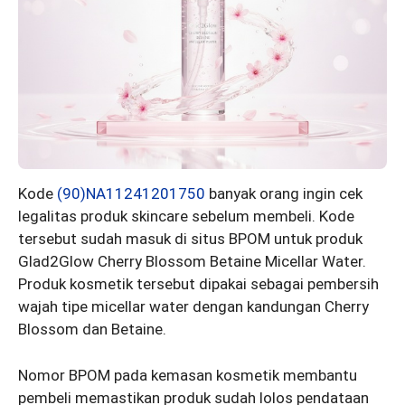
Kode
(90)NA11241201750
banyak orang ingin cek
legalitas produk skincare sebelum membeli. Kode
tersebut sudah masuk di situs BPOM untuk produk
Glad2Glow Cherry Blossom Betaine Micellar Water.
Produk kosmetik tersebut dipakai sebagai pembersih
wajah tipe micellar water dengan kandungan Cherry
Blossom dan Betaine.
Nomor BPOM pada kemasan kosmetik membantu
pembeli memastikan produk sudah lolos pendataan