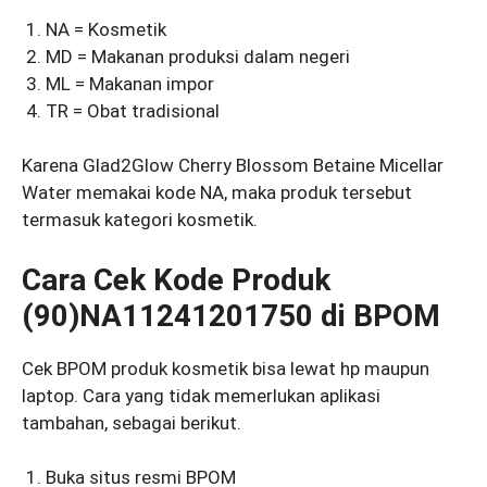
NA = Kosmetik
MD = Makanan produksi dalam negeri
ML = Makanan impor
TR = Obat tradisional
Karena Glad2Glow Cherry Blossom Betaine Micellar
Water memakai kode NA, maka produk tersebut
termasuk kategori kosmetik.
Cara Cek Kode Produk
(90)NA11241201750 di BPOM
Cek BPOM produk kosmetik bisa lewat hp maupun
laptop. Cara yang tidak memerlukan aplikasi
tambahan, sebagai berikut.
Buka situs resmi BPOM