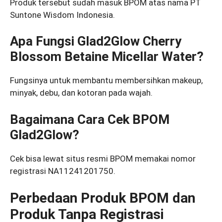
Produk tersebut sudah masuk BPOM atas nama PT
Suntone Wisdom Indonesia.
Apa Fungsi Glad2Glow Cherry
Blossom Betaine Micellar Water?
Fungsinya untuk membantu membersihkan makeup,
minyak, debu, dan kotoran pada wajah.
Bagaimana Cara Cek BPOM
Glad2Glow?
Cek bisa lewat situs resmi BPOM memakai nomor
registrasi NA11241201750.
Perbedaan Produk BPOM dan
Produk Tanpa Registrasi