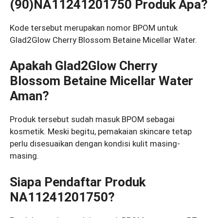
(90)NA11241201750 Produk Apa?
Kode tersebut merupakan nomor BPOM untuk
Glad2Glow Cherry Blossom Betaine Micellar Water.
Apakah Glad2Glow Cherry
Blossom Betaine Micellar Water
Aman?
Produk tersebut sudah masuk BPOM sebagai
kosmetik. Meski begitu, pemakaian skincare tetap
perlu disesuaikan dengan kondisi kulit masing-
masing.
Siapa Pendaftar Produk
NA11241201750?