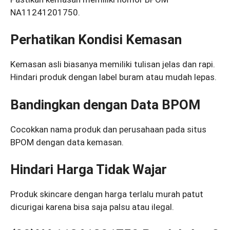
NA11241201750.
Perhatikan Kondisi Kemasan
Kemasan asli biasanya memiliki tulisan jelas dan rapi.
Hindari produk dengan label buram atau mudah lepas.
Bandingkan dengan Data BPOM
Cocokkan nama produk dan perusahaan pada situs
BPOM dengan data kemasan.
Hindari Harga Tidak Wajar
Produk skincare dengan harga terlalu murah patut
dicurigai karena bisa saja palsu atau ilegal.