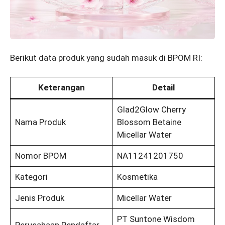
Berikut data produk yang sudah masuk di BPOM RI:
Keterangan
Detail
Glad2Glow Cherry
Nama Produk
Blossom Betaine
Micellar Water
Nomor BPOM
NA11241201750
Kategori
Kosmetika
Jenis Produk
Micellar Water
PT Suntone Wisdom