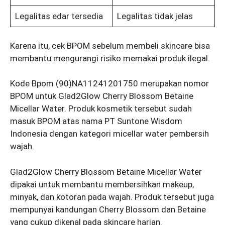
Legalitas edar tersedia
Legalitas tidak jelas
Karena itu, cek BPOM sebelum membeli skincare bisa
membantu mengurangi risiko memakai produk ilegal.
Kode Bpom (90)NA11241201750 merupakan nomor
BPOM untuk Glad2Glow Cherry Blossom Betaine
Micellar Water. Produk kosmetik tersebut sudah
masuk BPOM atas nama PT Suntone Wisdom
Indonesia dengan kategori micellar water pembersih
wajah.
Glad2Glow Cherry Blossom Betaine Micellar Water
dipakai untuk membantu membersihkan makeup,
minyak, dan kotoran pada wajah. Produk tersebut juga
mempunyai kandungan Cherry Blossom dan Betaine
yang cukup dikenal pada skincare harian.