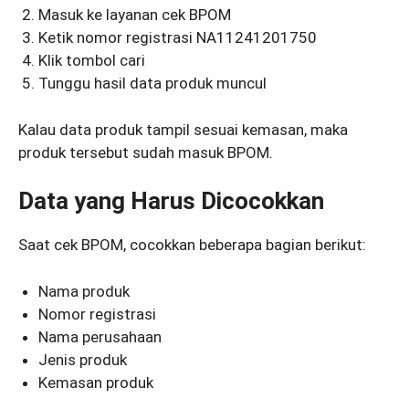
Masuk ke layanan cek BPOM
Ketik nomor registrasi NA11241201750
Klik tombol cari
Tunggu hasil data produk muncul
Kalau data produk tampil sesuai kemasan, maka
produk tersebut sudah masuk BPOM.
Data yang Harus Dicocokkan
Saat cek BPOM, cocokkan beberapa bagian berikut:
Nama produk
Nomor registrasi
Nama perusahaan
Jenis produk
Kemasan produk