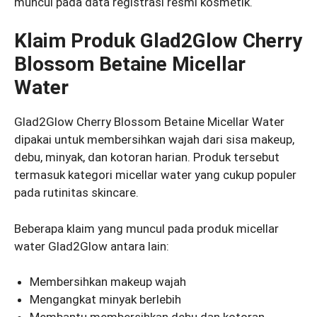
muncul pada data registrasi resmi kosmetik.
Klaim Produk Glad2Glow Cherry
Blossom Betaine Micellar
Water
Glad2Glow Cherry Blossom Betaine Micellar Water
dipakai untuk membersihkan wajah dari sisa makeup,
debu, minyak, dan kotoran harian. Produk tersebut
termasuk kategori micellar water yang cukup populer
pada rutinitas skincare.
Beberapa klaim yang muncul pada produk micellar
water Glad2Glow antara lain:
Membersihkan makeup wajah
Mengangkat minyak berlebih