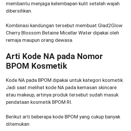
membantu menjaga kelembapan kulit setelah wajah
dibersihkan.
Kombinasi kandungan tersebut membuat Glad2Glow
Cherry Blossom Betaine Micellar Water dipakai oleh
remaja maupun orang dewasa.
Arti Kode NA pada Nomor
BPOM Kosmetik
Kode NA pada BPOM dipakai untuk kategori kosmetik.
Jadi saat melihat kode NA pada kemasan skincare
atau makeup, artinya produk tersebut sudah masuk
pendataan kosmetik BPOM RI.
Berikut arti beberapa kode BPOM yang cukup banyak
ditemukan: