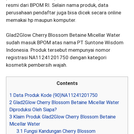
resmi dari BPOM RI. Selain nama produk, data
perusahaan pendaftar juga bisa dicek secara online
memakai hp maupun komputer.
Glad2Glow Cherry Blossom Betaine Micellar Water
sudah masuk BPOM atas nama PT Suntone Wisdom
Indonesia. Produk tersebut mempunyai nomor
registrasi NA11241201750 dengan kategori
kosmetik pembersih wajah.
Contents
1
Data Produk Kode (90)NA11241201750
2
Glad2Glow Cherry Blossom Betaine Micellar Water
Diproduksi Oleh Siapa?
3
Klaim Produk Glad2Glow Cherry Blossom Betaine
Micellar Water
3.1
Fungsi Kandungan Cherry Blossom