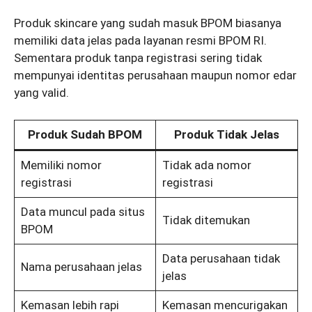
Produk skincare yang sudah masuk BPOM biasanya
memiliki data jelas pada layanan resmi BPOM RI.
Sementara produk tanpa registrasi sering tidak
mempunyai identitas perusahaan maupun nomor edar
yang valid.
Produk Sudah BPOM
Produk Tidak Jelas
Memiliki nomor
Tidak ada nomor
registrasi
registrasi
Data muncul pada situs
Tidak ditemukan
BPOM
Data perusahaan tidak
Nama perusahaan jelas
jelas
Kemasan lebih rapi
Kemasan mencurigakan