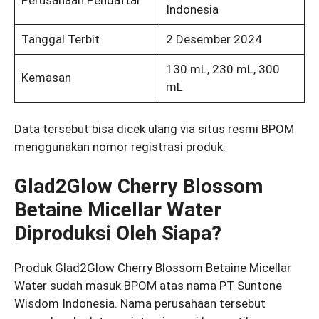
Perusahaan Pendaftar
Indonesia
Tanggal Terbit
2 Desember 2024
130 mL, 230 mL, 300
Kemasan
mL
Data tersebut bisa dicek ulang via situs resmi BPOM
menggunakan nomor registrasi produk.
Glad2Glow Cherry Blossom
Betaine Micellar Water
Diproduksi Oleh Siapa?
Produk Glad2Glow Cherry Blossom Betaine Micellar
Water sudah masuk BPOM atas nama PT Suntone
Wisdom Indonesia. Nama perusahaan tersebut