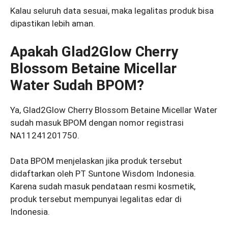
Kalau seluruh data sesuai, maka legalitas produk bisa
dipastikan lebih aman.
Apakah Glad2Glow Cherry
Blossom Betaine Micellar
Water Sudah BPOM?
Ya, Glad2Glow Cherry Blossom Betaine Micellar Water
sudah masuk BPOM dengan nomor registrasi
NA11241201750.
Data BPOM menjelaskan jika produk tersebut
didaftarkan oleh PT Suntone Wisdom Indonesia.
Karena sudah masuk pendataan resmi kosmetik,
produk tersebut mempunyai legalitas edar di
Indonesia.