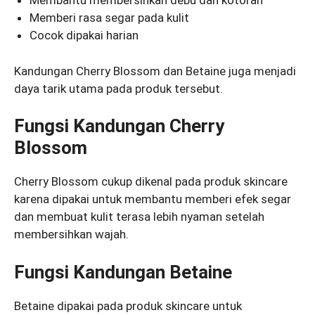
Membantu membersihkan debu dan kotoran
Memberi rasa segar pada kulit
Cocok dipakai harian
Kandungan Cherry Blossom dan Betaine juga menjadi
daya tarik utama pada produk tersebut.
Fungsi Kandungan Cherry
Blossom
Cherry Blossom cukup dikenal pada produk skincare
karena dipakai untuk membantu memberi efek segar
dan membuat kulit terasa lebih nyaman setelah
membersihkan wajah.
Fungsi Kandungan Betaine
Betaine dipakai pada produk skincare untuk