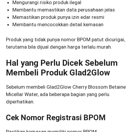
Mengurangi risiko produk ilegal
Membantu memastikan data perusahaan jelas
Memastikan produk punya izin edar resmi
Membantu mencocokkan detail kemasan
Produk yang tidak punya nomor BPOM patut dicurigai,
terutama bila dijual dengan harga terlalu murah.
Hal yang Perlu Dicek Sebelum
Membeli Produk Glad2Glow
Sebelum membeli Glad2Glow Cherry Blossom Betaine
Micellar Water, ada beberapa bagian yang perlu
diperhatikan.
Cek Nomor Registrasi BPOM
Pastikan kemasan memiliki nomor BPOM