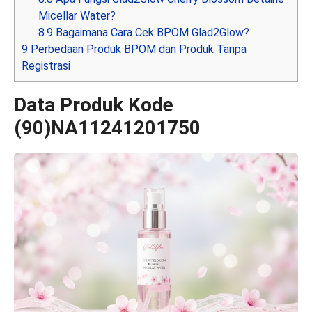
Micellar Water?
8.9
Bagaimana Cara Cek BPOM Glad2Glow?
9
Perbedaan Produk BPOM dan Produk Tanpa
Registrasi
Data Produk Kode
(90)NA11241201750