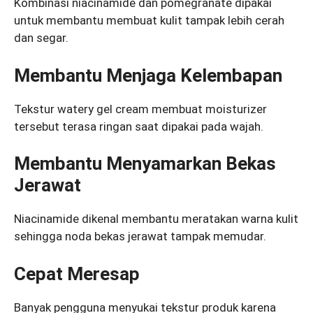
Kombinasi niacinamide dan pomegranate dipakai
untuk membantu membuat kulit tampak lebih cerah
dan segar.
Membantu Menjaga Kelembapan
Tekstur watery gel cream membuat moisturizer
tersebut terasa ringan saat dipakai pada wajah.
Membantu Menyamarkan Bekas
Jerawat
Niacinamide dikenal membantu meratakan warna kulit
sehingga noda bekas jerawat tampak memudar.
Cepat Meresap
Banyak pengguna menyukai tekstur produk karena