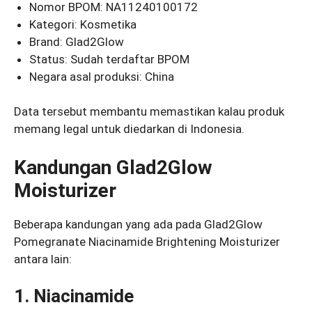
Nomor BPOM: NA11240100172
Kategori: Kosmetika
Brand: Glad2Glow
Status: Sudah terdaftar BPOM
Negara asal produksi: China
Data tersebut membantu memastikan kalau produk
memang legal untuk diedarkan di Indonesia.
Kandungan Glad2Glow
Moisturizer
Beberapa kandungan yang ada pada Glad2Glow
Pomegranate Niacinamide Brightening Moisturizer
antara lain:
1. Niacinamide