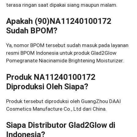
terasa ringan saat dipakai siang maupun malam.
Apakah (90)NA11240100172
Sudah BPOM?
Ya, nomor BPOM tersebut sudah masuk pada layanan
resmi BPOM Indonesia untuk produk Glad2Glow
Pomegranate Niacinamide Brightening Moisturizer.
Produk NA11240100172
Diproduksi Oleh Siapa?
Produk tersebut diproduksi oleh GuangZhou DAAI
Cosmetics Manufacture Co., Ltd dari China.
Siapa Distributor Glad2Glow di
Indonesia?