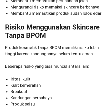
Membantu memastikan perusahaan jelas
Mengurangi risiko memakai skincare berbahaya
Membantu memastikan produk sudah lolos edar
Risiko Menggunakan Skincare
Tanpa BPOM
Produk kosmetik tanpa BPOM memiliki risiko lebih
tinggi karena kandungannya belum tentu aman.
Beberapa risiko yang bisa muncul antara lain:
Iritasi kulit
Kulit kemerahan
Breakout
Kandungan berbahaya
Produk palsu