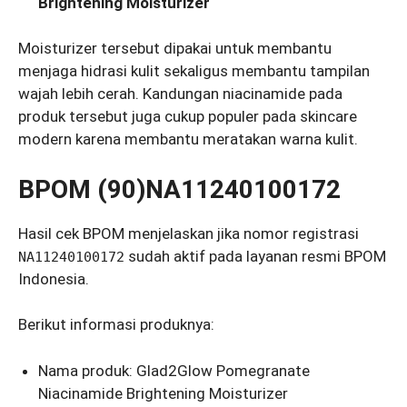
Brightening Moisturizer
Moisturizer tersebut dipakai untuk membantu
menjaga hidrasi kulit sekaligus membantu tampilan
wajah lebih cerah. Kandungan niacinamide pada
produk tersebut juga cukup populer pada skincare
modern karena membantu meratakan warna kulit.
BPOM (90)NA11240100172
Hasil cek BPOM menjelaskan jika nomor registrasi
sudah aktif pada layanan resmi BPOM
NA11240100172
Indonesia.
Berikut informasi produknya:
Nama produk: Glad2Glow Pomegranate
Niacinamide Brightening Moisturizer