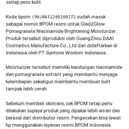
setiap jenis kulit.
Kode bpom
sudah masuk
(90)NA11240100172
sebagai nomor BPOM resmi untuk Glad2Glow
Pomegranate Niacinamide Brightening Moisturizer.
Produk tersebut diproduksi oleh GuangZhou DAAI
Cosmetics Manufacture Co., Ltd dan didaftarkan di
Indonesia oleh PT Suntone Wisdom Indonesia.
Moisturizer tersebut memiliki kandungan niacinamide
dan pomegranate extract yang membantu menjaga
kelembapan sekaligus membantu membuat kulit
tampak lebih cerah.
Sebelum membeli skincare, cek BPOM tetap perlu
dilakukan supaya produk yang dipakai lebih aman dan
berasal dari distributor resmi. Pengecekan bisa lewat
hp menggunakan layanan resmi BPOM Indonesia