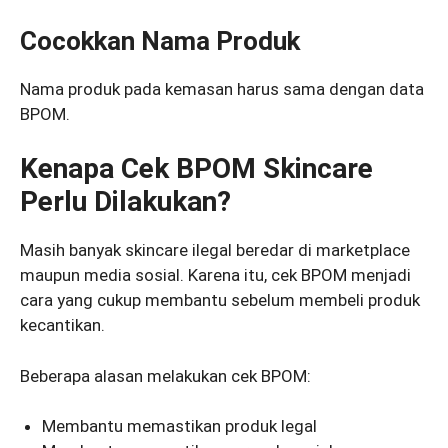
Cocokkan Nama Produk
Nama produk pada kemasan harus sama dengan data
BPOM.
Kenapa Cek BPOM Skincare
Perlu Dilakukan?
Masih banyak skincare ilegal beredar di marketplace
maupun media sosial. Karena itu, cek BPOM menjadi
cara yang cukup membantu sebelum membeli produk
kecantikan.
Beberapa alasan melakukan cek BPOM:
Membantu memastikan produk legal