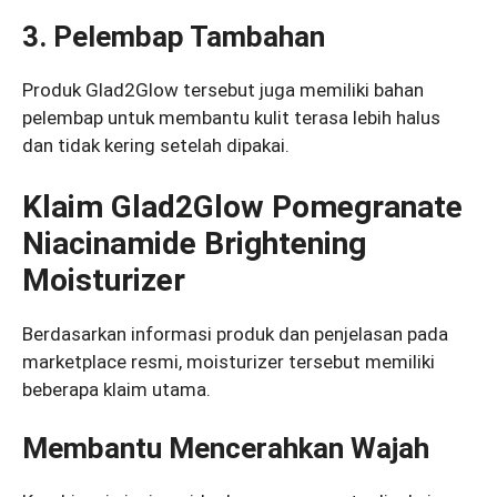
3. Pelembap Tambahan
Produk Glad2Glow tersebut juga memiliki bahan
pelembap untuk membantu kulit terasa lebih halus
dan tidak kering setelah dipakai.
Klaim Glad2Glow Pomegranate
Niacinamide Brightening
Moisturizer
Berdasarkan informasi produk dan penjelasan pada
marketplace resmi, moisturizer tersebut memiliki
beberapa klaim utama.
Membantu Mencerahkan Wajah