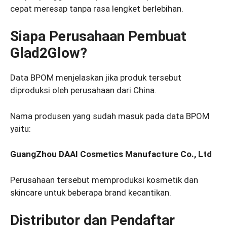
cepat meresap tanpa rasa lengket berlebihan.
Siapa Perusahaan Pembuat
Glad2Glow?
Data BPOM menjelaskan jika produk tersebut
diproduksi oleh perusahaan dari China.
Nama produsen yang sudah masuk pada data BPOM
yaitu:
GuangZhou DAAI Cosmetics Manufacture Co., Ltd
Perusahaan tersebut memproduksi kosmetik dan
skincare untuk beberapa brand kecantikan.
Distributor dan Pendaftar