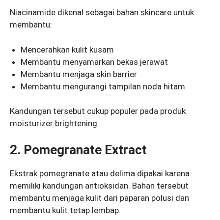
Niacinamide dikenal sebagai bahan skincare untuk
membantu:
Mencerahkan kulit kusam
Membantu menyamarkan bekas jerawat
Membantu menjaga skin barrier
Membantu mengurangi tampilan noda hitam
Kandungan tersebut cukup populer pada produk
moisturizer brightening.
2. Pomegranate Extract
Ekstrak pomegranate atau delima dipakai karena
memiliki kandungan antioksidan. Bahan tersebut
membantu menjaga kulit dari paparan polusi dan
membantu kulit tetap lembap.