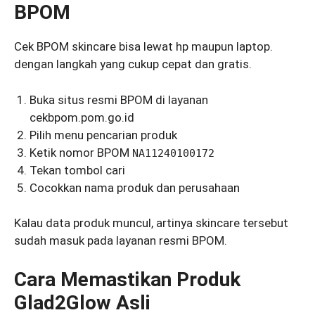
BPOM
Cek BPOM skincare bisa lewat hp maupun laptop.
dengan langkah yang cukup cepat dan gratis.
Buka situs resmi BPOM di layanan
cekbpom.pom.go.id
Pilih menu pencarian produk
Ketik nomor BPOM
NA11240100172
Tekan tombol cari
Cocokkan nama produk dan perusahaan
Kalau data produk muncul, artinya skincare tersebut
sudah masuk pada layanan resmi BPOM.
Cara Memastikan Produk
Glad2Glow Asli