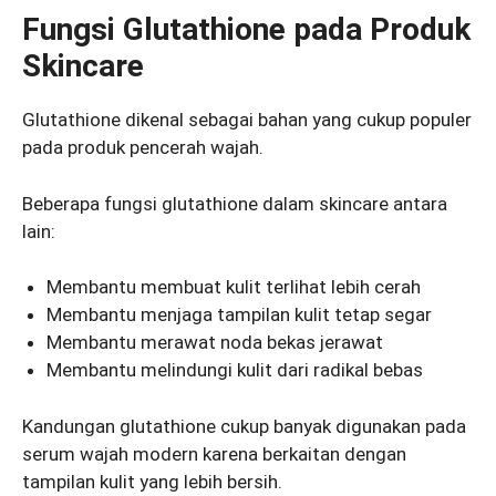
Fungsi Glutathione pada Produk
Skincare
Glutathione dikenal sebagai bahan yang cukup populer
pada produk pencerah wajah.
Beberapa fungsi glutathione dalam skincare antara
lain:
Membantu membuat kulit terlihat lebih cerah
Membantu menjaga tampilan kulit tetap segar
Membantu merawat noda bekas jerawat
Membantu melindungi kulit dari radikal bebas
Kandungan glutathione cukup banyak digunakan pada
serum wajah modern karena berkaitan dengan
tampilan kulit yang lebih bersih.