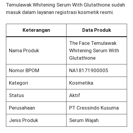
Temulawak Whitening Serum With Glutathione sudah
masuk dalam layanan registrasi kosmetik resmi.
Keterangan
Data Produk
The Face Temulawak
Nama Produk
Whitening Serum With
Glutathione
Nomor BPOM
NA18171900005
Kategori
Kosmetika
Status
Aktif
Perusahaan
PT Cressindo Kusuma
Jenis Produk
Serum Wajah