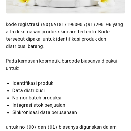
kode registrasi
yang
(90)NA18171900005(91)200106
ada di kemasan produk skincare tertentu. Kode
tersebut dipakai untuk identifikasi produk dan
distribusi barang.
Pada kemasan kosmetik, barcode biasanya dipakai
untuk:
Identifikasi produk
Data distribusi
Nomor batch produksi
Integrasi stok penjualan
Sinkronisasi data perusahaan
untuk no
dan
biasanya digunakan dalam
(90)
(91)