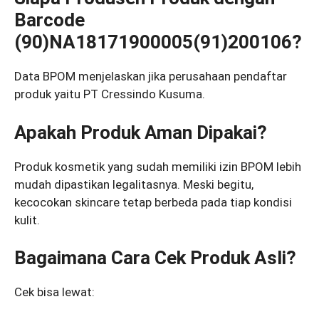
Barcode
(90)NA18171900005(91)200106?
Data BPOM menjelaskan jika perusahaan pendaftar
produk yaitu PT Cressindo Kusuma.
Apakah Produk Aman Dipakai?
Produk kosmetik yang sudah memiliki izin BPOM lebih
mudah dipastikan legalitasnya. Meski begitu,
kecocokan skincare tetap berbeda pada tiap kondisi
kulit.
Bagaimana Cara Cek Produk Asli?
Cek bisa lewat: