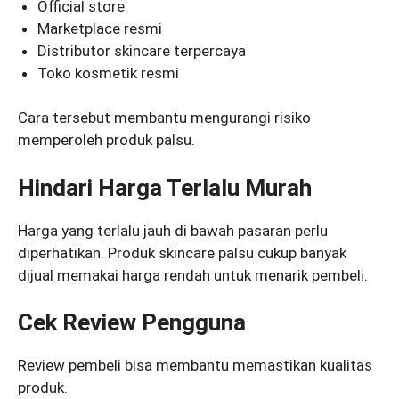
Official store
Marketplace resmi
Distributor skincare terpercaya
Toko kosmetik resmi
Cara tersebut membantu mengurangi risiko
memperoleh produk palsu.
Hindari Harga Terlalu Murah
Harga yang terlalu jauh di bawah pasaran perlu
diperhatikan. Produk skincare palsu cukup banyak
dijual memakai harga rendah untuk menarik pembeli.
Cek Review Pengguna
Review pembeli bisa membantu memastikan kualitas
produk.