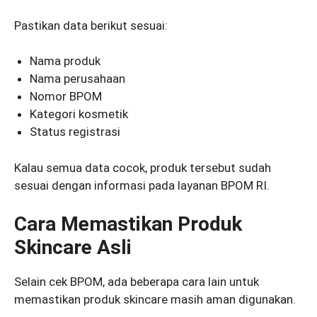
Pastikan data berikut sesuai:
Nama produk
Nama perusahaan
Nomor BPOM
Kategori kosmetik
Status registrasi
Kalau semua data cocok, produk tersebut sudah
sesuai dengan informasi pada layanan BPOM RI.
Cara Memastikan Produk
Skincare Asli
Selain cek BPOM, ada beberapa cara lain untuk
memastikan produk skincare masih aman digunakan.