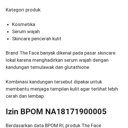
Kategori produk:
Kosmetika
Serum wajah
Skincare pencerah kulit
Brand The Face banyak dikenal pada pasar skincare
lokal karena menghadirkan serum wajah dengan
kandungan temulawak dan glutathione.
Kombinasi kandungan tersebut dipakai untuk
membantu menjaga tampilan kulit agar terlihat lebih
cerah dan lembap.
Izin BPOM NA18171900005
Berdasarkan data BPOM RI, produk The Face