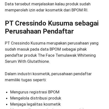
Data tersebut menjelaskan kalau produk sudah
memperoleh izin edar kosmetik dari BPOM RI.
PT Cressindo Kusuma sebagai
Perusahaan Pendaftar
PT Cressindo Kusuma merupakan perusahaan yang
sudah masuk pada data BPOM sebagai pihak
pendaftar produk The Face Temulawak Whitening
Serum With Glutathione.
Dalam industri kosmetik, perusahaan pendaftar
memiliki tugas seperti:
Mengurus registrasi BPOM
Mengelola distribusi produk
Menjaga legalitas kosmetik