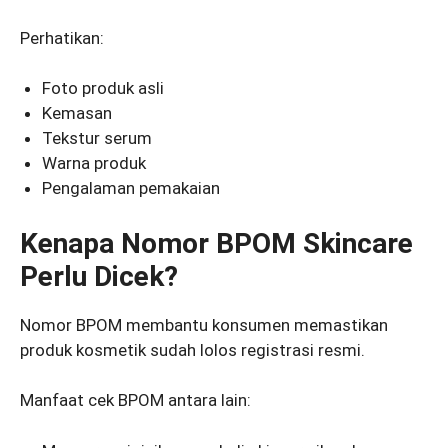
Perhatikan:
Foto produk asli
Kemasan
Tekstur serum
Warna produk
Pengalaman pemakaian
Kenapa Nomor BPOM Skincare
Perlu Dicek?
Nomor BPOM membantu konsumen memastikan
produk kosmetik sudah lolos registrasi resmi.
Manfaat cek BPOM antara lain: