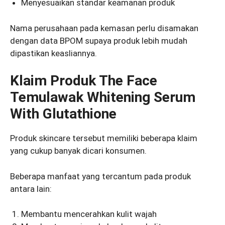
Menyesuaikan standar keamanan produk
Nama perusahaan pada kemasan perlu disamakan
dengan data BPOM supaya produk lebih mudah
dipastikan keasliannya.
Klaim Produk The Face
Temulawak Whitening Serum
With Glutathione
Produk skincare tersebut memiliki beberapa klaim
yang cukup banyak dicari konsumen.
Beberapa manfaat yang tercantum pada produk
antara lain:
Membantu mencerahkan kulit wajah