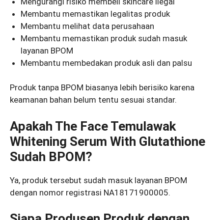
Mengurangi risiko membeli skincare ilegal
Membantu memastikan legalitas produk
Membantu melihat data perusahaan
Membantu memastikan produk sudah masuk
layanan BPOM
Membantu membedakan produk asli dan palsu
Produk tanpa BPOM biasanya lebih berisiko karena
keamanan bahan belum tentu sesuai standar.
Apakah The Face Temulawak
Whitening Serum With Glutathione
Sudah BPOM?
Ya, produk tersebut sudah masuk layanan BPOM
dengan nomor registrasi NA18171900005.
Siapa Produsen Produk dengan