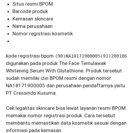
Situs resmi BPOM
Barcode produk
Kemasan skincare
Nama perusahaan
Nomor registrasi kosmetik
kode registrasi bpom
(90)NA18171900005(91)200106
digunakan pada produk The Face Temulawak
Whitening Serum With Glutathione. Produk tersebut
sudah memiliki izin BPOM resmi dengan nomor
NA18171900005 dan perusahaan pendaftarnya yaitu
PT Cressindo Kusuma.
Cek legalitas skincare bisa lewat layanan resmi BPOM
memakai nomor registrasi produk. Cara tersebut
membantu memastikan data kosmetik sesuai dengan
informasi pada kemasan.