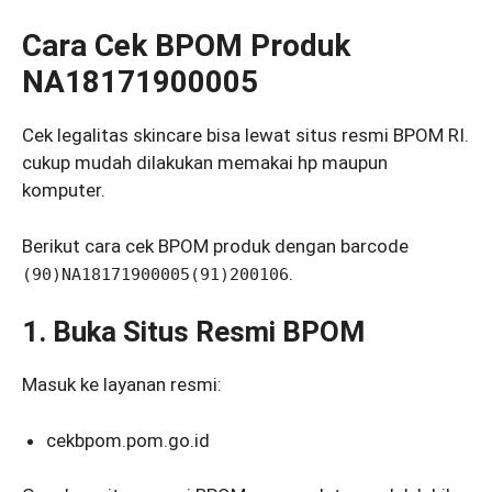
Cara Cek BPOM Produk
NA18171900005
Cek legalitas skincare bisa lewat situs resmi BPOM RI.
cukup mudah dilakukan memakai hp maupun
komputer.
Berikut cara cek BPOM produk dengan barcode
.
(90)NA18171900005(91)200106
1. Buka Situs Resmi BPOM
Masuk ke layanan resmi:
cekbpom.pom.go.id