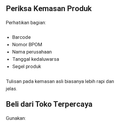
Periksa Kemasan Produk
Perhatikan bagian:
Barcode
Nomor BPOM
Nama perusahaan
Tanggal kedaluwarsa
Segel produk
Tulisan pada kemasan asli biasanya lebih rapi dan
jelas.
Beli dari Toko Terpercaya
Gunakan: