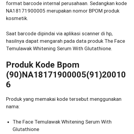
format barcode internal perusahaan. Sedangkan kode
NA18171900005 merupakan nomor BPOM produk
kosmetik.
Saat barcode dipindai via aplikasi scanner di hp,
hasilnya dapat mengarah pada data produk The Face
Temulawak Whitening Serum With Glutathione.
Produk Kode Bpom
(90)NA18171900005(91)20010
6
Produk yang memakai kode tersebut menggunakan
nama:
The Face Temulawak Whitening Serum With
Glutathione