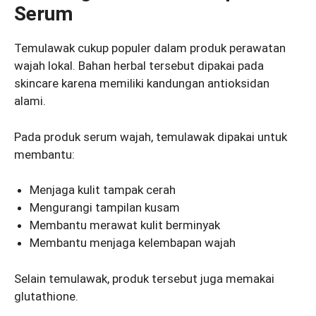
Serum
Temulawak cukup populer dalam produk perawatan
wajah lokal. Bahan herbal tersebut dipakai pada
skincare karena memiliki kandungan antioksidan
alami.
Pada produk serum wajah, temulawak dipakai untuk
membantu:
Menjaga kulit tampak cerah
Mengurangi tampilan kusam
Membantu merawat kulit berminyak
Membantu menjaga kelembapan wajah
Selain temulawak, produk tersebut juga memakai
glutathione.