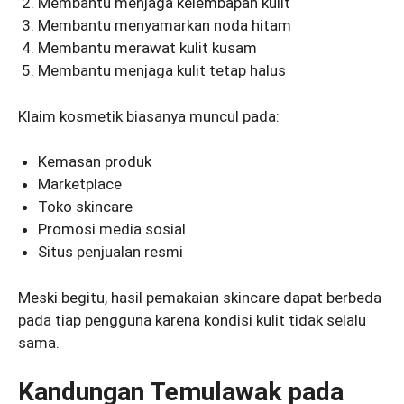
Membantu menjaga kelembapan kulit
Membantu menyamarkan noda hitam
Membantu merawat kulit kusam
Membantu menjaga kulit tetap halus
Klaim kosmetik biasanya muncul pada:
Kemasan produk
Marketplace
Toko skincare
Promosi media sosial
Situs penjualan resmi
Meski begitu, hasil pemakaian skincare dapat berbeda
pada tiap pengguna karena kondisi kulit tidak selalu
sama.
Kandungan Temulawak pada