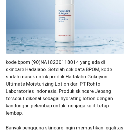
kode bpom (90)NA18230118014 yang ada di
skincare Hadalabo. Setelah cek data BPOM, kode
sudah masuk untuk produk Hadalabo Gokujyun
Ultimate Moisturizing Lotion dari PT Rohto
Laboratories Indonesia. Produk skincare Jepang
tersebut dikenal sebagai hydrating lotion dengan
kandungan pelembap untuk menjaga kulit tetap
lembap.
Banyak pengguna skincare ingin memastikan legalitas