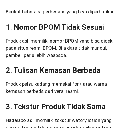
Berikut beberapa perbedaan yang bisa diperhatikan:
1. Nomor BPOM Tidak Sesuai
Produk asli memiliki nomor BPOM yang bisa dicek
pada situs resmi BPOM. Bila data tidak muncul,
pembeli perlu lebih waspada.
2. Tulisan Kemasan Berbeda
Produk palsu kadang memakai font atau warna
kemasan berbeda dari versi resmi.
3. Tekstur Produk Tidak Sama
Hadalabo asli memiliki tekstur watery lotion yang
ringan dan mudah meresap. Produk palsu kadang