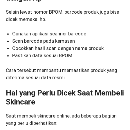
Selain lewat nomor BPOM, barcode produk juga bisa
dicek memakai hp.
Gunakan aplikasi scanner barcode
Scan barcode pada kemasan
Cocokkan hasil scan dengan nama produk
Pastikan data sesuai BPOM
Cara tersebut membantu memastikan produk yang
diterima sesuai data resmi.
Hal yang Perlu Dicek Saat Membeli
Skincare
Saat membeli skincare online, ada beberapa bagian
yang perlu diperhatikan: