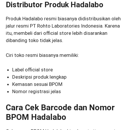
Distributor Produk Hadalabo
Produk Hadalabo resmi biasanya didistribusikan oleh
jalur resmi PT Rohto Laboratories Indonesia. Karena
itu, membeli dari official store lebih disarankan
dibanding toko tidak jelas.
Ciri toko resmi biasanya memiliki:
Label official store
Deskripsi produk lengkap
Kemasan sesuai BPOM
Nomor registrasi jelas
Cara Cek Barcode dan Nomor
BPOM Hadalabo