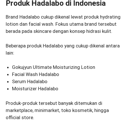
Produk Hadalabo di Indonesia
Brand Hadalabo cukup dikenal lewat produk hydrating
lotion dan facial wash. Fokus utama brand tersebut
berada pada skincare dengan konsep hidrasi kulit.
Beberapa produk Hadalabo yang cukup dikenal antara
lain:
Gokujyun Ultimate Moisturizing Lotion
Facial Wash Hadalabo
Serum Hadalabo
Moisturizer Hadalabo
Produk-produk tersebut banyak ditemukan di
marketplace, minimarket, toko kosmetik, hingga
official store.