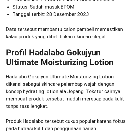
Status: Sudah masuk BPOM
Tanggal terbit: 28 Desember 2023
Data tersebut membantu calon pembeli memastikan
kalau produk yang dibeli bukan skincare ilegal.
Profil Hadalabo Gokujyun
Ultimate Moisturizing Lotion
Hadalabo Gokujyun Ultimate Moisturizing Lotion
dikenal sebagai skincare pelembap wajah dengan
konsep hydrating lotion ala Jepang. Tekstur cairnya
membuat produk tersebut mudah meresap pada kulit
tanpa rasa lengket.
Produk Hadalabo tersebut cukup populer karena fokus
pada hidrasi kulit dan penggunaan harian.