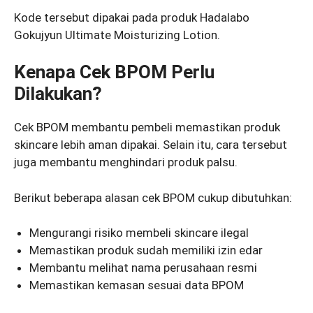
Kode tersebut dipakai pada produk Hadalabo
Gokujyun Ultimate Moisturizing Lotion.
Kenapa Cek BPOM Perlu
Dilakukan?
Cek BPOM membantu pembeli memastikan produk
skincare lebih aman dipakai. Selain itu, cara tersebut
juga membantu menghindari produk palsu.
Berikut beberapa alasan cek BPOM cukup dibutuhkan:
Mengurangi risiko membeli skincare ilegal
Memastikan produk sudah memiliki izin edar
Membantu melihat nama perusahaan resmi
Memastikan kemasan sesuai data BPOM