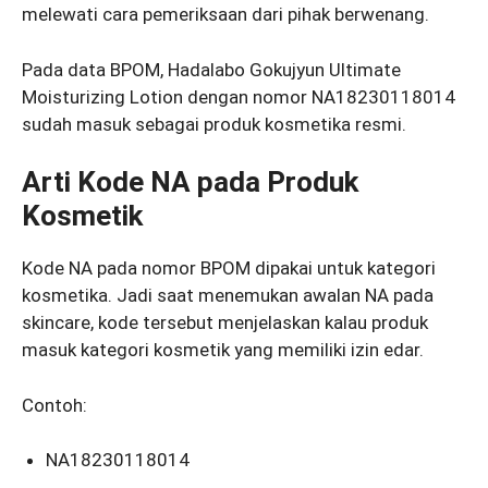
melewati cara pemeriksaan dari pihak berwenang.
Pada data BPOM, Hadalabo Gokujyun Ultimate
Moisturizing Lotion dengan nomor NA18230118014
sudah masuk sebagai produk kosmetika resmi.
Arti Kode NA pada Produk
Kosmetik
Kode NA pada nomor BPOM dipakai untuk kategori
kosmetika. Jadi saat menemukan awalan NA pada
skincare, kode tersebut menjelaskan kalau produk
masuk kategori kosmetik yang memiliki izin edar.
Contoh:
NA18230118014