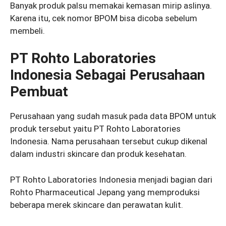
Banyak produk palsu memakai kemasan mirip aslinya.
Karena itu, cek nomor BPOM bisa dicoba sebelum
membeli.
PT Rohto Laboratories
Indonesia Sebagai Perusahaan
Pembuat
Perusahaan yang sudah masuk pada data BPOM untuk
produk tersebut yaitu PT Rohto Laboratories
Indonesia. Nama perusahaan tersebut cukup dikenal
dalam industri skincare dan produk kesehatan.
PT Rohto Laboratories Indonesia menjadi bagian dari
Rohto Pharmaceutical Jepang yang memproduksi
beberapa merek skincare dan perawatan kulit.