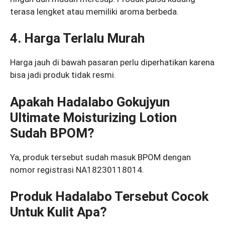
terasa lengket atau memiliki aroma berbeda.
4. Harga Terlalu Murah
Harga jauh di bawah pasaran perlu diperhatikan karena
bisa jadi produk tidak resmi.
Apakah Hadalabo Gokujyun
Ultimate Moisturizing Lotion
Sudah BPOM?
Ya, produk tersebut sudah masuk BPOM dengan
nomor registrasi NA18230118014.
Produk Hadalabo Tersebut Cocok
Untuk Kulit Apa?