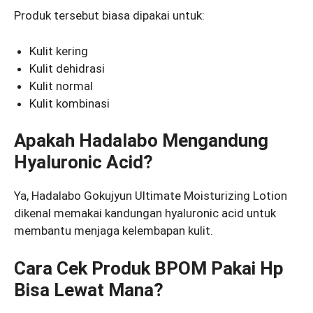
Produk tersebut biasa dipakai untuk:
Kulit kering
Kulit dehidrasi
Kulit normal
Kulit kombinasi
Apakah Hadalabo Mengandung
Hyaluronic Acid?
Ya, Hadalabo Gokujyun Ultimate Moisturizing Lotion
dikenal memakai kandungan hyaluronic acid untuk
membantu menjaga kelembapan kulit.
Cara Cek Produk BPOM Pakai Hp
Bisa Lewat Mana?