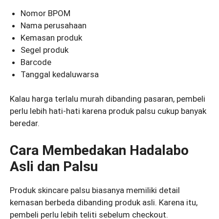
Nomor BPOM
Nama perusahaan
Kemasan produk
Segel produk
Barcode
Tanggal kedaluwarsa
Kalau harga terlalu murah dibanding pasaran, pembeli
perlu lebih hati-hati karena produk palsu cukup banyak
beredar.
Cara Membedakan Hadalabo
Asli dan Palsu
Produk skincare palsu biasanya memiliki detail
kemasan berbeda dibanding produk asli. Karena itu,
pembeli perlu lebih teliti sebelum checkout.