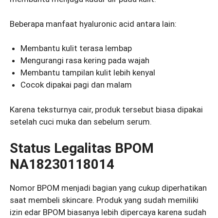
Beberapa manfaat hyaluronic acid antara lain:
Membantu kulit terasa lembap
Mengurangi rasa kering pada wajah
Membantu tampilan kulit lebih kenyal
Cocok dipakai pagi dan malam
Karena teksturnya cair, produk tersebut biasa dipakai
setelah cuci muka dan sebelum serum.
Status Legalitas BPOM
NA18230118014
Nomor BPOM menjadi bagian yang cukup diperhatikan
saat membeli skincare. Produk yang sudah memiliki
izin edar BPOM biasanya lebih dipercaya karena sudah