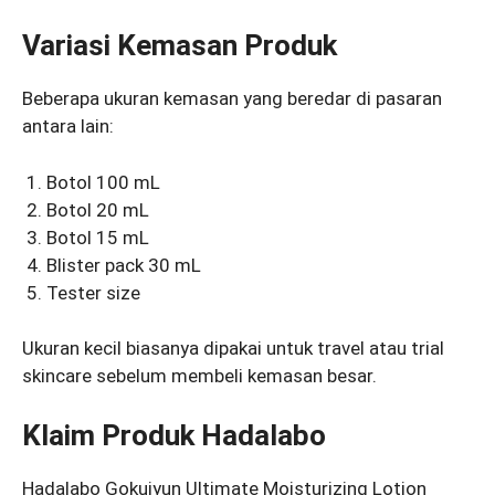
Variasi Kemasan Produk
Beberapa ukuran kemasan yang beredar di pasaran
antara lain:
Botol 100 mL
Botol 20 mL
Botol 15 mL
Blister pack 30 mL
Tester size
Ukuran kecil biasanya dipakai untuk travel atau trial
skincare sebelum membeli kemasan besar.
Klaim Produk Hadalabo
Hadalabo Gokujyun Ultimate Moisturizing Lotion