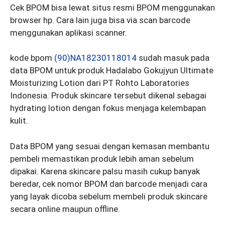
Cek BPOM bisa lewat situs resmi BPOM menggunakan
browser hp. Cara lain juga bisa via scan barcode
menggunakan aplikasi scanner.
kode bpom
(90)NA18230118014
sudah masuk pada
data BPOM untuk produk Hadalabo Gokujyun Ultimate
Moisturizing Lotion dari PT Rohto Laboratories
Indonesia. Produk skincare tersebut dikenal sebagai
hydrating lotion dengan fokus menjaga kelembapan
kulit.
Data BPOM yang sesuai dengan kemasan membantu
pembeli memastikan produk lebih aman sebelum
dipakai. Karena skincare palsu masih cukup banyak
beredar, cek nomor BPOM dan barcode menjadi cara
yang layak dicoba sebelum membeli produk skincare
secara online maupun offline.