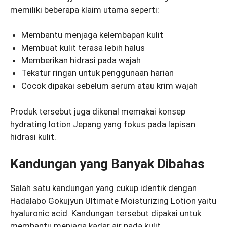
memiliki beberapa klaim utama seperti:
Membantu menjaga kelembapan kulit
Membuat kulit terasa lebih halus
Memberikan hidrasi pada wajah
Tekstur ringan untuk penggunaan harian
Cocok dipakai sebelum serum atau krim wajah
Produk tersebut juga dikenal memakai konsep
hydrating lotion Jepang yang fokus pada lapisan
hidrasi kulit.
Kandungan yang Banyak Dibahas
Salah satu kandungan yang cukup identik dengan
Hadalabo Gokujyun Ultimate Moisturizing Lotion yaitu
hyaluronic acid. Kandungan tersebut dipakai untuk
membantu menjaga kadar air pada kulit.