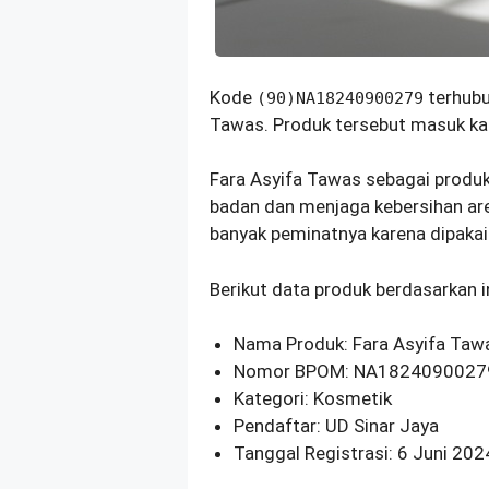
Kode
terhubu
(90)NA18240900279
Tawas. Produk tersebut masuk ka
Fara Asyifa Tawas sebagai prod
badan dan menjaga kebersihan are
banyak peminatnya karena dipakai
Berikut data produk berdasarkan 
Nama Produk: Fara Asyifa Taw
Nomor BPOM: NA1824090027
Kategori: Kosmetik
Pendaftar: UD Sinar Jaya
Tanggal Registrasi: 6 Juni 202