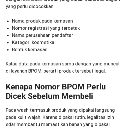
yang perlu dicocokkan:
Nama produk pada kemasan
Nomor registrasi yang tercetak
Nama perusahaan pendaftar
Kategori kosmetika
Bentuk kemasan
Kalau data pada kemasan sama dengan yang muncul
di layanan BPOM, berarti produk tersebut legal.
Kenapa Nomor BPOM Perlu
Dicek Sebelum Membeli
Face wash termasuk produk yang dipakai langsung
pada kulit wajah. Karena dipakai rutin, legalitas izin
edar membantu memastikan bahan yang dipakai