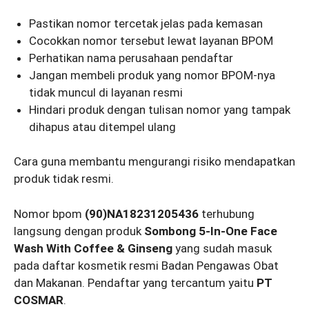
Pastikan nomor tercetak jelas pada kemasan
Cocokkan nomor tersebut lewat layanan BPOM
Perhatikan nama perusahaan pendaftar
Jangan membeli produk yang nomor BPOM-nya
tidak muncul di layanan resmi
Hindari produk dengan tulisan nomor yang tampak
dihapus atau ditempel ulang
Cara guna membantu mengurangi risiko mendapatkan
produk tidak resmi.
Nomor bpom
(90)NA18231205436
terhubung
langsung dengan produk
Sombong 5-In-One Face
Wash With Coffee & Ginseng
yang sudah masuk
pada daftar kosmetik resmi Badan Pengawas Obat
dan Makanan. Pendaftar yang tercantum yaitu
PT
COSMAR
.