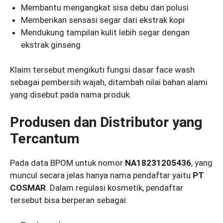
Membantu mengangkat sisa debu dan polusi
Memberikan sensasi segar dari ekstrak kopi
Mendukung tampilan kulit lebih segar dengan
ekstrak ginseng
Klaim tersebut mengikuti fungsi dasar face wash
sebagai pembersih wajah, ditambah nilai bahan alami
yang disebut pada nama produk.
Produsen dan Distributor yang
Tercantum
Pada data BPOM untuk nomor
NA18231205436
, yang
muncul secara jelas hanya nama pendaftar yaitu
PT
COSMAR
. Dalam regulasi kosmetik, pendaftar
tersebut bisa berperan sebagai: