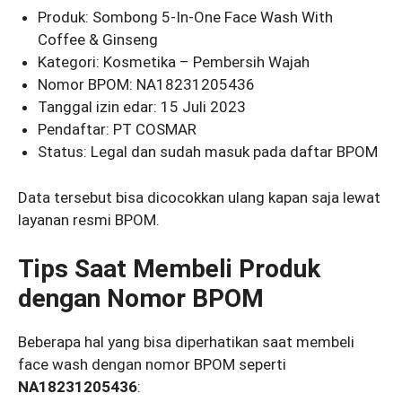
Produk: Sombong 5-In-One Face Wash With
Coffee & Ginseng
Kategori: Kosmetika – Pembersih Wajah
Nomor BPOM: NA18231205436
Tanggal izin edar: 15 Juli 2023
Pendaftar: PT COSMAR
Status: Legal dan sudah masuk pada daftar BPOM
Data tersebut bisa dicocokkan ulang kapan saja lewat
layanan resmi BPOM.
Tips Saat Membeli Produk
dengan Nomor BPOM
Beberapa hal yang bisa diperhatikan saat membeli
face wash dengan nomor BPOM seperti
NA18231205436
: