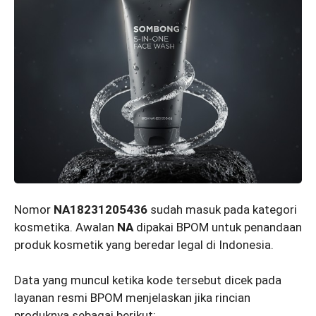
Nomor
NA18231205436
sudah masuk pada kategori
kosmetika. Awalan
NA
dipakai BPOM untuk penandaan
produk kosmetik yang beredar legal di Indonesia.
Data yang muncul ketika kode tersebut dicek pada
layanan resmi BPOM menjelaskan jika rincian
produknya sebagai berikut: