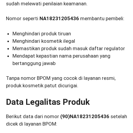
sudah melewati penilaian keamanan.
Nomor seperti
NA18231205436
membantu pembeli:
Menghindari produk tiruan
Menghindari kosmetik ilegal
Memastikan produk sudah masuk daftar regulator
Mendapat kepastian nama perusahaan yang
bertanggung jawab
Tanpa nomor BPOM yang cocok di layanan resmi,
produk kosmetik patut dicurigai.
Data Legalitas Produk
Berikut data dari nomor
(90)NA18231205436
setelah
dicek di layanan BPOM: