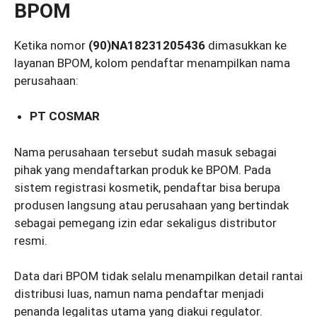
BPOM
Ketika nomor
(90)NA18231205436
dimasukkan ke
layanan BPOM, kolom pendaftar menampilkan nama
perusahaan:
PT COSMAR
Nama perusahaan tersebut sudah masuk sebagai
pihak yang mendaftarkan produk ke BPOM. Pada
sistem registrasi kosmetik, pendaftar bisa berupa
produsen langsung atau perusahaan yang bertindak
sebagai pemegang izin edar sekaligus distributor
resmi.
Data dari BPOM tidak selalu menampilkan detail rantai
distribusi luas, namun nama pendaftar menjadi
penanda legalitas utama yang diakui regulator.