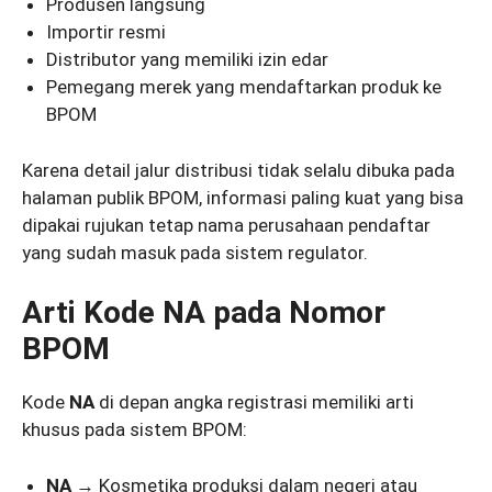
Produsen langsung
Importir resmi
Distributor yang memiliki izin edar
Pemegang merek yang mendaftarkan produk ke
BPOM
Karena detail jalur distribusi tidak selalu dibuka pada
halaman publik BPOM, informasi paling kuat yang bisa
dipakai rujukan tetap nama perusahaan pendaftar
yang sudah masuk pada sistem regulator.
Arti Kode NA pada Nomor
BPOM
Kode
NA
di depan angka registrasi memiliki arti
khusus pada sistem BPOM:
NA
→ Kosmetika produksi dalam negeri atau