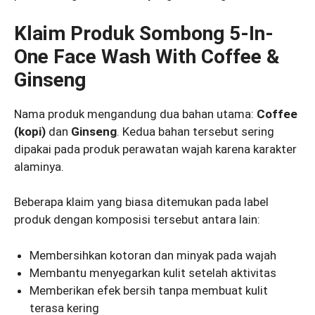
Klaim Produk Sombong 5-In-
One Face Wash With Coffee &
Ginseng
Nama produk mengandung dua bahan utama:
Coffee
(kopi)
dan
Ginseng
. Kedua bahan tersebut sering
dipakai pada produk perawatan wajah karena karakter
alaminya.
Beberapa klaim yang biasa ditemukan pada label
produk dengan komposisi tersebut antara lain:
Membersihkan kotoran dan minyak pada wajah
Membantu menyegarkan kulit setelah aktivitas
Memberikan efek bersih tanpa membuat kulit
terasa kering