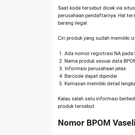
Saat kode tersebut dicek via sit
perusahaan pendaftarnya. Hal te
barang ilegal.
Ciri produk yang sudah memiliki iz
Ada nomor registrasi NA pada
Nama produk sesuai data BPO
Informasi perusahaan jelas
Barcode dapat dipindai
Kemasan memiliki detail lengk
Kalau salah satu informasi berbed
produk tersebut.
Nomor BPOM Vaselin