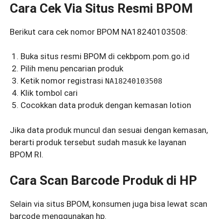
Cara Cek Via Situs Resmi BPOM
Berikut cara cek nomor BPOM NA18240103508:
Buka situs resmi BPOM di cekbpom.pom.go.id
Pilih menu pencarian produk
Ketik nomor registrasi
NA18240103508
Klik tombol cari
Cocokkan data produk dengan kemasan lotion
Jika data produk muncul dan sesuai dengan kemasan,
berarti produk tersebut sudah masuk ke layanan
BPOM RI.
Cara Scan Barcode Produk di HP
Selain via situs BPOM, konsumen juga bisa lewat scan
barcode menggunakan hp.