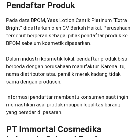
Pendaftar Produk
Pada data BPOM, Yass Lotion Cantik Platinum “Extra
Bright” didaftarkan oleh CV Berkah Haikal. Perusahaan
tersebut berperan sebagai pihak pendaftar produk ke
BPOM sebelum kosmetik dipasarkan.
Dalam industri kosmetik lokal, pendaftar produk bisa
berbeda dengan perusahaan manufaktur. Karena itu,
nama distributor atau pemilik merek kadang tidak
sama dengan produsen.
Informasi pendaftar membantu konsumen saat ingin
memastikan asal produk maupun legalitas barang
yang beredar di pasaran.
PT Immortal Cosmedika