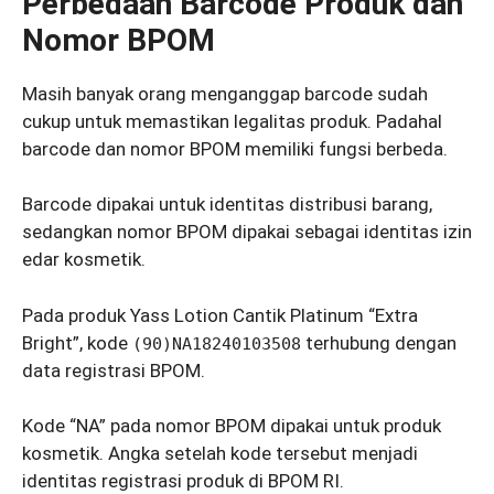
Perbedaan Barcode Produk dan
Nomor BPOM
Masih banyak orang menganggap barcode sudah
cukup untuk memastikan legalitas produk. Padahal
barcode dan nomor BPOM memiliki fungsi berbeda.
Barcode dipakai untuk identitas distribusi barang,
sedangkan nomor BPOM dipakai sebagai identitas izin
edar kosmetik.
Pada produk Yass Lotion Cantik Platinum “Extra
Bright”, kode
terhubung dengan
(90)NA18240103508
data registrasi BPOM.
Kode “NA” pada nomor BPOM dipakai untuk produk
kosmetik. Angka setelah kode tersebut menjadi
identitas registrasi produk di BPOM RI.