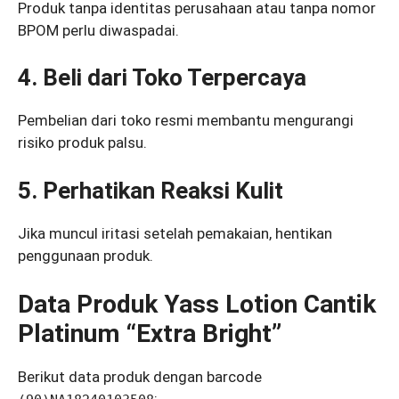
Produk tanpa identitas perusahaan atau tanpa nomor
BPOM perlu diwaspadai.
4. Beli dari Toko Terpercaya
Pembelian dari toko resmi membantu mengurangi
risiko produk palsu.
5. Perhatikan Reaksi Kulit
Jika muncul iritasi setelah pemakaian, hentikan
penggunaan produk.
Data Produk Yass Lotion Cantik
Platinum “Extra Bright”
Berikut data produk dengan barcode