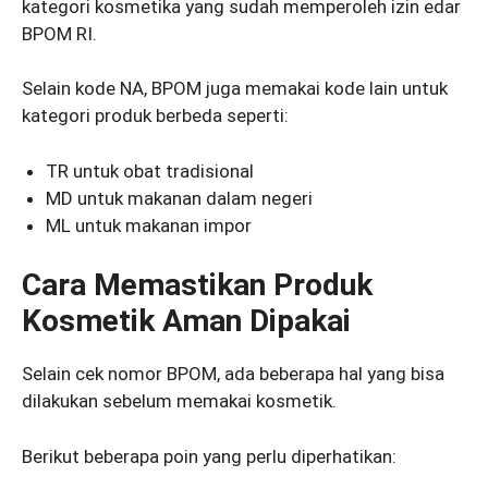
kategori kosmetika yang sudah memperoleh izin edar
BPOM RI.
Selain kode NA, BPOM juga memakai kode lain untuk
kategori produk berbeda seperti:
TR untuk obat tradisional
MD untuk makanan dalam negeri
ML untuk makanan impor
Cara Memastikan Produk
Kosmetik Aman Dipakai
Selain cek nomor BPOM, ada beberapa hal yang bisa
dilakukan sebelum memakai kosmetik.
Berikut beberapa poin yang perlu diperhatikan: