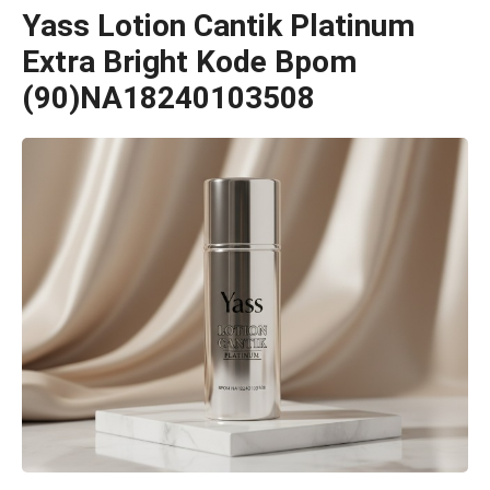
Yass Lotion Cantik Platinum
Extra Bright Kode Bpom
(90)NA18240103508