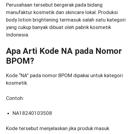
Perusahaan tersebut bergerak pada bidang
manufaktur kosmetik dan skincare lokal. Produksi
body lotion brightening termasuk salah satu kategori
yang cukup banyak dibuat oleh pabrik kosmetik
Indonesia.
Apa Arti Kode NA pada Nomor
BPOM?
Kode “NA” pada nomor BPOM dipakai untuk kategori
kosmetik.
Contoh:
NA18240103508
Kode tersebut menjelaskan jika produk masuk