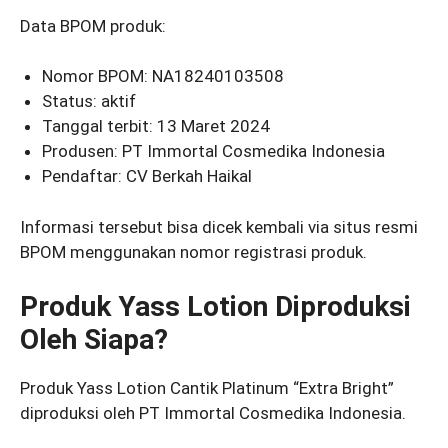
Data BPOM produk:
Nomor BPOM: NA18240103508
Status: aktif
Tanggal terbit: 13 Maret 2024
Produsen: PT Immortal Cosmedika Indonesia
Pendaftar: CV Berkah Haikal
Informasi tersebut bisa dicek kembali via situs resmi
BPOM menggunakan nomor registrasi produk.
Produk Yass Lotion Diproduksi
Oleh Siapa?
Produk Yass Lotion Cantik Platinum “Extra Bright”
diproduksi oleh PT Immortal Cosmedika Indonesia.