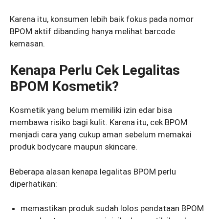
Karena itu, konsumen lebih baik fokus pada nomor
BPOM aktif dibanding hanya melihat barcode
kemasan.
Kenapa Perlu Cek Legalitas
BPOM Kosmetik?
Kosmetik yang belum memiliki izin edar bisa
membawa risiko bagi kulit. Karena itu, cek BPOM
menjadi cara yang cukup aman sebelum memakai
produk bodycare maupun skincare.
Beberapa alasan kenapa legalitas BPOM perlu
diperhatikan:
memastikan produk sudah lolos pendataan BPOM