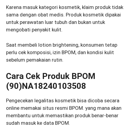
Karena masuk kategori kosmetik, klaim produk tidak
sama dengan obat medis. Produk kosmetik dipakai
untuk perawatan luar tubuh dan bukan untuk
mengobati penyakit kulit.
Saat membeli lotion brightening, konsumen tetap
perlu cek komposisi, izin BPOM, dan kondisi kulit
sebelum pemakaian rutin.
Cara Cek Produk BPOM
(90)NA18240103508
Pengecekan legalitas kosmetik bisa dicoba secara
online memakai situs resmi BPOM. yang mana akan
membantu untuk memastikan produk benar-benar
sudah masuk ke data BPOM.