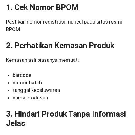
1. Cek Nomor BPOM
Pastikan nomor registrasi muncul pada situs resmi
BPOM.
2. Perhatikan Kemasan Produk
Kemasan asli biasanya memuat:
barcode
nomor batch
tanggal kedaluwarsa
nama produsen
3. Hindari Produk Tanpa Informasi
Jelas