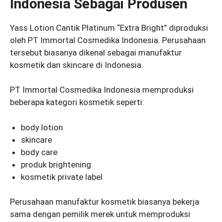
Indonesia Sebagai Produsen
Yass Lotion Cantik Platinum “Extra Bright” diproduksi
oleh PT Immortal Cosmedika Indonesia. Perusahaan
tersebut biasanya dikenal sebagai manufaktur
kosmetik dan skincare di Indonesia.
PT Immortal Cosmedika Indonesia memproduksi
beberapa kategori kosmetik seperti:
body lotion
skincare
body care
produk brightening
kosmetik private label
Perusahaan manufaktur kosmetik biasanya bekerja
sama dengan pemilik merek untuk memproduksi