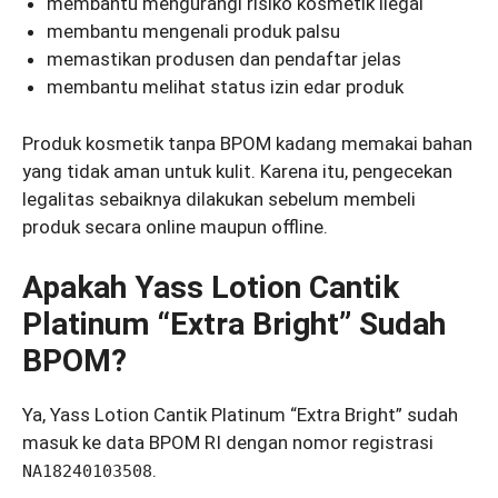
membantu mengurangi risiko kosmetik ilegal
membantu mengenali produk palsu
memastikan produsen dan pendaftar jelas
membantu melihat status izin edar produk
Produk kosmetik tanpa BPOM kadang memakai bahan
yang tidak aman untuk kulit. Karena itu, pengecekan
legalitas sebaiknya dilakukan sebelum membeli
produk secara online maupun offline.
Apakah Yass Lotion Cantik
Platinum “Extra Bright” Sudah
BPOM?
Ya, Yass Lotion Cantik Platinum “Extra Bright” sudah
masuk ke data BPOM RI dengan nomor registrasi
.
NA18240103508