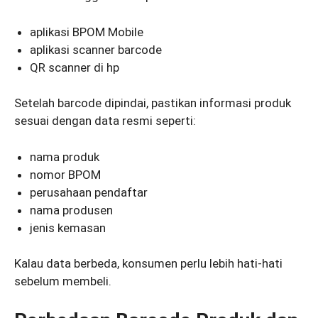
aplikasi BPOM Mobile
aplikasi scanner barcode
QR scanner di hp
Setelah barcode dipindai, pastikan informasi produk
sesuai dengan data resmi seperti:
nama produk
nomor BPOM
perusahaan pendaftar
nama produsen
jenis kemasan
Kalau data berbeda, konsumen perlu lebih hati-hati
sebelum membeli.