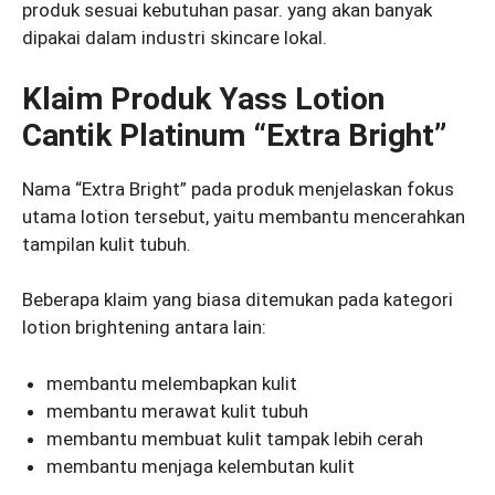
produk sesuai kebutuhan pasar. yang akan banyak
dipakai dalam industri skincare lokal.
Klaim Produk Yass Lotion
Cantik Platinum “Extra Bright”
Nama “Extra Bright” pada produk menjelaskan fokus
utama lotion tersebut, yaitu membantu mencerahkan
tampilan kulit tubuh.
Beberapa klaim yang biasa ditemukan pada kategori
lotion brightening antara lain:
membantu melembapkan kulit
membantu merawat kulit tubuh
membantu membuat kulit tampak lebih cerah
membantu menjaga kelembutan kulit