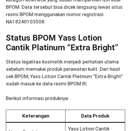
BPOM. Data tersebut bisa dicek langsung lewat situs
resmi BPOM menggunakan nomor registrasi
NA18240103508.
Status BPOM Yass Lotion
Cantik Platinum “Extra Bright”
Status legalitas kosmetik menjadi perhatian utama
sebelum memakai produk perawatan kulit. Dari hasil
cek BPOM, Yass Lotion Cantik Platinum “Extra Bright”
sudah masuk ke data resmi BPOM RI.
Berikut informasi produknya:
Keterangan
Data Produk
Yass Lotion Cantik