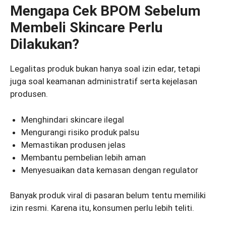
Mengapa Cek BPOM Sebelum
Membeli Skincare Perlu
Dilakukan?
Legalitas produk bukan hanya soal izin edar, tetapi
juga soal keamanan administratif serta kejelasan
produsen.
Menghindari skincare ilegal
Mengurangi risiko produk palsu
Memastikan produsen jelas
Membantu pembelian lebih aman
Menyesuaikan data kemasan dengan regulator
Banyak produk viral di pasaran belum tentu memiliki
izin resmi. Karena itu, konsumen perlu lebih teliti.