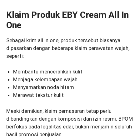
Klaim Produk EBY Cream All In
One
Sebagai krim all in one, produk tersebut biasanya
dipasarkan dengan beberapa klaim perawatan wajah,
seperti:
Membantu mencerahkan kulit
Menjaga kelembapan wajah
Menyamarkan noda hitam
Merawat tekstur kulit
Meski demikian, klaim pemasaran tetap perlu
dibandingkan dengan komposisi dan izin resmi. BPOM
berfokus pada legalitas edar, bukan menjamin seluruh
hasil promosi penjualan.