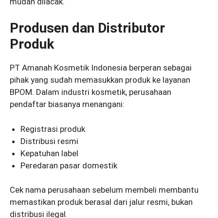
mudah dilacak.
Produsen dan Distributor
Produk
PT Amanah Kosmetik Indonesia berperan sebagai
pihak yang sudah memasukkan produk ke layanan
BPOM. Dalam industri kosmetik, perusahaan
pendaftar biasanya menangani:
Registrasi produk
Distribusi resmi
Kepatuhan label
Peredaran pasar domestik
Cek nama perusahaan sebelum membeli membantu
memastikan produk berasal dari jalur resmi, bukan
distribusi ilegal.