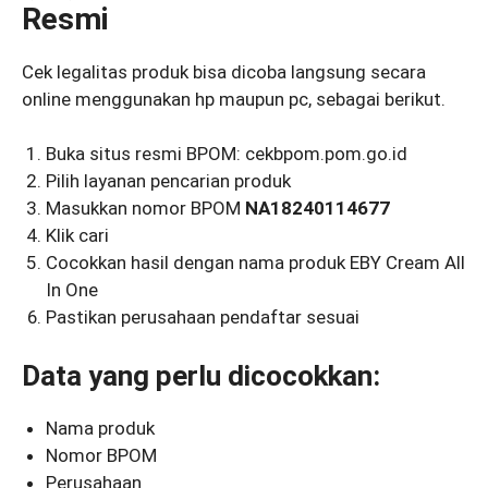
Resmi
Cek legalitas produk bisa dicoba langsung secara
online menggunakan hp maupun pc, sebagai berikut.
Buka situs resmi BPOM: cekbpom.pom.go.id
Pilih layanan pencarian produk
Masukkan nomor BPOM
NA18240114677
Klik cari
Cocokkan hasil dengan nama produk EBY Cream All
In One
Pastikan perusahaan pendaftar sesuai
Data yang perlu dicocokkan:
Nama produk
Nomor BPOM
Perusahaan