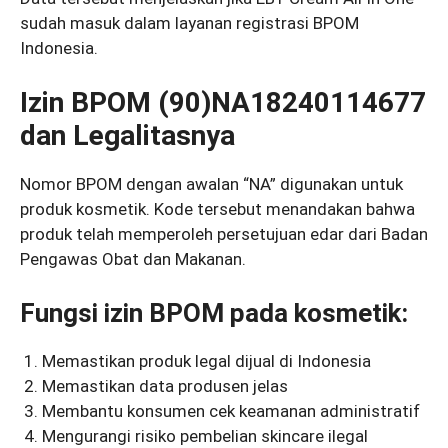
sudah masuk dalam layanan registrasi BPOM
Indonesia.
Izin BPOM
(90)NA18240114677
dan Legalitasnya
Nomor BPOM dengan awalan “NA” digunakan untuk
produk kosmetik. Kode tersebut menandakan bahwa
produk telah memperoleh persetujuan edar dari Badan
Pengawas Obat dan Makanan.
Fungsi izin BPOM pada kosmetik:
Memastikan produk legal dijual di Indonesia
Memastikan data produsen jelas
Membantu konsumen cek keamanan administratif
Mengurangi risiko pembelian skincare ilegal