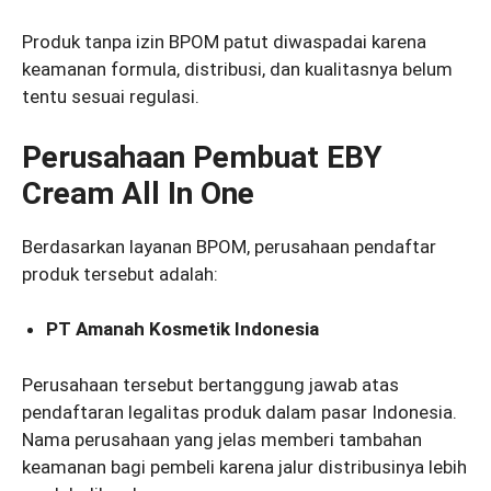
Produk tanpa izin BPOM patut diwaspadai karena
keamanan formula, distribusi, dan kualitasnya belum
tentu sesuai regulasi.
Perusahaan Pembuat EBY
Cream All In One
Berdasarkan layanan BPOM, perusahaan pendaftar
produk tersebut adalah:
PT Amanah Kosmetik Indonesia
Perusahaan tersebut bertanggung jawab atas
pendaftaran legalitas produk dalam pasar Indonesia.
Nama perusahaan yang jelas memberi tambahan
keamanan bagi pembeli karena jalur distribusinya lebih