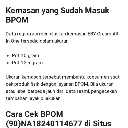
Kemasan yang Sudah Masuk
BPOM
Data registrasi menjelaskan kemasan EBY Cream All
In One tersedia dalam ukuran:
Pot 10 gram
Pot 12,5 gram
Ukuran kemasan tersebut membantu konsumen saat
cek produk fisik dengan layanan BPOM. Bila ukuran
atau label berbeda jauh dari data resmi, pengecekan
tambahan layak dilakukan.
Cara Cek BPOM
(90)NA18240114677
di Situs