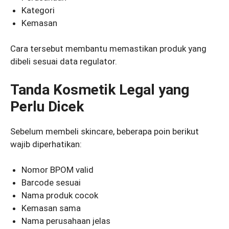
Kategori
Kemasan
Cara tersebut membantu memastikan produk yang
dibeli sesuai data regulator.
Tanda Kosmetik Legal yang
Perlu Dicek
Sebelum membeli skincare, beberapa poin berikut
wajib diperhatikan:
Nomor BPOM valid
Barcode sesuai
Nama produk cocok
Kemasan sama
Nama perusahaan jelas