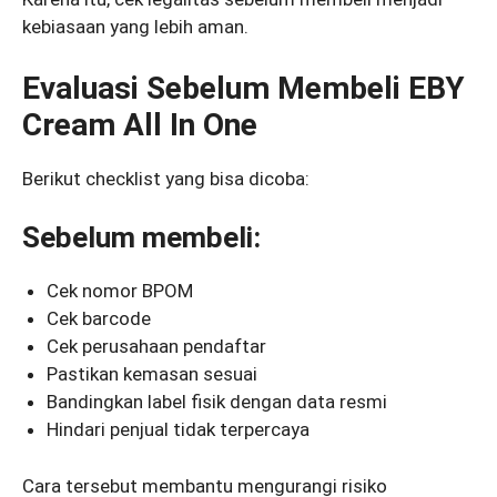
kebiasaan yang lebih aman.
Evaluasi Sebelum Membeli EBY
Cream All In One
Berikut checklist yang bisa dicoba:
Sebelum membeli:
Cek nomor BPOM
Cek barcode
Cek perusahaan pendaftar
Pastikan kemasan sesuai
Bandingkan label fisik dengan data resmi
Hindari penjual tidak terpercaya
Cara tersebut membantu mengurangi risiko