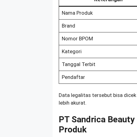
Nama Produk
Brand
Nomor BPOM
Kategori
Tanggal Terbit
Pendaftar
Data legalitas tersebut bisa dice
lebih akurat.
PT Sandrica Beauty
Produk