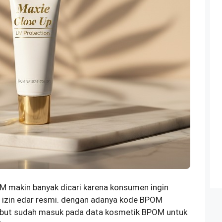
M makin banyak dicari karena konsumen ingin
 izin edar resmi. dengan adanya kode BPOM
ebut sudah masuk pada data kosmetik BPOM untuk