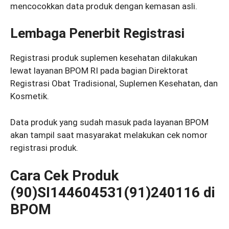
mencocokkan data produk dengan kemasan asli.
Lembaga Penerbit Registrasi
Registrasi produk suplemen kesehatan dilakukan
lewat layanan BPOM RI pada bagian Direktorat
Registrasi Obat Tradisional, Suplemen Kesehatan, dan
Kosmetik.
Data produk yang sudah masuk pada layanan BPOM
akan tampil saat masyarakat melakukan cek nomor
registrasi produk.
Cara Cek Produk
(90)SI144604531(91)240116 di
BPOM