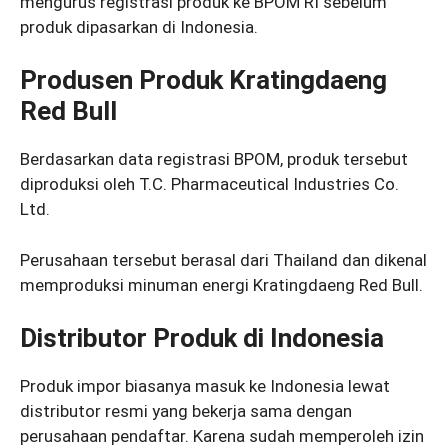
mengurus registrasi produk ke BPOM RI sebelum
produk dipasarkan di Indonesia.
Produsen Produk Kratingdaeng
Red Bull
Berdasarkan data registrasi BPOM, produk tersebut
diproduksi oleh T.C. Pharmaceutical Industries Co.
Ltd.
Perusahaan tersebut berasal dari Thailand dan dikenal
memproduksi minuman energi Kratingdaeng Red Bull.
Distributor Produk di Indonesia
Produk impor biasanya masuk ke Indonesia lewat
distributor resmi yang bekerja sama dengan
perusahaan pendaftar. Karena sudah memperoleh izin