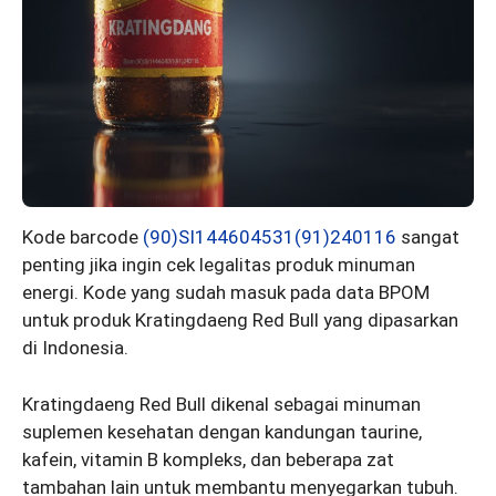
Kode barcode
(90)SI144604531(91)240116
sangat
penting jika ingin cek legalitas produk minuman
energi. Kode yang sudah masuk pada data BPOM
untuk produk Kratingdaeng Red Bull yang dipasarkan
di Indonesia.
Kratingdaeng Red Bull dikenal sebagai minuman
suplemen kesehatan dengan kandungan taurine,
kafein, vitamin B kompleks, dan beberapa zat
tambahan lain untuk membantu menyegarkan tubuh.