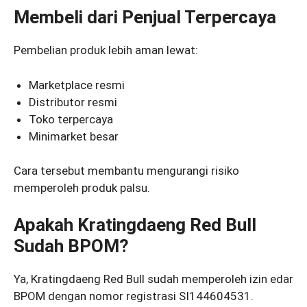
Membeli dari Penjual Terpercaya
Pembelian produk lebih aman lewat:
Marketplace resmi
Distributor resmi
Toko terpercaya
Minimarket besar
Cara tersebut membantu mengurangi risiko
memperoleh produk palsu.
Apakah Kratingdaeng Red Bull
Sudah BPOM?
Ya, Kratingdaeng Red Bull sudah memperoleh izin edar
BPOM dengan nomor registrasi SI144604531.