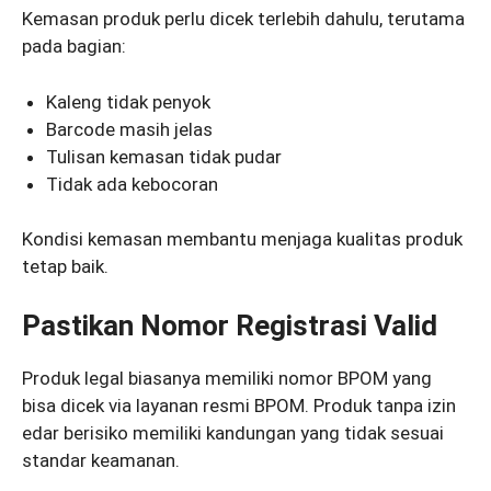
Kemasan produk perlu dicek terlebih dahulu, terutama
pada bagian:
Kaleng tidak penyok
Barcode masih jelas
Tulisan kemasan tidak pudar
Tidak ada kebocoran
Kondisi kemasan membantu menjaga kualitas produk
tetap baik.
Pastikan Nomor Registrasi Valid
Produk legal biasanya memiliki nomor BPOM yang
bisa dicek via layanan resmi BPOM. Produk tanpa izin
edar berisiko memiliki kandungan yang tidak sesuai
standar keamanan.