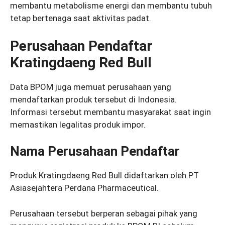
membantu metabolisme energi dan membantu tubuh
tetap bertenaga saat aktivitas padat.
Perusahaan Pendaftar
Kratingdaeng Red Bull
Data BPOM juga memuat perusahaan yang
mendaftarkan produk tersebut di Indonesia.
Informasi tersebut membantu masyarakat saat ingin
memastikan legalitas produk impor.
Nama Perusahaan Pendaftar
Produk Kratingdaeng Red Bull didaftarkan oleh PT
Asiasejahtera Perdana Pharmaceutical.
Perusahaan tersebut berperan sebagai pihak yang