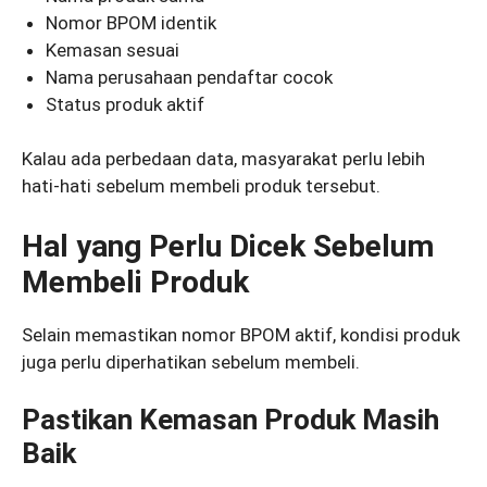
Nomor BPOM identik
Kemasan sesuai
Nama perusahaan pendaftar cocok
Status produk aktif
Kalau ada perbedaan data, masyarakat perlu lebih
hati-hati sebelum membeli produk tersebut.
Hal yang Perlu Dicek Sebelum
Membeli Produk
Selain memastikan nomor BPOM aktif, kondisi produk
juga perlu diperhatikan sebelum membeli.
Pastikan Kemasan Produk Masih
Baik