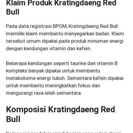
Klaim Produk Kratingdaeng Red
Bull
Pada data registrasi BPOM, Kratingdaeng Red Bull
memiliki klaim membantu menyegarkan badan. Klaim
tersebut umum dipakai pada produk minuman energi
dengan kandungan vitamin dan kafein.
Beberapa kandungan seperti taurine dan vitamin B
kompleks banyak dipakai untuk membantu
metabolisme energi tubuh. Sementara kafein dipakai
untuk membantu meningkatkan fokus dan
mengurangi rasa lelah sementara.
Komposisi Kratingdaeng Red
Bull