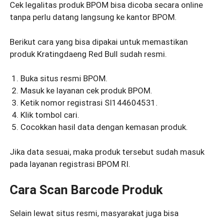
Cek legalitas produk BPOM bisa dicoba secara online
tanpa perlu datang langsung ke kantor BPOM.
Berikut cara yang bisa dipakai untuk memastikan
produk Kratingdaeng Red Bull sudah resmi.
Buka situs resmi BPOM.
Masuk ke layanan cek produk BPOM.
Ketik nomor registrasi SI144604531.
Klik tombol cari.
Cocokkan hasil data dengan kemasan produk.
Jika data sesuai, maka produk tersebut sudah masuk
pada layanan registrasi BPOM RI.
Cara Scan Barcode Produk
Selain lewat situs resmi, masyarakat juga bisa