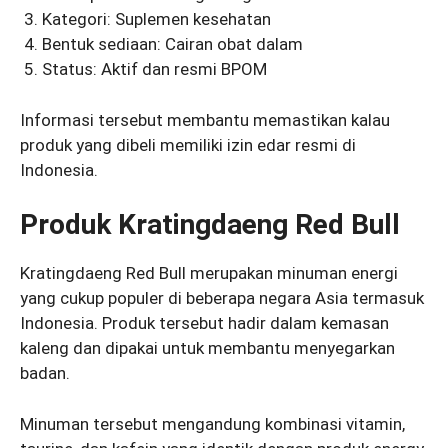
Kategori: Suplemen kesehatan
Bentuk sediaan: Cairan obat dalam
Status: Aktif dan resmi BPOM
Informasi tersebut membantu memastikan kalau
produk yang dibeli memiliki izin edar resmi di
Indonesia.
Produk Kratingdaeng Red Bull
Kratingdaeng Red Bull merupakan minuman energi
yang cukup populer di beberapa negara Asia termasuk
Indonesia. Produk tersebut hadir dalam kemasan
kaleng dan dipakai untuk membantu menyegarkan
badan.
Minuman tersebut mengandung kombinasi vitamin,