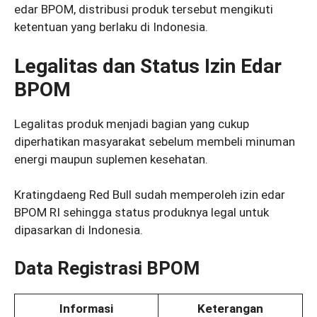
edar BPOM, distribusi produk tersebut mengikuti
ketentuan yang berlaku di Indonesia.
Legalitas dan Status Izin Edar
BPOM
Legalitas produk menjadi bagian yang cukup
diperhatikan masyarakat sebelum membeli minuman
energi maupun suplemen kesehatan.
Kratingdaeng Red Bull sudah memperoleh izin edar
BPOM RI sehingga status produknya legal untuk
dipasarkan di Indonesia.
Data Registrasi BPOM
Informasi
Keterangan