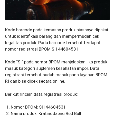
Kode barcode pada kemasan produk biasanya dipakai
untuk identifikasi barang dan mempermudah cek
legalitas produk. Pada barcode tersebut terdapat
nomor registrasi BPOM SI144604531.
Kode “SI” pada nomor BPOM menjelaskan jika produk
masuk kategori suplemen kesehatan impor. Data
registrasi tersebut sudah masuk pada layanan BPOM
RI dan bisa dicek secara online.
Berikut rincian data registrasi produk:
Nomor BPOM: SI144604531
Nama produk: Kratingdaeng Red Bull