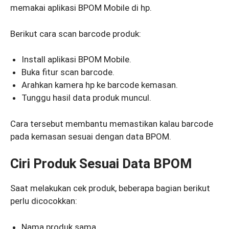
memakai aplikasi BPOM Mobile di hp.
Berikut cara scan barcode produk:
Install aplikasi BPOM Mobile.
Buka fitur scan barcode.
Arahkan kamera hp ke barcode kemasan.
Tunggu hasil data produk muncul.
Cara tersebut membantu memastikan kalau barcode
pada kemasan sesuai dengan data BPOM.
Ciri Produk Sesuai Data BPOM
Saat melakukan cek produk, beberapa bagian berikut
perlu dicocokkan:
Nama produk sama