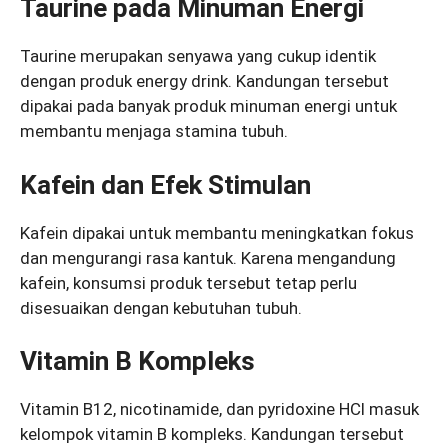
Taurine pada Minuman Energi
Taurine merupakan senyawa yang cukup identik
dengan produk energy drink. Kandungan tersebut
dipakai pada banyak produk minuman energi untuk
membantu menjaga stamina tubuh.
Kafein dan Efek Stimulan
Kafein dipakai untuk membantu meningkatkan fokus
dan mengurangi rasa kantuk. Karena mengandung
kafein, konsumsi produk tersebut tetap perlu
disesuaikan dengan kebutuhan tubuh.
Vitamin B Kompleks
Vitamin B12, nicotinamide, dan pyridoxine HCl masuk
kelompok vitamin B kompleks. Kandungan tersebut