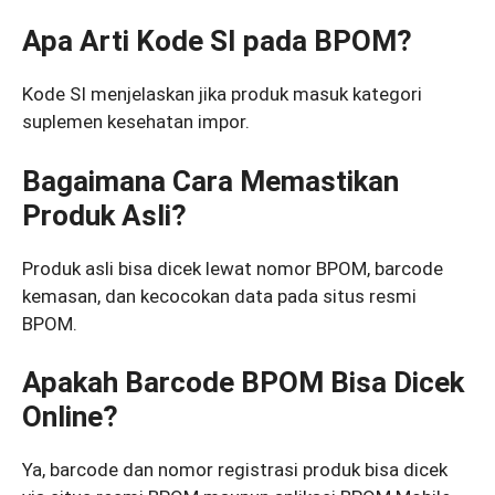
Apa Arti Kode SI pada BPOM?
Kode SI menjelaskan jika produk masuk kategori
suplemen kesehatan impor.
Bagaimana Cara Memastikan
Produk Asli?
Produk asli bisa dicek lewat nomor BPOM, barcode
kemasan, dan kecocokan data pada situs resmi
BPOM.
Apakah Barcode BPOM Bisa Dicek
Online?
Ya, barcode dan nomor registrasi produk bisa dicek