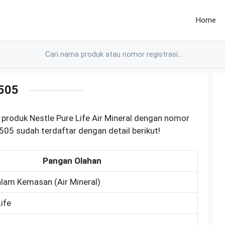
Home
505
produk Nestle Pure Life Air Mineral dengan nomor
5 sudah terdaftar dengan detail berikut!
Pangan Olahan
lam Kemasan (Air Mineral)
ife