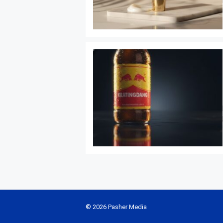
© 2026 Pasher Media