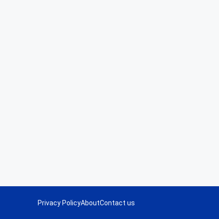
Privacy Policy
About
Contact us